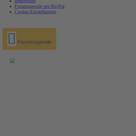
Impressum
Forumsspende per PayPal
Cookie-Einstellungen
Forumsspende