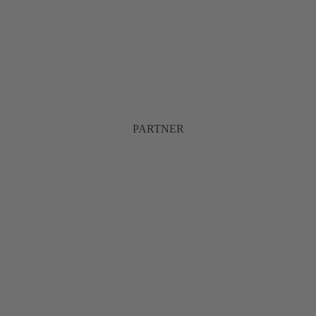
PARTNER