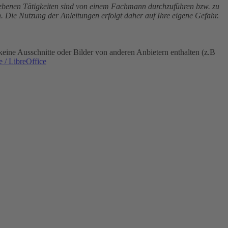
riebenen Tätigkeiten sind von einem Fachmann durchzuführen bzw. zu
. Die Nutzung der Anleitungen erfolgt daher auf Ihre eigene Gefahr.
eine Ausschnitte oder Bilder von anderen Anbietern enthalten (z.B
 / LibreOffice