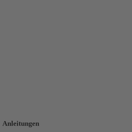
Anleitungen