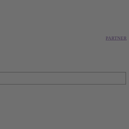
PARTNER