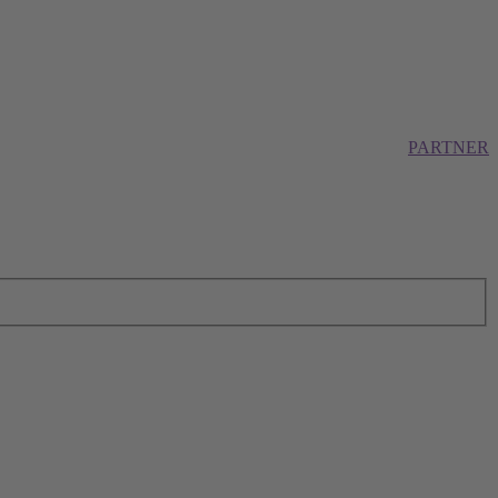
PARTNER