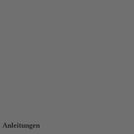
Anleitungen