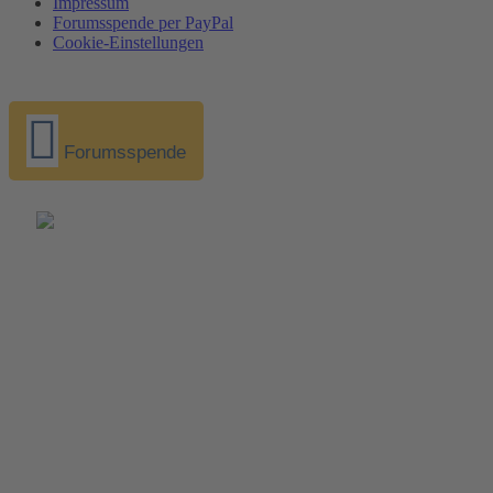
Impressum
Forumsspende per PayPal
Cookie-Einstellungen
Forumsspende