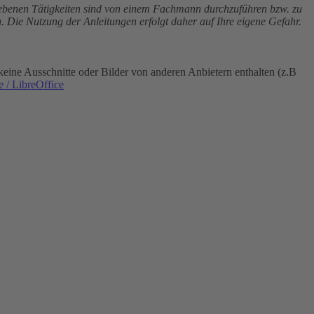
riebenen Tätigkeiten sind von einem Fachmann durchzuführen bzw. zu
. Die Nutzung der Anleitungen erfolgt daher auf Ihre eigene Gefahr.
eine Ausschnitte oder Bilder von anderen Anbietern enthalten (z.B
 / LibreOffice