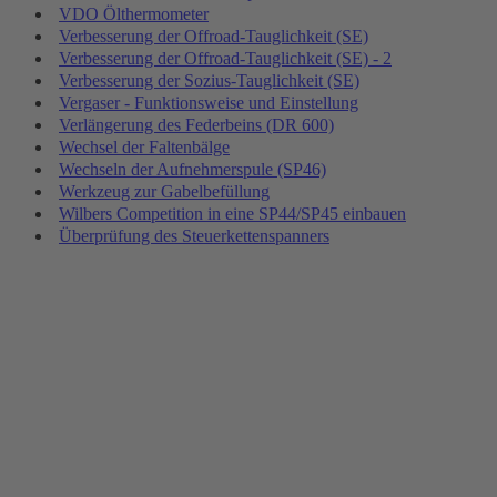
VDO Ölthermometer
Verbesserung der Offroad-Tauglichkeit (SE)
Verbesserung der Offroad-Tauglichkeit (SE) - 2
Verbesserung der Sozius-Tauglichkeit (SE)
Vergaser - Funktionsweise und Einstellung
Verlängerung des Federbeins (DR 600)
Wechsel der Faltenbälge
Wechseln der Aufnehmerspule (SP46)
Werkzeug zur Gabelbefüllung
Wilbers Competition in eine SP44/SP45 einbauen
Überprüfung des Steuerkettenspanners