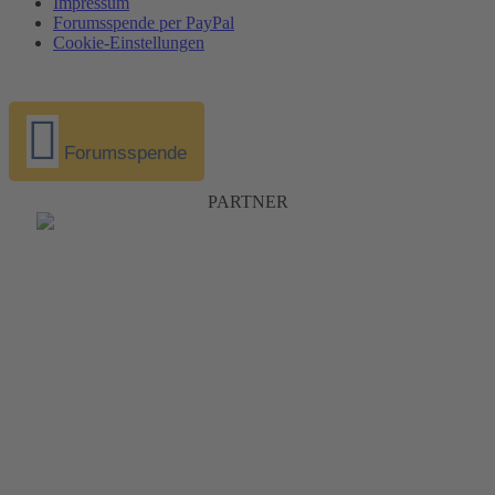
Impressum
Forumsspende per PayPal
Cookie-Einstellungen
Forumsspende
PARTNER