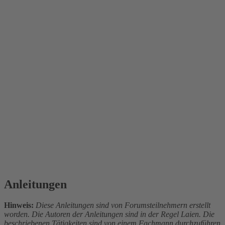
Anleitungen
Hinweis:
Diese Anleitungen sind von Forumsteilnehmern erstellt
worden. Die Autoren der Anleitungen sind in der Regel Laien. Die
beschriebenen Tätigkeiten sind von einem Fachmann durchzuführen