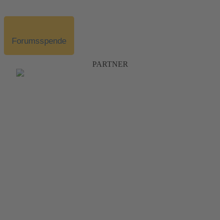
Forumsspende
PARTNER