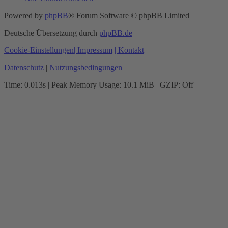
Powered by
phpBB
® Forum Software © phpBB Limited
Deutsche Übersetzung durch
phpBB.de
Cookie-Einstellungen
| Impressum
| Kontakt
Datenschutz
|
Nutzungsbedingungen
Time: 0.013s
| Peak Memory Usage: 10.1 MiB | GZIP: Off