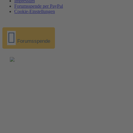
Impressum
Forumsspende per PayPal
Cookie-Einstellungen
Forumsspende