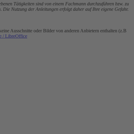
riebenen Tätigkeiten sind von einem Fachmann durchzuführen bzw. zu
. Die Nutzung der Anleitungen erfolgt daher auf Ihre eigene Gefahr.
eine Ausschnitte oder Bilder von anderen Anbietern enthalten (z.B
 / LibreOffice