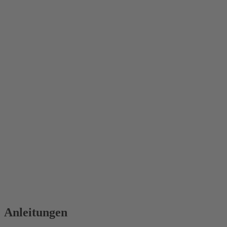
Anleitungen