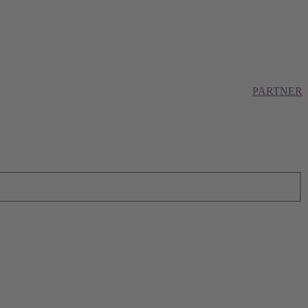
PARTNER