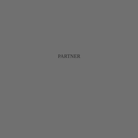
PARTNER