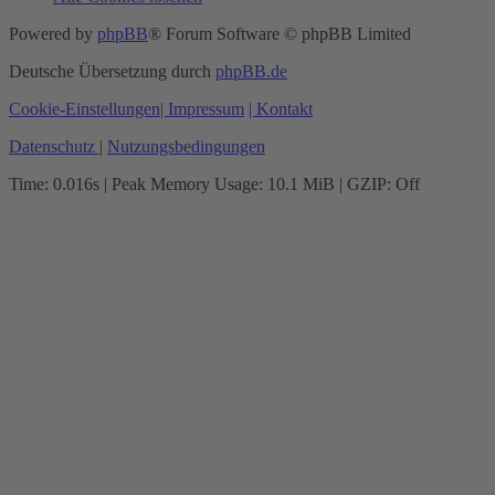
Powered by
phpBB
® Forum Software © phpBB Limited
Deutsche Übersetzung durch
phpBB.de
Cookie-Einstellungen
| Impressum
| Kontakt
Datenschutz
|
Nutzungsbedingungen
Time: 0.016s
| Peak Memory Usage: 10.1 MiB | GZIP: Off