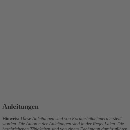
Anleitungen
Hinweis:
Diese Anleitungen sind von Forumsteilnehmern erstellt
worden. Die Autoren der Anleitungen sind in der Regel Laien. Die
beschriebenen Tätigkeiten sind von einem Fachmann durchzuführen