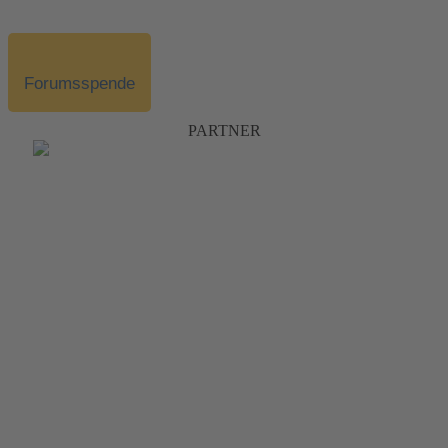
Forumsspende
PARTNER