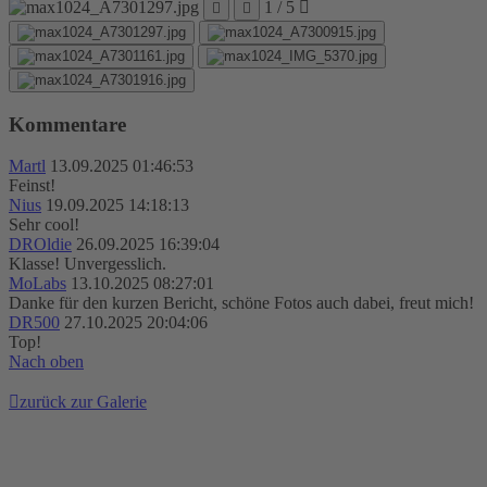
1 / 5
Kommentare
Martl
13.09.2025 01:46:53
Feinst!
Nius
19.09.2025 14:18:13
Sehr cool!
DROldie
26.09.2025 16:39:04
Klasse! Unvergesslich.
MoLabs
13.10.2025 08:27:01
Danke für den kurzen Bericht, schöne Fotos auch dabei, freut mich!
DR500
27.10.2025 20:04:06
Top!
Nach oben
zurück zur Galerie