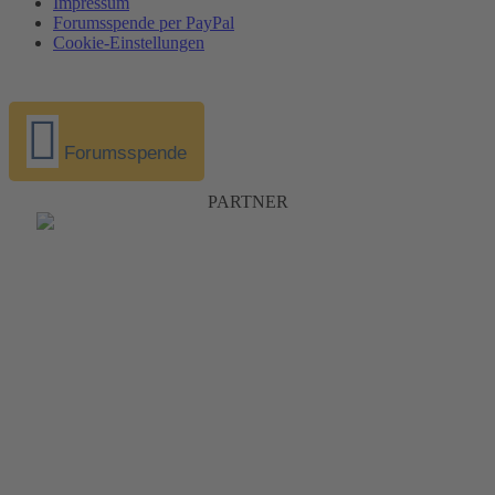
Impressum
Forumsspende per PayPal
Cookie-Einstellungen
Forumsspende
PARTNER