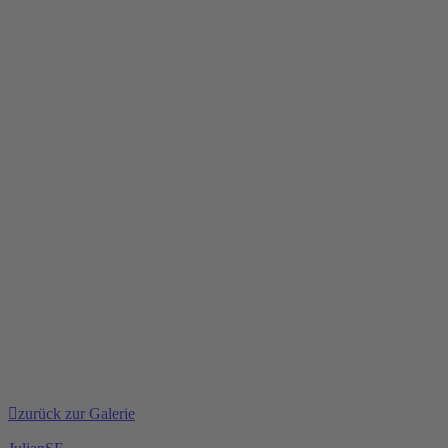
zurück zur Galerie