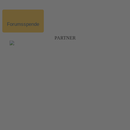
Forumsspende
PARTNER