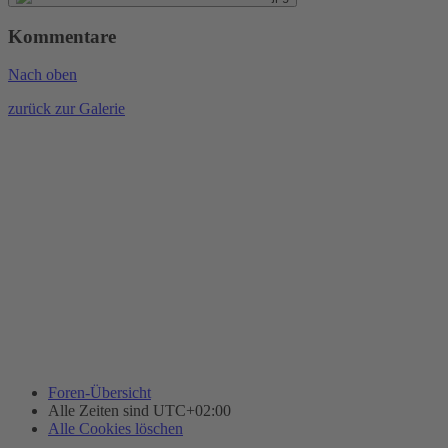
Kommentare
Nach oben
zurück zur Galerie
Foren-Übersicht
Alle Zeiten sind
UTC+02:00
Alle Cookies löschen