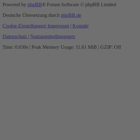
Powered by
phpBB
® Forum Software © phpBB Limited
Deutsche Übersetzung durch
phpBB.de
Cookie-Einstellungen
| Impressum
| Kontakt
Datenschutz
|
Nutzungsbedingungen
Time: 0.030s
| Peak Memory Usage: 11.61 MiB | GZIP: Off