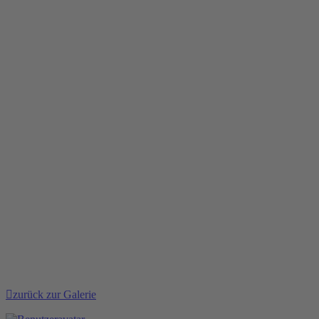
zurück zur Galerie