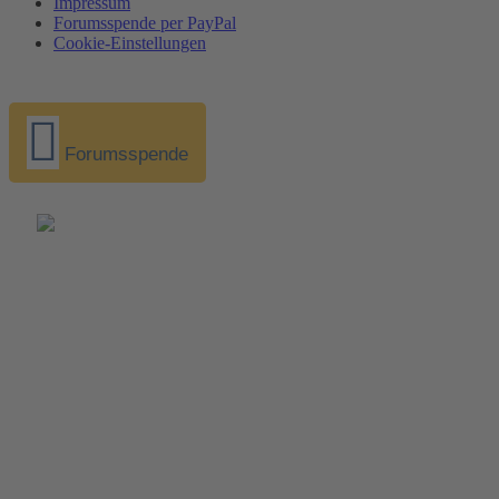
Impressum
Forumsspende per PayPal
Cookie-Einstellungen
Forumsspende