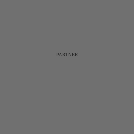
PARTNER