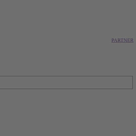
PARTNER