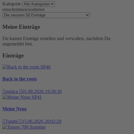
Kategorie
einschränken/sortieren
Meine Einträge
Du kannst Einträge erstellen und verwalten, nachdem Du
angemeldet bist.
Einträge
SP46
Back to the roots
punica
01.08.2026 19:38:30
SP41
Meine Neue
Tumbi
15.06.2026 20:02:29
Sonstige