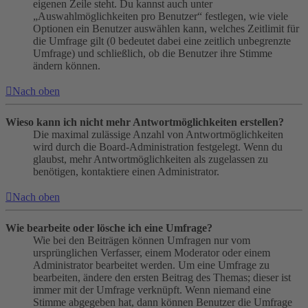
eigenen Zeile steht. Du kannst auch unter
„Auswahlmöglichkeiten pro Benutzer“ festlegen, wie viele
Optionen ein Benutzer auswählen kann, welches Zeitlimit für
die Umfrage gilt (0 bedeutet dabei eine zeitlich unbegrenzte
Umfrage) und schließlich, ob die Benutzer ihre Stimme
ändern können.
Nach oben
Wieso kann ich nicht mehr Antwortmöglichkeiten erstellen?
Die maximal zulässige Anzahl von Antwortmöglichkeiten
wird durch die Board-Administration festgelegt. Wenn du
glaubst, mehr Antwortmöglichkeiten als zugelassen zu
benötigen, kontaktiere einen Administrator.
Nach oben
Wie bearbeite oder lösche ich eine Umfrage?
Wie bei den Beiträgen können Umfragen nur vom
ursprünglichen Verfasser, einem Moderator oder einem
Administrator bearbeitet werden. Um eine Umfrage zu
bearbeiten, ändere den ersten Beitrag des Themas; dieser ist
immer mit der Umfrage verknüpft. Wenn niemand eine
Stimme abgegeben hat, dann können Benutzer die Umfrage