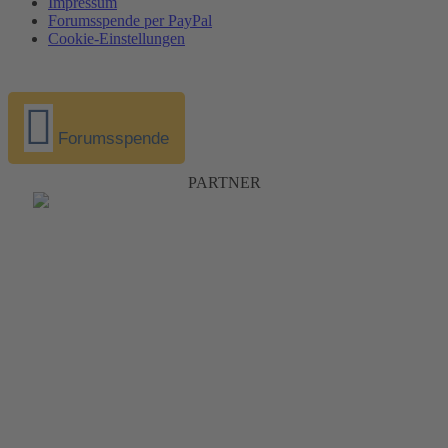
Impressum
Forumsspende per PayPal
Cookie-Einstellungen
Forumsspende
PARTNER