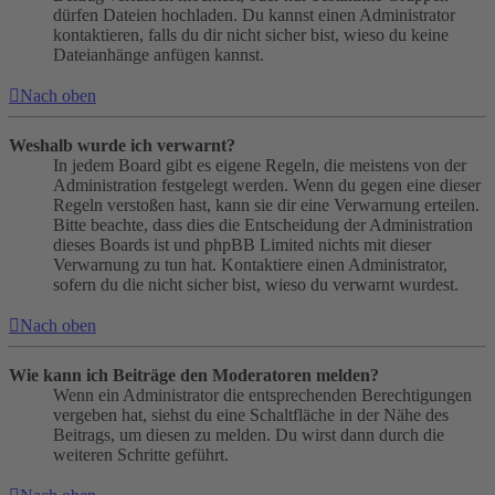
dürfen Dateien hochladen. Du kannst einen Administrator
kontaktieren, falls du dir nicht sicher bist, wieso du keine
Dateianhänge anfügen kannst.
Nach oben
Weshalb wurde ich verwarnt?
In jedem Board gibt es eigene Regeln, die meistens von der
Administration festgelegt werden. Wenn du gegen eine dieser
Regeln verstoßen hast, kann sie dir eine Verwarnung erteilen.
Bitte beachte, dass dies die Entscheidung der Administration
dieses Boards ist und phpBB Limited nichts mit dieser
Verwarnung zu tun hat. Kontaktiere einen Administrator,
sofern du die nicht sicher bist, wieso du verwarnt wurdest.
Nach oben
Wie kann ich Beiträge den Moderatoren melden?
Wenn ein Administrator die entsprechenden Berechtigungen
vergeben hat, siehst du eine Schaltfläche in der Nähe des
Beitrags, um diesen zu melden. Du wirst dann durch die
weiteren Schritte geführt.