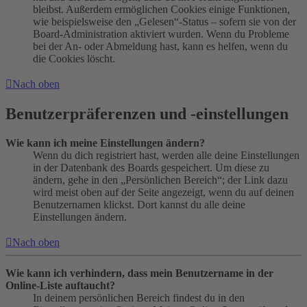
bleibst. Außerdem ermöglichen Cookies einige Funktionen,
wie beispielsweise den „Gelesen“-Status – sofern sie von der
Board-Administration aktiviert wurden. Wenn du Probleme
bei der An- oder Abmeldung hast, kann es helfen, wenn du
die Cookies löscht.
Nach oben
Benutzerpräferenzen und -einstellungen
Wie kann ich meine Einstellungen ändern?
Wenn du dich registriert hast, werden alle deine Einstellungen
in der Datenbank des Boards gespeichert. Um diese zu
ändern, gehe in den „Persönlichen Bereich“; der Link dazu
wird meist oben auf der Seite angezeigt, wenn du auf deinen
Benutzernamen klickst. Dort kannst du alle deine
Einstellungen ändern.
Nach oben
Wie kann ich verhindern, dass mein Benutzername in der
Online-Liste auftaucht?
In deinem persönlichen Bereich findest du in den