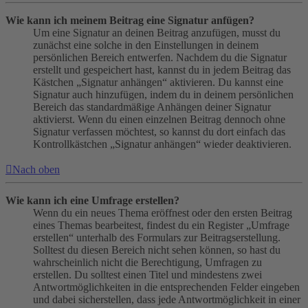
Wie kann ich meinem Beitrag eine Signatur anfügen?
Um eine Signatur an deinen Beitrag anzufügen, musst du
zunächst eine solche in den Einstellungen in deinem
persönlichen Bereich entwerfen. Nachdem du die Signatur
erstellt und gespeichert hast, kannst du in jedem Beitrag das
Kästchen „Signatur anhängen“ aktivieren. Du kannst eine
Signatur auch hinzufügen, indem du in deinem persönlichen
Bereich das standardmäßige Anhängen deiner Signatur
aktivierst. Wenn du einen einzelnen Beitrag dennoch ohne
Signatur verfassen möchtest, so kannst du dort einfach das
Kontrollkästchen „Signatur anhängen“ wieder deaktivieren.
Nach oben
Wie kann ich eine Umfrage erstellen?
Wenn du ein neues Thema eröffnest oder den ersten Beitrag
eines Themas bearbeitest, findest du ein Register „Umfrage
erstellen“ unterhalb des Formulars zur Beitragserstellung.
Solltest du diesen Bereich nicht sehen können, so hast du
wahrscheinlich nicht die Berechtigung, Umfragen zu
erstellen. Du solltest einen Titel und mindestens zwei
Antwortmöglichkeiten in die entsprechenden Felder eingeben
und dabei sicherstellen, dass jede Antwortmöglichkeit in einer