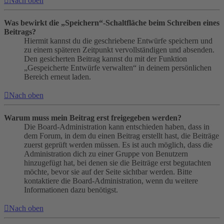
Nach oben
Was bewirkt die „Speichern“-Schaltfläche beim Schreiben eines
Beitrags?
Hiermit kannst du die geschriebene Entwürfe speichern und
zu einem späteren Zeitpunkt vervollständigen und absenden.
Den gesicherten Beitrag kannst du mit der Funktion
„Gespeicherte Entwürfe verwalten“ in deinem persönlichen
Bereich erneut laden.
Nach oben
Warum muss mein Beitrag erst freigegeben werden?
Die Board-Administration kann entschieden haben, dass in
dem Forum, in dem du einen Beitrag erstellt hast, die Beiträge
zuerst geprüft werden müssen. Es ist auch möglich, dass die
Administration dich zu einer Gruppe von Benutzern
hinzugefügt hat, bei denen sie die Beiträge erst begutachten
möchte, bevor sie auf der Seite sichtbar werden. Bitte
kontaktiere die Board-Administration, wenn du weitere
Informationen dazu benötigst.
Nach oben