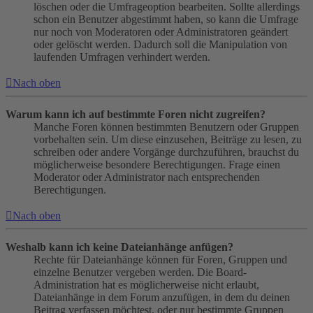
löschen oder die Umfrageoption bearbeiten. Sollte allerdings
schon ein Benutzer abgestimmt haben, so kann die Umfrage
nur noch von Moderatoren oder Administratoren geändert
oder gelöscht werden. Dadurch soll die Manipulation von
laufenden Umfragen verhindert werden.
Nach oben
Warum kann ich auf bestimmte Foren nicht zugreifen?
Manche Foren können bestimmten Benutzern oder Gruppen
vorbehalten sein. Um diese einzusehen, Beiträge zu lesen, zu
schreiben oder andere Vorgänge durchzuführen, brauchst du
möglicherweise besondere Berechtigungen. Frage einen
Moderator oder Administrator nach entsprechenden
Berechtigungen.
Nach oben
Weshalb kann ich keine Dateianhänge anfügen?
Rechte für Dateianhänge können für Foren, Gruppen und
einzelne Benutzer vergeben werden. Die Board-
Administration hat es möglicherweise nicht erlaubt,
Dateianhänge in dem Forum anzufügen, in dem du deinen
Beitrag verfassen möchtest, oder nur bestimmte Gruppen