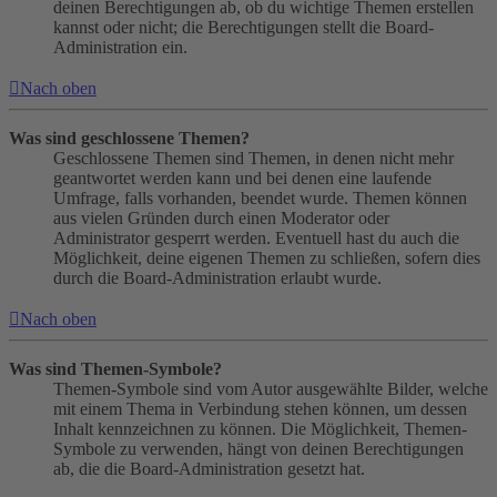
deinen Berechtigungen ab, ob du wichtige Themen erstellen
kannst oder nicht; die Berechtigungen stellt die Board-
Administration ein.
Nach oben
Was sind geschlossene Themen?
Geschlossene Themen sind Themen, in denen nicht mehr
geantwortet werden kann und bei denen eine laufende
Umfrage, falls vorhanden, beendet wurde. Themen können
aus vielen Gründen durch einen Moderator oder
Administrator gesperrt werden. Eventuell hast du auch die
Möglichkeit, deine eigenen Themen zu schließen, sofern dies
durch die Board-Administration erlaubt wurde.
Nach oben
Was sind Themen-Symbole?
Themen-Symbole sind vom Autor ausgewählte Bilder, welche
mit einem Thema in Verbindung stehen können, um dessen
Inhalt kennzeichnen zu können. Die Möglichkeit, Themen-
Symbole zu verwenden, hängt von deinen Berechtigungen
ab, die die Board-Administration gesetzt hat.