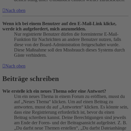
Nach oben
Wenn ich bei einem Benutzer auf den E-Mail-Link klicke,
werde ich aufgefordert, mich anzumelden.
Nur registrierte Benutzer dürfen die foreninterne E-Mail-
Funktion für Nachrichten an andere Benutzer nutzen, falls
diese von der Board-Administration freigeschaltet wurde.
Diese Maßnahme soll den Missbrauch dieses Systems durch
Gäste verhindern.
Nach oben
Beiträge schreiben
Wie erstelle ich ein neues Thema oder eine Antwort?
Um ein neues Thema in einem Forum zu eröffnen, musst du
auf „Neues Thema“ klicken. Um auf einen Beitrag zu
antworten, musst du auf „Antworten“ klicken. Es könnte sein,
dass eine Registrierung erforderlich ist, bevor du einen
Beitrag schreiben kannst. Deine Berechtigungen sind jeweils
am Ende der Foren- und der Beitragsansicht aufgelistet. Z. B.
„Du darfst neue Themen erstellen“, „Du darfst Dateianhänge