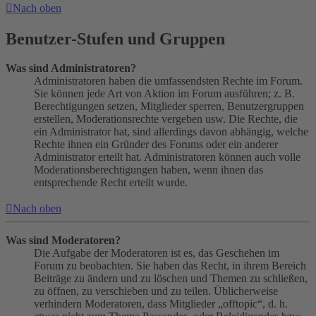
Nach oben
Benutzer-Stufen und Gruppen
Was sind Administratoren?
Administratoren haben die umfassendsten Rechte im Forum.
Sie können jede Art von Aktion im Forum ausführen; z. B.
Berechtigungen setzen, Mitglieder sperren, Benutzergruppen
erstellen, Moderationsrechte vergeben usw. Die Rechte, die
ein Administrator hat, sind allerdings davon abhängig, welche
Rechte ihnen ein Gründer des Forums oder ein anderer
Administrator erteilt hat. Administratoren können auch volle
Moderationsberechtigungen haben, wenn ihnen das
entsprechende Recht erteilt wurde.
Nach oben
Was sind Moderatoren?
Die Aufgabe der Moderatoren ist es, das Geschehen im
Forum zu beobachten. Sie haben das Recht, in ihrem Bereich
Beiträge zu ändern und zu löschen und Themen zu schließen,
zu öffnen, zu verschieben und zu teilen. Üblicherweise
verhindern Moderatoren, dass Mitglieder „offtopic“, d. h.