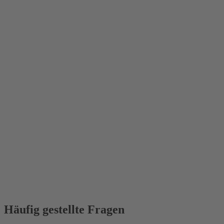
Häufig gestellte Fragen