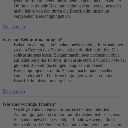
jedem Forum und ebenfalls in deinem persönlichen Bereich.
Ob du eine globale Bekanntmachung schreiben kannst oder
nicht, hängt von den durch die Board-Administration
vergebenen Berechtigungen ab.
Nach oben
Was sind Bekanntmachungen?
Bekanntmachungen beinhalten meist wichtige Informationen
zu dem Bereich des Boards, in dem du dich befindest. Du
solltest sie stets lesen. Bekanntmachungen erscheinen oben
auf jeder Seite des Forums, in dem sie erstellt wurden. Wie bei
globalen Bekanntmachungen hängt es von deinen
Berechtigungen ab, ob du Bekanntmachungen erstellen
kannst oder nicht. Die Berechtigungen werden von der
Board-Administration vergeben.
Nach oben
Was sind wichtige Themen?
Wichtige Themen eines Forums erscheinen unter den
Ankündigungen und sind nur auf der ersten Seite zu sehen.
Sie haben meist einen wichtigen Inhalt, weswegen du sie
lesen solltest. Wie bei den Bekanntmachungen hängt es von