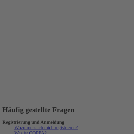
Häufig gestellte Fragen
Registrierung und Anmeldung
Wozu muss ich mich registrieren?
Was ist COPPA?