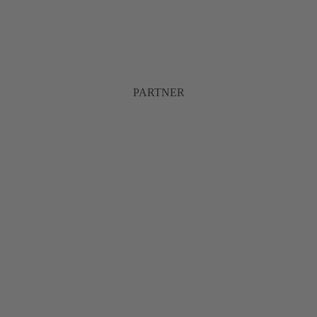
PARTNER