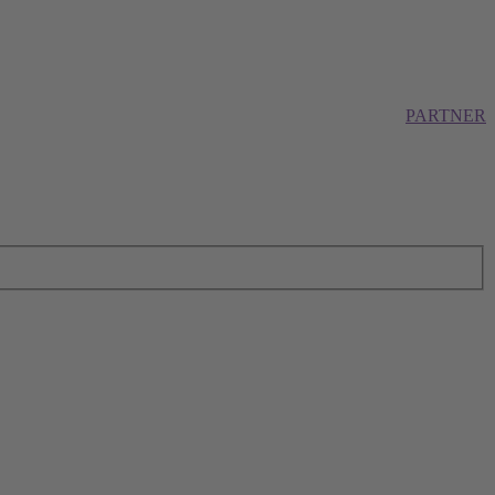
PARTNER