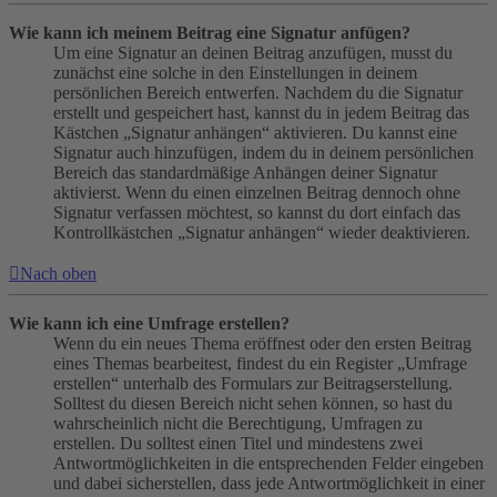
Wie kann ich meinem Beitrag eine Signatur anfügen?
Um eine Signatur an deinen Beitrag anzufügen, musst du
zunächst eine solche in den Einstellungen in deinem
persönlichen Bereich entwerfen. Nachdem du die Signatur
erstellt und gespeichert hast, kannst du in jedem Beitrag das
Kästchen „Signatur anhängen“ aktivieren. Du kannst eine
Signatur auch hinzufügen, indem du in deinem persönlichen
Bereich das standardmäßige Anhängen deiner Signatur
aktivierst. Wenn du einen einzelnen Beitrag dennoch ohne
Signatur verfassen möchtest, so kannst du dort einfach das
Kontrollkästchen „Signatur anhängen“ wieder deaktivieren.
Nach oben
Wie kann ich eine Umfrage erstellen?
Wenn du ein neues Thema eröffnest oder den ersten Beitrag
eines Themas bearbeitest, findest du ein Register „Umfrage
erstellen“ unterhalb des Formulars zur Beitragserstellung.
Solltest du diesen Bereich nicht sehen können, so hast du
wahrscheinlich nicht die Berechtigung, Umfragen zu
erstellen. Du solltest einen Titel und mindestens zwei
Antwortmöglichkeiten in die entsprechenden Felder eingeben
und dabei sicherstellen, dass jede Antwortmöglichkeit in einer