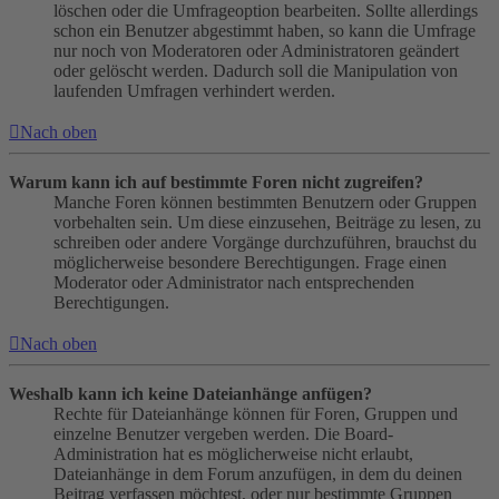
löschen oder die Umfrageoption bearbeiten. Sollte allerdings
schon ein Benutzer abgestimmt haben, so kann die Umfrage
nur noch von Moderatoren oder Administratoren geändert
oder gelöscht werden. Dadurch soll die Manipulation von
laufenden Umfragen verhindert werden.
Nach oben
Warum kann ich auf bestimmte Foren nicht zugreifen?
Manche Foren können bestimmten Benutzern oder Gruppen
vorbehalten sein. Um diese einzusehen, Beiträge zu lesen, zu
schreiben oder andere Vorgänge durchzuführen, brauchst du
möglicherweise besondere Berechtigungen. Frage einen
Moderator oder Administrator nach entsprechenden
Berechtigungen.
Nach oben
Weshalb kann ich keine Dateianhänge anfügen?
Rechte für Dateianhänge können für Foren, Gruppen und
einzelne Benutzer vergeben werden. Die Board-
Administration hat es möglicherweise nicht erlaubt,
Dateianhänge in dem Forum anzufügen, in dem du deinen
Beitrag verfassen möchtest, oder nur bestimmte Gruppen