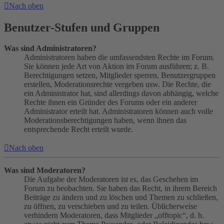
Nach oben
Benutzer-Stufen und Gruppen
Was sind Administratoren?
Administratoren haben die umfassendsten Rechte im Forum.
Sie können jede Art von Aktion im Forum ausführen; z. B.
Berechtigungen setzen, Mitglieder sperren, Benutzergruppen
erstellen, Moderationsrechte vergeben usw. Die Rechte, die
ein Administrator hat, sind allerdings davon abhängig, welche
Rechte ihnen ein Gründer des Forums oder ein anderer
Administrator erteilt hat. Administratoren können auch volle
Moderationsberechtigungen haben, wenn ihnen das
entsprechende Recht erteilt wurde.
Nach oben
Was sind Moderatoren?
Die Aufgabe der Moderatoren ist es, das Geschehen im
Forum zu beobachten. Sie haben das Recht, in ihrem Bereich
Beiträge zu ändern und zu löschen und Themen zu schließen,
zu öffnen, zu verschieben und zu teilen. Üblicherweise
verhindern Moderatoren, dass Mitglieder „offtopic“, d. h.