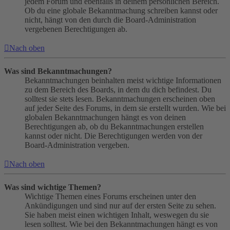
jedem Forum und ebenfalls in deinem persönlichen Bereich.
Ob du eine globale Bekanntmachung schreiben kannst oder
nicht, hängt von den durch die Board-Administration
vergebenen Berechtigungen ab.
Nach oben
Was sind Bekanntmachungen?
Bekanntmachungen beinhalten meist wichtige Informationen
zu dem Bereich des Boards, in dem du dich befindest. Du
solltest sie stets lesen. Bekanntmachungen erscheinen oben
auf jeder Seite des Forums, in dem sie erstellt wurden. Wie bei
globalen Bekanntmachungen hängt es von deinen
Berechtigungen ab, ob du Bekanntmachungen erstellen
kannst oder nicht. Die Berechtigungen werden von der
Board-Administration vergeben.
Nach oben
Was sind wichtige Themen?
Wichtige Themen eines Forums erscheinen unter den
Ankündigungen und sind nur auf der ersten Seite zu sehen.
Sie haben meist einen wichtigen Inhalt, weswegen du sie
lesen solltest. Wie bei den Bekanntmachungen hängt es von