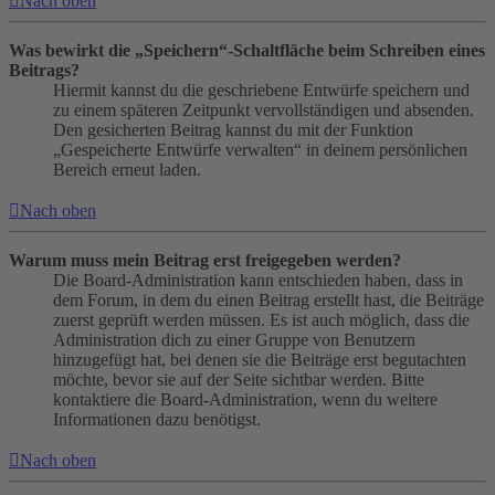
Nach oben
Was bewirkt die „Speichern“-Schaltfläche beim Schreiben eines
Beitrags?
Hiermit kannst du die geschriebene Entwürfe speichern und
zu einem späteren Zeitpunkt vervollständigen und absenden.
Den gesicherten Beitrag kannst du mit der Funktion
„Gespeicherte Entwürfe verwalten“ in deinem persönlichen
Bereich erneut laden.
Nach oben
Warum muss mein Beitrag erst freigegeben werden?
Die Board-Administration kann entschieden haben, dass in
dem Forum, in dem du einen Beitrag erstellt hast, die Beiträge
zuerst geprüft werden müssen. Es ist auch möglich, dass die
Administration dich zu einer Gruppe von Benutzern
hinzugefügt hat, bei denen sie die Beiträge erst begutachten
möchte, bevor sie auf der Seite sichtbar werden. Bitte
kontaktiere die Board-Administration, wenn du weitere
Informationen dazu benötigst.
Nach oben