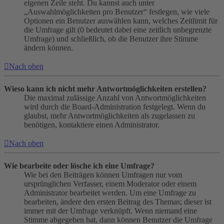
eigenen Zeile steht. Du kannst auch unter
„Auswahlmöglichkeiten pro Benutzer“ festlegen, wie viele
Optionen ein Benutzer auswählen kann, welches Zeitlimit für
die Umfrage gilt (0 bedeutet dabei eine zeitlich unbegrenzte
Umfrage) und schließlich, ob die Benutzer ihre Stimme
ändern können.
Nach oben
Wieso kann ich nicht mehr Antwortmöglichkeiten erstellen?
Die maximal zulässige Anzahl von Antwortmöglichkeiten
wird durch die Board-Administration festgelegt. Wenn du
glaubst, mehr Antwortmöglichkeiten als zugelassen zu
benötigen, kontaktiere einen Administrator.
Nach oben
Wie bearbeite oder lösche ich eine Umfrage?
Wie bei den Beiträgen können Umfragen nur vom
ursprünglichen Verfasser, einem Moderator oder einem
Administrator bearbeitet werden. Um eine Umfrage zu
bearbeiten, ändere den ersten Beitrag des Themas; dieser ist
immer mit der Umfrage verknüpft. Wenn niemand eine
Stimme abgegeben hat, dann können Benutzer die Umfrage