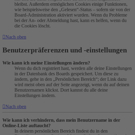
bleibst. Außerdem ermöglichen Cookies einige Funktionen,
wie beispielsweise den „Gelesen“-Status – sofern sie von der
Board-Administration aktiviert wurden. Wenn du Probleme
bei der An- oder Abmeldung hast, kann es helfen, wenn du
die Cookies löscht.
Nach oben
Benutzerpräferenzen und -einstellungen
Wie kann ich meine Einstellungen ändern?
Wenn du dich registriert hast, werden alle deine Einstellungen
in der Datenbank des Boards gespeichert. Um diese zu
ändern, gehe in den „Persönlichen Bereich“; der Link dazu
wird meist oben auf der Seite angezeigt, wenn du auf deinen
Benutzernamen klickst. Dort kannst du alle deine
Einstellungen ändern.
Nach oben
Wie kann ich verhindern, dass mein Benutzername in der
Online-Liste auftaucht?
In deinem persönlichen Bereich findest du in den