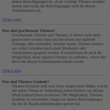
deinen Berechtigungen ab, ob du wichtige Themen erstellen
kannst oder nicht; die Berechtigungen stellt die Board-
Administration ein.
Nach oben
Was sind geschlossene Themen?
Geschlossene Themen sind Themen, in denen nicht mehr
geantwortet werden kann und bei denen eine laufende
Umfrage, falls vorhanden, beendet wurde. Themen können
aus vielen Gründen durch einen Moderator oder
Administrator gesperrt werden. Eventuell hast du auch die
Möglichkeit, deine eigenen Themen zu schließen, sofern dies
durch die Board-Administration erlaubt wurde.
Nach oben
Was sind Themen-Symbole?
Themen-Symbole sind vom Autor ausgewählte Bilder, welche
mit einem Thema in Verbindung stehen können, um dessen
Inhalt kennzeichnen zu können. Die Möglichkeit, Themen-
Symbole zu verwenden, hängt von deinen Berechtigungen
ab, die die Board-Administration gesetzt hat.