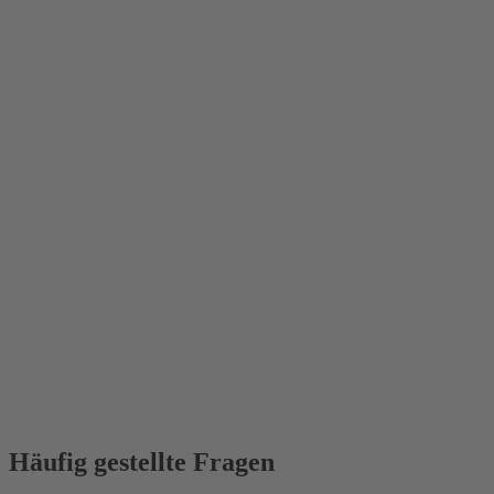
Häufig gestellte Fragen