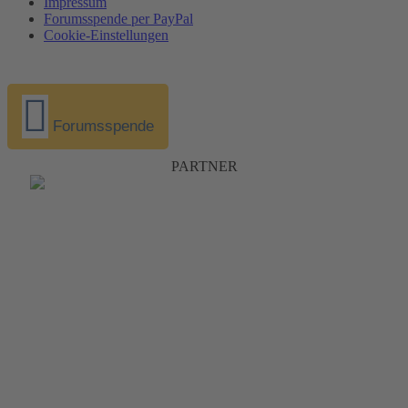
Impressum
Forumsspende per PayPal
Cookie-Einstellungen
Forumsspende
PARTNER