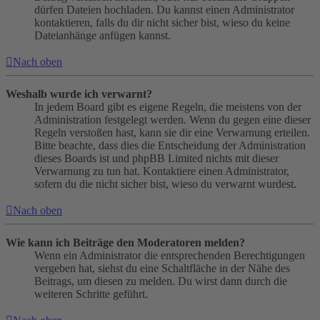
dürfen Dateien hochladen. Du kannst einen Administrator
kontaktieren, falls du dir nicht sicher bist, wieso du keine
Dateianhänge anfügen kannst.
Nach oben
Weshalb wurde ich verwarnt?
In jedem Board gibt es eigene Regeln, die meistens von der
Administration festgelegt werden. Wenn du gegen eine dieser
Regeln verstoßen hast, kann sie dir eine Verwarnung erteilen.
Bitte beachte, dass dies die Entscheidung der Administration
dieses Boards ist und phpBB Limited nichts mit dieser
Verwarnung zu tun hat. Kontaktiere einen Administrator,
sofern du die nicht sicher bist, wieso du verwarnt wurdest.
Nach oben
Wie kann ich Beiträge den Moderatoren melden?
Wenn ein Administrator die entsprechenden Berechtigungen
vergeben hat, siehst du eine Schaltfläche in der Nähe des
Beitrags, um diesen zu melden. Du wirst dann durch die
weiteren Schritte geführt.