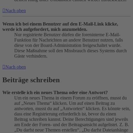
Nach oben
Wenn ich bei einem Benutzer auf den E-Mail-Link klicke,
werde ich aufgefordert, mich anzumelden.
Nur registrierte Benutzer dürfen die foreninterne E-Mail-
Funktion für Nachrichten an andere Benutzer nutzen, falls
diese von der Board-Administration freigeschaltet wurde.
Diese Maßnahme soll den Missbrauch dieses Systems durch
Gäste verhindern.
Nach oben
Beiträge schreiben
Wie erstelle ich ein neues Thema oder eine Antwort?
Um ein neues Thema in einem Forum zu eröffnen, musst du
auf „Neues Thema“ klicken. Um auf einen Beitrag zu
antworten, musst du auf „Antworten“ klicken. Es könnte sein,
dass eine Registrierung erforderlich ist, bevor du einen
Beitrag schreiben kannst. Deine Berechtigungen sind jeweils
am Ende der Foren- und der Beitragsansicht aufgelistet. Z. B.
„Du darfst neue Themen erstellen“, „Du darfst Dateianhänge