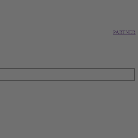
PARTNER