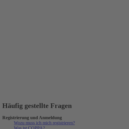
Häufig gestellte Fragen
Registrierung und Anmeldung
Wozu muss ich mich registrieren?
Was ist COPPA?