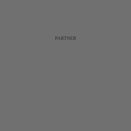
PARTNER