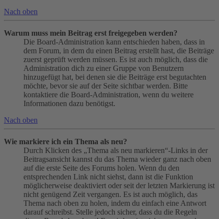
Nach oben
Warum muss mein Beitrag erst freigegeben werden?
Die Board-Administration kann entschieden haben, dass in
dem Forum, in dem du einen Beitrag erstellt hast, die Beiträge
zuerst geprüft werden müssen. Es ist auch möglich, dass die
Administration dich zu einer Gruppe von Benutzern
hinzugefügt hat, bei denen sie die Beiträge erst begutachten
möchte, bevor sie auf der Seite sichtbar werden. Bitte
kontaktiere die Board-Administration, wenn du weitere
Informationen dazu benötigst.
Nach oben
Wie markiere ich ein Thema als neu?
Durch Klicken des „Thema als neu markieren“-Links in der
Beitragsansicht kannst du das Thema wieder ganz nach oben
auf die erste Seite des Forums holen. Wenn du den
entsprechenden Link nicht siehst, dann ist die Funktion
möglicherweise deaktiviert oder seit der letzten Markierung ist
nicht genügend Zeit vergangen. Es ist auch möglich, das
Thema nach oben zu holen, indem du einfach eine Antwort
darauf schreibst. Stelle jedoch sicher, dass du die Regeln