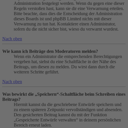
Administration festgelegt werden. Wenn du gegen eine dieser
Regeln verstoßen hast, kann sie dir eine Verwarnung erteilen.
Bitte beachte, dass dies die Entscheidung der Administration
dieses Boards ist und phpBB Limited nichts mit dieser
Verwarnung zu tun hat. Kontaktiere einen Administrator,
sofern du die nicht sicher bist, wieso du verwarnt wurdest.
Nach oben
Wie kann ich Beiträge den Moderatoren melden?
Wenn ein Administrator die entsprechenden Berechtigungen
vergeben hat, siehst du eine Schaltfläche in der Nähe des
Beitrags, um diesen zu melden. Du wirst dann durch die
weiteren Schritte geführt.
Nach oben
Was bewirkt die „Speichern“-Schaltfläche beim Schreiben eines
Beitrags?
Hiermit kannst du die geschriebene Entwürfe speichern und
zu einem späteren Zeitpunkt vervollständigen und absenden.
Den gesicherten Beitrag kannst du mit der Funktion
„Gespeicherte Entwürfe verwalten“ in deinem persönlichen
Bereich erneut laden.