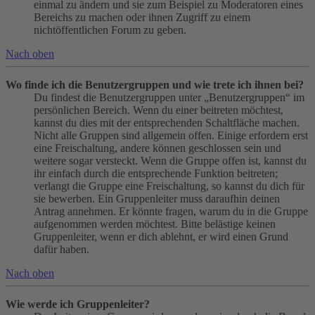
einmal zu ändern und sie zum Beispiel zu Moderatoren eines
Bereichs zu machen oder ihnen Zugriff zu einem
nichtöffentlichen Forum zu geben.
Nach oben
Wo finde ich die Benutzergruppen und wie trete ich ihnen bei?
Du findest die Benutzergruppen unter „Benutzergruppen“ im
persönlichen Bereich. Wenn du einer beitreten möchtest,
kannst du dies mit der entsprechenden Schaltfläche machen.
Nicht alle Gruppen sind allgemein offen. Einige erfordern erst
eine Freischaltung, andere können geschlossen sein und
weitere sogar versteckt. Wenn die Gruppe offen ist, kannst du
ihr einfach durch die entsprechende Funktion beitreten;
verlangt die Gruppe eine Freischaltung, so kannst du dich für
sie bewerben. Ein Gruppenleiter muss daraufhin deinen
Antrag annehmen. Er könnte fragen, warum du in die Gruppe
aufgenommen werden möchtest. Bitte belästige keinen
Gruppenleiter, wenn er dich ablehnt, er wird einen Grund
dafür haben.
Nach oben
Wie werde ich Gruppenleiter?