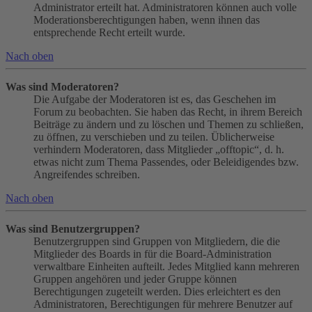
Administrator erteilt hat. Administratoren können auch volle
Moderationsberechtigungen haben, wenn ihnen das
entsprechende Recht erteilt wurde.
Nach oben
Was sind Moderatoren?
Die Aufgabe der Moderatoren ist es, das Geschehen im
Forum zu beobachten. Sie haben das Recht, in ihrem Bereich
Beiträge zu ändern und zu löschen und Themen zu schließen,
zu öffnen, zu verschieben und zu teilen. Üblicherweise
verhindern Moderatoren, dass Mitglieder „offtopic“, d. h.
etwas nicht zum Thema Passendes, oder Beleidigendes bzw.
Angreifendes schreiben.
Nach oben
Was sind Benutzergruppen?
Benutzergruppen sind Gruppen von Mitgliedern, die die
Mitglieder des Boards in für die Board-Administration
verwaltbare Einheiten aufteilt. Jedes Mitglied kann mehreren
Gruppen angehören und jeder Gruppe können
Berechtigungen zugeteilt werden. Dies erleichtert es den
Administratoren, Berechtigungen für mehrere Benutzer auf