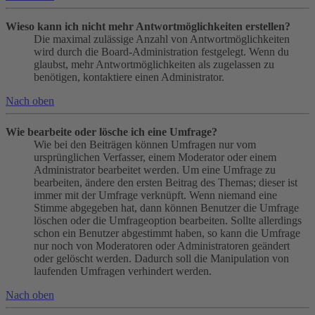
Wieso kann ich nicht mehr Antwortmöglichkeiten erstellen?
Die maximal zulässige Anzahl von Antwortmöglichkeiten
wird durch die Board-Administration festgelegt. Wenn du
glaubst, mehr Antwortmöglichkeiten als zugelassen zu
benötigen, kontaktiere einen Administrator.
Nach oben
Wie bearbeite oder lösche ich eine Umfrage?
Wie bei den Beiträgen können Umfragen nur vom
ursprünglichen Verfasser, einem Moderator oder einem
Administrator bearbeitet werden. Um eine Umfrage zu
bearbeiten, ändere den ersten Beitrag des Themas; dieser ist
immer mit der Umfrage verknüpft. Wenn niemand eine
Stimme abgegeben hat, dann können Benutzer die Umfrage
löschen oder die Umfrageoption bearbeiten. Sollte allerdings
schon ein Benutzer abgestimmt haben, so kann die Umfrage
nur noch von Moderatoren oder Administratoren geändert
oder gelöscht werden. Dadurch soll die Manipulation von
laufenden Umfragen verhindert werden.
Nach oben