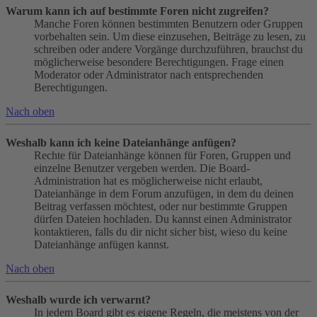
Warum kann ich auf bestimmte Foren nicht zugreifen?
Manche Foren können bestimmten Benutzern oder Gruppen
vorbehalten sein. Um diese einzusehen, Beiträge zu lesen, zu
schreiben oder andere Vorgänge durchzuführen, brauchst du
möglicherweise besondere Berechtigungen. Frage einen
Moderator oder Administrator nach entsprechenden
Berechtigungen.
Nach oben
Weshalb kann ich keine Dateianhänge anfügen?
Rechte für Dateianhänge können für Foren, Gruppen und
einzelne Benutzer vergeben werden. Die Board-
Administration hat es möglicherweise nicht erlaubt,
Dateianhänge in dem Forum anzufügen, in dem du deinen
Beitrag verfassen möchtest, oder nur bestimmte Gruppen
dürfen Dateien hochladen. Du kannst einen Administrator
kontaktieren, falls du dir nicht sicher bist, wieso du keine
Dateianhänge anfügen kannst.
Nach oben
Weshalb wurde ich verwarnt?
In jedem Board gibt es eigene Regeln, die meistens von der