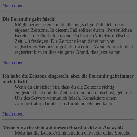
Nach oben
Die Forenuhr geht falsch!
Möglicherweise entspricht die angezeigte Zeit nicht deiner
eigenen Zeitzone. In diesem Fall solltest du im „Persönlichen
Bereich“ die für dich passende Zeitzone (Mitteleuropäische
Zeit, ...) festlegen. Die Zeitzone kann dabei nur von
registrierten Benutzern geändert werden. Wenn du noch nicht
registriert bist, ist dies ein guter Grund, dies jetzt zu tun.
Nach oben
Ich habe die Zeitzone eingestellt, aber die Forenuhr geht immer
noch falsch!
Wenn du dir sicher bist, dass du die Zeitzone richtig
eingestellt hast und die Zeit trotzdem noch falsch ist, geht die
Uhr des Servers vermutlich falsch. Kontaktiere einen
Administrator, damit er das Problem beheben kann.
Nach oben
Meine Sprache steht auf diesem Board nicht zur Auswahl!
Meist hat die Board-Administration entweder deine Sprache