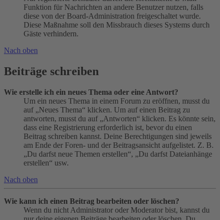
Funktion für Nachrichten an andere Benutzer nutzen, falls
diese von der Board-Administration freigeschaltet wurde.
Diese Maßnahme soll den Missbrauch dieses Systems durch
Gäste verhindern.
Nach oben
Beiträge schreiben
Wie erstelle ich ein neues Thema oder eine Antwort?
Um ein neues Thema in einem Forum zu eröffnen, musst du
auf „Neues Thema“ klicken. Um auf einen Beitrag zu
antworten, musst du auf „Antworten“ klicken. Es könnte sein,
dass eine Registrierung erforderlich ist, bevor du einen
Beitrag schreiben kannst. Deine Berechtigungen sind jeweils
am Ende der Foren- und der Beitragsansicht aufgelistet. Z. B.
„Du darfst neue Themen erstellen“, „Du darfst Dateianhänge
erstellen“ usw.
Nach oben
Wie kann ich einen Beitrag bearbeiten oder löschen?
Wenn du nicht Administrator oder Moderator bist, kannst du
nur deine eigenen Beiträge bearbeiten oder löschen. Du