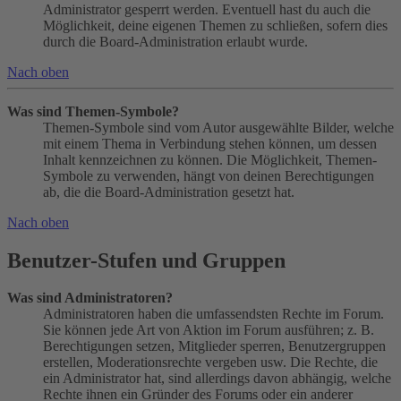
Administrator gesperrt werden. Eventuell hast du auch die
Möglichkeit, deine eigenen Themen zu schließen, sofern dies
durch die Board-Administration erlaubt wurde.
Nach oben
Was sind Themen-Symbole?
Themen-Symbole sind vom Autor ausgewählte Bilder, welche
mit einem Thema in Verbindung stehen können, um dessen
Inhalt kennzeichnen zu können. Die Möglichkeit, Themen-
Symbole zu verwenden, hängt von deinen Berechtigungen
ab, die die Board-Administration gesetzt hat.
Nach oben
Benutzer-Stufen und Gruppen
Was sind Administratoren?
Administratoren haben die umfassendsten Rechte im Forum.
Sie können jede Art von Aktion im Forum ausführen; z. B.
Berechtigungen setzen, Mitglieder sperren, Benutzergruppen
erstellen, Moderationsrechte vergeben usw. Die Rechte, die
ein Administrator hat, sind allerdings davon abhängig, welche
Rechte ihnen ein Gründer des Forums oder ein anderer