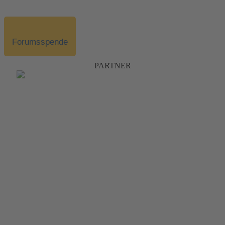
Forumsspende
PARTNER