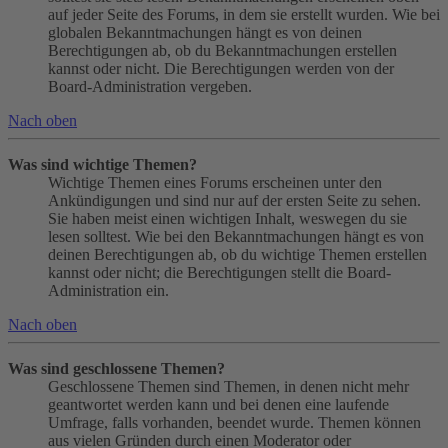
auf jeder Seite des Forums, in dem sie erstellt wurden. Wie bei
globalen Bekanntmachungen hängt es von deinen
Berechtigungen ab, ob du Bekanntmachungen erstellen
kannst oder nicht. Die Berechtigungen werden von der
Board-Administration vergeben.
Nach oben
Was sind wichtige Themen?
Wichtige Themen eines Forums erscheinen unter den
Ankündigungen und sind nur auf der ersten Seite zu sehen.
Sie haben meist einen wichtigen Inhalt, weswegen du sie
lesen solltest. Wie bei den Bekanntmachungen hängt es von
deinen Berechtigungen ab, ob du wichtige Themen erstellen
kannst oder nicht; die Berechtigungen stellt die Board-
Administration ein.
Nach oben
Was sind geschlossene Themen?
Geschlossene Themen sind Themen, in denen nicht mehr
geantwortet werden kann und bei denen eine laufende
Umfrage, falls vorhanden, beendet wurde. Themen können
aus vielen Gründen durch einen Moderator oder