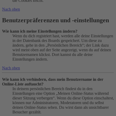
die Cookies löscht.
Nach oben
Benutzerpräferenzen und -einstellungen
Wie kann ich meine Einstellungen ändern?
Wenn du dich registriert hast, werden alle deine Einstellungen
in der Datenbank des Boards gespeichert. Um diese zu
ändern, gehe in den „Persönlichen Bereich“; der Link dazu
wird meist oben auf der Seite angezeigt, wenn du auf deinen
Benutzernamen klickst. Dort kannst du alle deine
Einstellungen ändern.
Nach oben
Wie kann ich verhindern, dass mein Benutzername in der
Online-Liste auftaucht?
In deinem persönlichen Bereich findest du in den
Einstellungen eine Option „Meinen Online-Status während
dieser Sitzung verbergen“. Wenn du diese Option einschaltest,
können nur Administratoren, Moderatoren und du selbst
deinen Online-Status sehen. Du wirst dann als unsichtbarer
Besucher gezählt.