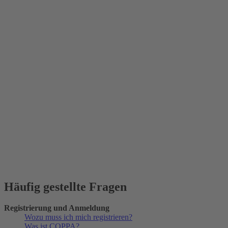
Häufig gestellte Fragen
Registrierung und Anmeldung
Wozu muss ich mich registrieren?
Was ist COPPA?