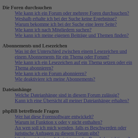
Die Foren durchsuchen
Wie kann ich ein Forum oder mehrere Foren durchsuchen?
Weshalb erhalte ich bei der Suche keine Ergebnisse?
Warum bekomme ich bei der Suche eine leere Seite?
Wie kann ich nach Mitgliedern suchen?
Wie kann ich meine eigenen Beiträge und Themen finden?
Abonnements und Lesezeichen
Was ist der Unterschied zwischen einem Lesezeichen und
einem Abonnements für ein Thema oder Forum?
Wie kann ich ein Lesezeichen auf ein Thema setzen oder ein
Thema abonnieren?
Wie kann ich ein Forum abonnieren?
Wie deaktiviere ich meine Abonnements?
Dateianhänge
Welche Dateianhänge sind in diesem Forum zulässig?
Kann ich eine Übersicht all meiner Dateianhänge erhalten?
phpBB betreffende Fragen
Wer hat diese Forensoftware entwickelt?
Warum ist Funktion x oder y nicht enthalten?
An wen soll ich mich wenden, falls es Beschwerden oder
juristische Anfragen zu diesem Forum gibt?