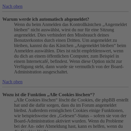
Nach oben
Warum werde ich automatisch abgemeldet?
Wenn du beim Anmelden das Kontrollkästchen „Angemeldet
bleiben“ nicht auswählst, wirst du nur für eine Sitzung
angemeldet. Dies verhindert den Missbrauch deines
Benutzerkontos durch einen Dritten. Um angemeldet zu
bleiben, kannst du das Kästchen „Angemeldet bleiben“ beim
Anmelden auswählen. Dies ist nicht empfehlenswert, wenn
du dich an einem öffentlichen Computer, zum Beispiel in
einem Internetcafé, befindest. Wenn diese Option nicht zur
Verfügung steht, dann wurde sie vermutlich von der Board-
Administration ausgeschaltet.
Nach oben
Wozu ist die Funktion „Alle Cookies löschen“?
„Alle Cookies löschen“ löscht die Cookies, die phpBB erstellt
hat und die dafür sorgen, dass du im Forum angemeldet
bleibst. Außerdem ermöglichen Cookies einige Funktionen,
wie beispielsweise den „Gelesen“-Status – sofern sie von der
Board-Administration aktiviert wurden. Wenn du Probleme
bei der An- oder Abmeldung hast, kann es helfen, wenn du