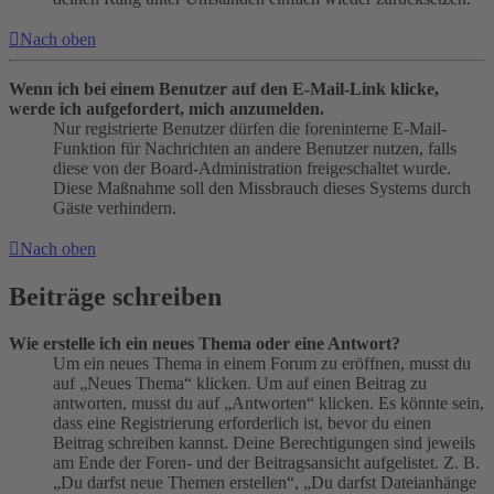
Nach oben
Wenn ich bei einem Benutzer auf den E-Mail-Link klicke,
werde ich aufgefordert, mich anzumelden.
Nur registrierte Benutzer dürfen die foreninterne E-Mail-
Funktion für Nachrichten an andere Benutzer nutzen, falls
diese von der Board-Administration freigeschaltet wurde.
Diese Maßnahme soll den Missbrauch dieses Systems durch
Gäste verhindern.
Nach oben
Beiträge schreiben
Wie erstelle ich ein neues Thema oder eine Antwort?
Um ein neues Thema in einem Forum zu eröffnen, musst du
auf „Neues Thema“ klicken. Um auf einen Beitrag zu
antworten, musst du auf „Antworten“ klicken. Es könnte sein,
dass eine Registrierung erforderlich ist, bevor du einen
Beitrag schreiben kannst. Deine Berechtigungen sind jeweils
am Ende der Foren- und der Beitragsansicht aufgelistet. Z. B.
„Du darfst neue Themen erstellen“, „Du darfst Dateianhänge