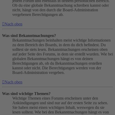
jedem Forum und ebenfalls in deinem persönlichen Bereich.
Ob du eine globale Bekanntmachung schreiben kannst oder
nicht, hängt von den durch die Board-Administration
vergebenen Berechtigungen ab.
Nach oben
Was sind Bekanntmachungen?
Bekanntmachungen beinhalten meist wichtige Informationen
zu dem Bereich des Boards, in dem du dich befindest. Du
solltest sie stets lesen. Bekanntmachungen erscheinen oben
auf jeder Seite des Forums, in dem sie erstellt wurden. Wie bei
globalen Bekanntmachungen hängt es von deinen
Berechtigungen ab, ob du Bekanntmachungen erstellen
kannst oder nicht. Die Berechtigungen werden von der
Board-Administration vergeben.
Nach oben
Was sind wichtige Themen?
Wichtige Themen eines Forums erscheinen unter den
Ankündigungen und sind nur auf der ersten Seite zu sehen.
Sie haben meist einen wichtigen Inhalt, weswegen du sie
lesen solltest. Wie bei den Bekanntmachungen hängt es von