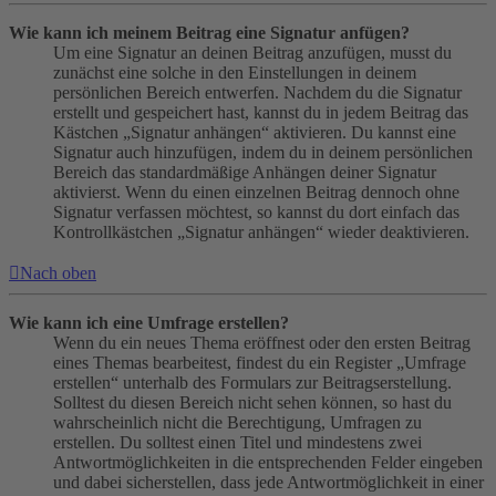
Wie kann ich meinem Beitrag eine Signatur anfügen?
Um eine Signatur an deinen Beitrag anzufügen, musst du
zunächst eine solche in den Einstellungen in deinem
persönlichen Bereich entwerfen. Nachdem du die Signatur
erstellt und gespeichert hast, kannst du in jedem Beitrag das
Kästchen „Signatur anhängen“ aktivieren. Du kannst eine
Signatur auch hinzufügen, indem du in deinem persönlichen
Bereich das standardmäßige Anhängen deiner Signatur
aktivierst. Wenn du einen einzelnen Beitrag dennoch ohne
Signatur verfassen möchtest, so kannst du dort einfach das
Kontrollkästchen „Signatur anhängen“ wieder deaktivieren.
Nach oben
Wie kann ich eine Umfrage erstellen?
Wenn du ein neues Thema eröffnest oder den ersten Beitrag
eines Themas bearbeitest, findest du ein Register „Umfrage
erstellen“ unterhalb des Formulars zur Beitragserstellung.
Solltest du diesen Bereich nicht sehen können, so hast du
wahrscheinlich nicht die Berechtigung, Umfragen zu
erstellen. Du solltest einen Titel und mindestens zwei
Antwortmöglichkeiten in die entsprechenden Felder eingeben
und dabei sicherstellen, dass jede Antwortmöglichkeit in einer