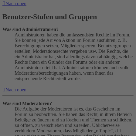
Nach oben
Benutzer-Stufen und Gruppen
Was sind Administratoren?
Administratoren haben die umfassendsten Rechte im Forum.
Sie können jede Art von Aktion im Forum ausführen; z. B.
Berechtigungen setzen, Mitglieder sperren, Benutzergruppen
erstellen, Moderationsrechte vergeben usw. Die Rechte, die
ein Administrator hat, sind allerdings davon abhängig, welche
Rechte ihnen ein Gründer des Forums oder ein anderer
Administrator erteilt hat. Administratoren können auch volle
Moderationsberechtigungen haben, wenn ihnen das
entsprechende Recht erteilt wurde.
Nach oben
Was sind Moderatoren?
Die Aufgabe der Moderatoren ist es, das Geschehen im
Forum zu beobachten. Sie haben das Recht, in ihrem Bereich
Beiträge zu ändern und zu löschen und Themen zu schließen,
zu öffnen, zu verschieben und zu teilen. Üblicherweise
verhindern Moderatoren, dass Mitglieder „offtopic“, d. h.