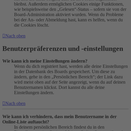
bleibst. Außerdem ermöglichen Cookies einige Funktionen,
wie beispielsweise den „Gelesen“-Status – sofern sie von der
Board-Administration aktiviert wurden. Wenn du Probleme
bei der An- oder Abmeldung hast, kann es helfen, wenn du
die Cookies löscht.
Nach oben
Benutzerpräferenzen und -einstellungen
Wie kann ich meine Einstellungen ändern?
Wenn du dich registriert hast, werden alle deine Einstellungen
in der Datenbank des Boards gespeichert. Um diese zu
ändern, gehe in den „Persönlichen Bereich“; der Link dazu
wird meist oben auf der Seite angezeigt, wenn du auf deinen
Benutzernamen klickst. Dort kannst du alle deine
Einstellungen ändern.
Nach oben
Wie kann ich verhindern, dass mein Benutzername in der
Online-Liste auftaucht?
In deinem persönlichen Bereich findest du in den