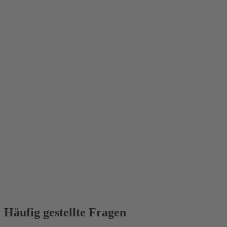
Häufig gestellte Fragen