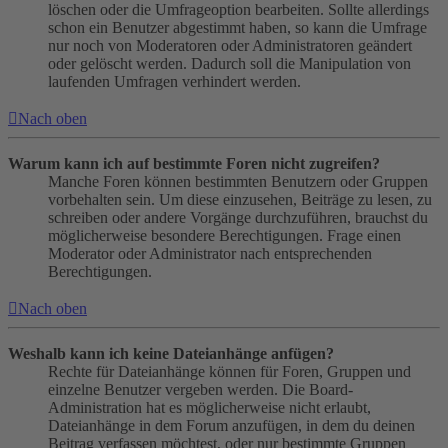
löschen oder die Umfrageoption bearbeiten. Sollte allerdings
schon ein Benutzer abgestimmt haben, so kann die Umfrage
nur noch von Moderatoren oder Administratoren geändert
oder gelöscht werden. Dadurch soll die Manipulation von
laufenden Umfragen verhindert werden.
Nach oben
Warum kann ich auf bestimmte Foren nicht zugreifen?
Manche Foren können bestimmten Benutzern oder Gruppen
vorbehalten sein. Um diese einzusehen, Beiträge zu lesen, zu
schreiben oder andere Vorgänge durchzuführen, brauchst du
möglicherweise besondere Berechtigungen. Frage einen
Moderator oder Administrator nach entsprechenden
Berechtigungen.
Nach oben
Weshalb kann ich keine Dateianhänge anfügen?
Rechte für Dateianhänge können für Foren, Gruppen und
einzelne Benutzer vergeben werden. Die Board-
Administration hat es möglicherweise nicht erlaubt,
Dateianhänge in dem Forum anzufügen, in dem du deinen
Beitrag verfassen möchtest, oder nur bestimmte Gruppen