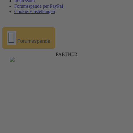
Impressum
Forumsspende per PayPal
Cookie-Einstellungen
Forumsspende
PARTNER