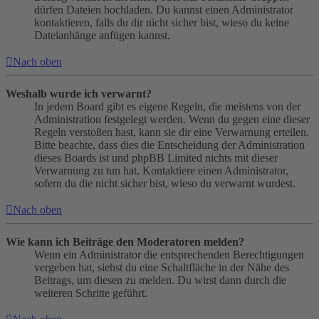
dürfen Dateien hochladen. Du kannst einen Administrator
kontaktieren, falls du dir nicht sicher bist, wieso du keine
Dateianhänge anfügen kannst.
Nach oben
Weshalb wurde ich verwarnt?
In jedem Board gibt es eigene Regeln, die meistens von der
Administration festgelegt werden. Wenn du gegen eine dieser
Regeln verstoßen hast, kann sie dir eine Verwarnung erteilen.
Bitte beachte, dass dies die Entscheidung der Administration
dieses Boards ist und phpBB Limited nichts mit dieser
Verwarnung zu tun hat. Kontaktiere einen Administrator,
sofern du die nicht sicher bist, wieso du verwarnt wurdest.
Nach oben
Wie kann ich Beiträge den Moderatoren melden?
Wenn ein Administrator die entsprechenden Berechtigungen
vergeben hat, siehst du eine Schaltfläche in der Nähe des
Beitrags, um diesen zu melden. Du wirst dann durch die
weiteren Schritte geführt.