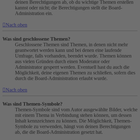
deinen Berechtigungen ab, ob du wichtige Themen erstellen
kannst oder nicht; die Berechtigungen stellt die Board-
Administration ein.
Nach oben
Was sind geschlossene Themen?
Geschlossene Themen sind Themen, in denen nicht mehr
geantwortet werden kann und bei denen eine laufende
Umfrage, falls vorhanden, beendet wurde. Themen können
aus vielen Gründen durch einen Moderator oder
Administrator gesperrt werden. Eventuell hast du auch die
Möglichkeit, deine eigenen Themen zu schließen, sofern dies
durch die Board-Administration erlaubt wurde.
Nach oben
Was sind Themen-Symbole?
Themen-Symbole sind vom Autor ausgewählte Bilder, welche
mit einem Thema in Verbindung stehen können, um dessen
Inhalt kennzeichnen zu können. Die Möglichkeit, Themen-
Symbole zu verwenden, hängt von deinen Berechtigungen
ab, die die Board-Administration gesetzt hat.