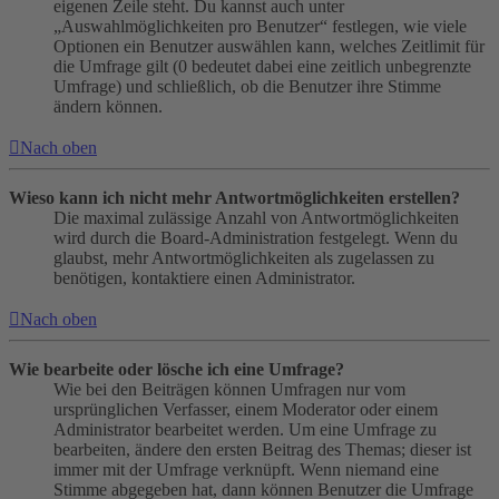
eigenen Zeile steht. Du kannst auch unter
„Auswahlmöglichkeiten pro Benutzer“ festlegen, wie viele
Optionen ein Benutzer auswählen kann, welches Zeitlimit für
die Umfrage gilt (0 bedeutet dabei eine zeitlich unbegrenzte
Umfrage) und schließlich, ob die Benutzer ihre Stimme
ändern können.
Nach oben
Wieso kann ich nicht mehr Antwortmöglichkeiten erstellen?
Die maximal zulässige Anzahl von Antwortmöglichkeiten
wird durch die Board-Administration festgelegt. Wenn du
glaubst, mehr Antwortmöglichkeiten als zugelassen zu
benötigen, kontaktiere einen Administrator.
Nach oben
Wie bearbeite oder lösche ich eine Umfrage?
Wie bei den Beiträgen können Umfragen nur vom
ursprünglichen Verfasser, einem Moderator oder einem
Administrator bearbeitet werden. Um eine Umfrage zu
bearbeiten, ändere den ersten Beitrag des Themas; dieser ist
immer mit der Umfrage verknüpft. Wenn niemand eine
Stimme abgegeben hat, dann können Benutzer die Umfrage