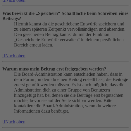
Nach oben
Was bewirkt die „Speichern“-Schaltfläche beim Schreiben eines
Beitrags?
Hiermit kannst du die geschriebene Entwürfe speichern und
zu einem späteren Zeitpunkt vervollständigen und absenden.
Den gesicherten Beitrag kannst du mit der Funktion
„Gespeicherte Entwürfe verwalten“ in deinem persönlichen
Bereich erneut laden.
Nach oben
Warum muss mein Beitrag erst freigegeben werden?
Die Board-Administration kann entschieden haben, dass in
dem Forum, in dem du einen Beitrag erstellt hast, die Beiträge
zuerst geprüft werden müssen. Es ist auch möglich, dass die
Administration dich zu einer Gruppe von Benutzern
hinzugefügt hat, bei denen sie die Beiträge erst begutachten
möchte, bevor sie auf der Seite sichtbar werden. Bitte
kontaktiere die Board-Administration, wenn du weitere
Informationen dazu benötigst.
Nach oben