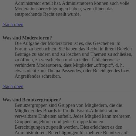
Administrator erteilt hat. Administratoren können auch volle
Moderationsberechtigungen haben, wenn ihnen das
entsprechende Recht erteilt wurde.
Nach oben
Was sind Moderatoren?
Die Aufgabe der Moderatoren ist es, das Geschehen im
Forum zu beobachten. Sie haben das Recht, in ihrem Bereich
Beiträge zu ändern und zu löschen und Themen zu schließen,
zu öffnen, zu verschieben und zu teilen. Üblicherweise
verhindern Moderatoren, dass Mitglieder „offtopic“, d. h.
etwas nicht zum Thema Passendes, oder Beleidigendes bzw.
Angreifendes schreiben.
Nach oben
Was sind Benutzergruppen?
Benutzergruppen sind Gruppen von Mitgliedern, die die
Mitglieder des Boards in für die Board-Administration
verwaltbare Einheiten aufteilt. Jedes Mitglied kann mehreren
Gruppen angehören und jeder Gruppe können
Berechtigungen zugeteilt werden. Dies erleichtert es den
Administratoren, Berechtigungen für mehrere Benutzer auf