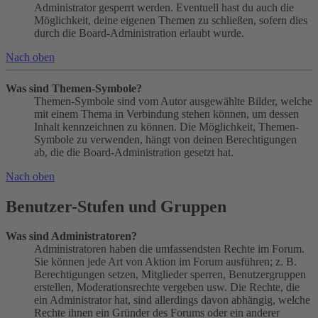
Administrator gesperrt werden. Eventuell hast du auch die
Möglichkeit, deine eigenen Themen zu schließen, sofern dies
durch die Board-Administration erlaubt wurde.
Nach oben
Was sind Themen-Symbole?
Themen-Symbole sind vom Autor ausgewählte Bilder, welche
mit einem Thema in Verbindung stehen können, um dessen
Inhalt kennzeichnen zu können. Die Möglichkeit, Themen-
Symbole zu verwenden, hängt von deinen Berechtigungen
ab, die die Board-Administration gesetzt hat.
Nach oben
Benutzer-Stufen und Gruppen
Was sind Administratoren?
Administratoren haben die umfassendsten Rechte im Forum.
Sie können jede Art von Aktion im Forum ausführen; z. B.
Berechtigungen setzen, Mitglieder sperren, Benutzergruppen
erstellen, Moderationsrechte vergeben usw. Die Rechte, die
ein Administrator hat, sind allerdings davon abhängig, welche
Rechte ihnen ein Gründer des Forums oder ein anderer