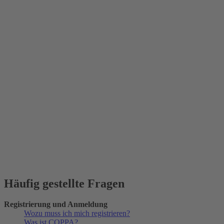
Häufig gestellte Fragen
Registrierung und Anmeldung
Wozu muss ich mich registrieren?
Was ist COPPA?