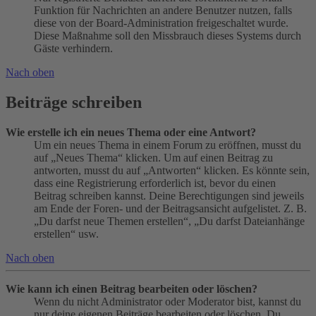
Funktion für Nachrichten an andere Benutzer nutzen, falls
diese von der Board-Administration freigeschaltet wurde.
Diese Maßnahme soll den Missbrauch dieses Systems durch
Gäste verhindern.
Nach oben
Beiträge schreiben
Wie erstelle ich ein neues Thema oder eine Antwort?
Um ein neues Thema in einem Forum zu eröffnen, musst du
auf „Neues Thema“ klicken. Um auf einen Beitrag zu
antworten, musst du auf „Antworten“ klicken. Es könnte sein,
dass eine Registrierung erforderlich ist, bevor du einen
Beitrag schreiben kannst. Deine Berechtigungen sind jeweils
am Ende der Foren- und der Beitragsansicht aufgelistet. Z. B.
„Du darfst neue Themen erstellen“, „Du darfst Dateianhänge
erstellen“ usw.
Nach oben
Wie kann ich einen Beitrag bearbeiten oder löschen?
Wenn du nicht Administrator oder Moderator bist, kannst du
nur deine eigenen Beiträge bearbeiten oder löschen. Du