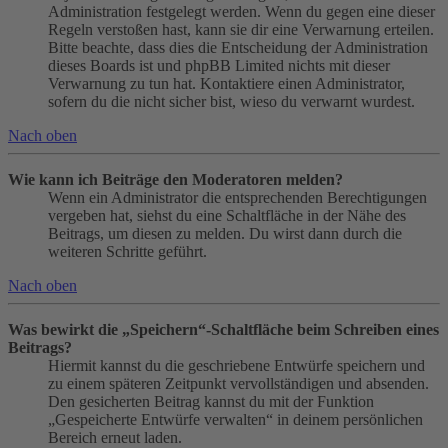
Administration festgelegt werden. Wenn du gegen eine dieser
Regeln verstoßen hast, kann sie dir eine Verwarnung erteilen.
Bitte beachte, dass dies die Entscheidung der Administration
dieses Boards ist und phpBB Limited nichts mit dieser
Verwarnung zu tun hat. Kontaktiere einen Administrator,
sofern du die nicht sicher bist, wieso du verwarnt wurdest.
Nach oben
Wie kann ich Beiträge den Moderatoren melden?
Wenn ein Administrator die entsprechenden Berechtigungen
vergeben hat, siehst du eine Schaltfläche in der Nähe des
Beitrags, um diesen zu melden. Du wirst dann durch die
weiteren Schritte geführt.
Nach oben
Was bewirkt die „Speichern“-Schaltfläche beim Schreiben eines
Beitrags?
Hiermit kannst du die geschriebene Entwürfe speichern und
zu einem späteren Zeitpunkt vervollständigen und absenden.
Den gesicherten Beitrag kannst du mit der Funktion
„Gespeicherte Entwürfe verwalten“ in deinem persönlichen
Bereich erneut laden.