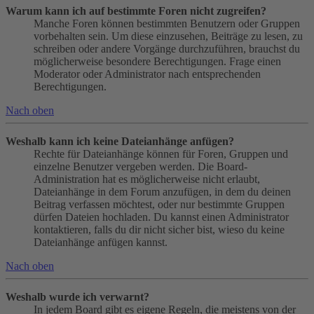
Warum kann ich auf bestimmte Foren nicht zugreifen?
Manche Foren können bestimmten Benutzern oder Gruppen
vorbehalten sein. Um diese einzusehen, Beiträge zu lesen, zu
schreiben oder andere Vorgänge durchzuführen, brauchst du
möglicherweise besondere Berechtigungen. Frage einen
Moderator oder Administrator nach entsprechenden
Berechtigungen.
Nach oben
Weshalb kann ich keine Dateianhänge anfügen?
Rechte für Dateianhänge können für Foren, Gruppen und
einzelne Benutzer vergeben werden. Die Board-
Administration hat es möglicherweise nicht erlaubt,
Dateianhänge in dem Forum anzufügen, in dem du deinen
Beitrag verfassen möchtest, oder nur bestimmte Gruppen
dürfen Dateien hochladen. Du kannst einen Administrator
kontaktieren, falls du dir nicht sicher bist, wieso du keine
Dateianhänge anfügen kannst.
Nach oben
Weshalb wurde ich verwarnt?
In jedem Board gibt es eigene Regeln, die meistens von der