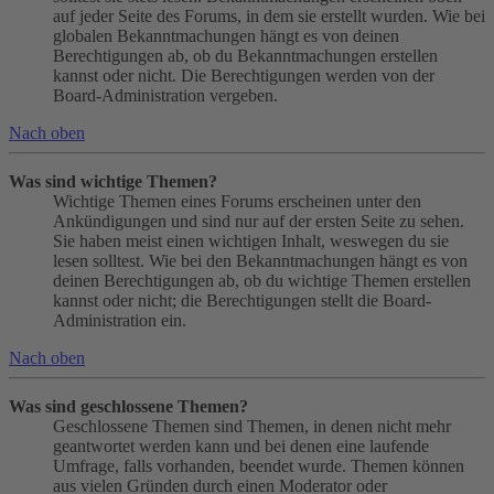
auf jeder Seite des Forums, in dem sie erstellt wurden. Wie bei
globalen Bekanntmachungen hängt es von deinen
Berechtigungen ab, ob du Bekanntmachungen erstellen
kannst oder nicht. Die Berechtigungen werden von der
Board-Administration vergeben.
Nach oben
Was sind wichtige Themen?
Wichtige Themen eines Forums erscheinen unter den
Ankündigungen und sind nur auf der ersten Seite zu sehen.
Sie haben meist einen wichtigen Inhalt, weswegen du sie
lesen solltest. Wie bei den Bekanntmachungen hängt es von
deinen Berechtigungen ab, ob du wichtige Themen erstellen
kannst oder nicht; die Berechtigungen stellt die Board-
Administration ein.
Nach oben
Was sind geschlossene Themen?
Geschlossene Themen sind Themen, in denen nicht mehr
geantwortet werden kann und bei denen eine laufende
Umfrage, falls vorhanden, beendet wurde. Themen können
aus vielen Gründen durch einen Moderator oder