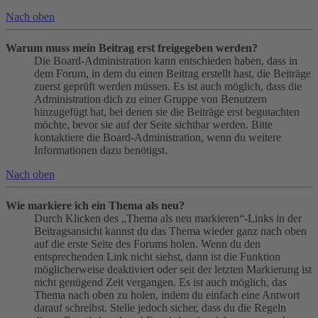
Nach oben
Warum muss mein Beitrag erst freigegeben werden?
Die Board-Administration kann entschieden haben, dass in
dem Forum, in dem du einen Beitrag erstellt hast, die Beiträge
zuerst geprüft werden müssen. Es ist auch möglich, dass die
Administration dich zu einer Gruppe von Benutzern
hinzugefügt hat, bei denen sie die Beiträge erst begutachten
möchte, bevor sie auf der Seite sichtbar werden. Bitte
kontaktiere die Board-Administration, wenn du weitere
Informationen dazu benötigst.
Nach oben
Wie markiere ich ein Thema als neu?
Durch Klicken des „Thema als neu markieren“-Links in der
Beitragsansicht kannst du das Thema wieder ganz nach oben
auf die erste Seite des Forums holen. Wenn du den
entsprechenden Link nicht siehst, dann ist die Funktion
möglicherweise deaktiviert oder seit der letzten Markierung ist
nicht genügend Zeit vergangen. Es ist auch möglich, das
Thema nach oben zu holen, indem du einfach eine Antwort
darauf schreibst. Stelle jedoch sicher, dass du die Regeln