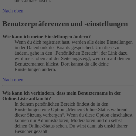
die Cookies löscht.
Nach oben
Benutzerpräferenzen und -einstellungen
Wie kann ich meine Einstellungen ändern?
Wenn du dich registriert hast, werden alle deine Einstellungen
in der Datenbank des Boards gespeichert. Um diese zu
ändern, gehe in den „Persönlichen Bereich“; der Link dazu
wird meist oben auf der Seite angezeigt, wenn du auf deinen
Benutzernamen klickst. Dort kannst du alle deine
Einstellungen ändern.
Nach oben
Wie kann ich verhindern, dass mein Benutzername in der
Online-Liste auftaucht?
In deinem persönlichen Bereich findest du in den
Einstellungen eine Option „Meinen Online-Status während
dieser Sitzung verbergen“. Wenn du diese Option einschaltest,
können nur Administratoren, Moderatoren und du selbst
deinen Online-Status sehen. Du wirst dann als unsichtbarer
Besucher gezählt.