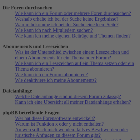
Die Foren durchsuchen
Wie kann ich ein Forum oder mehrere Foren durchsuchen?
Weshalb erhalte ich bei der Suche keine Ergebnisse?
Warum bekomme ich bei der Suche eine leere Seite?
Wie kann ich nach Mitgliedern suchen?
Wie kann ich meine eigenen Beiträge und Themen finden?
Abonnements und Lesezeichen
Was ist der Unterschied zwischen einem Lesezeichen und
einem Abonnements für ein Thema oder Forum?
Wie kann ich ein Lesezeichen auf ein Thema setzen oder ein
Thema abonnieren?
Wie kann ich ein Forum abonnieren?
Wie deaktiviere ich meine Abonnements?
Dateianhänge
Welche Dateianhänge sind in diesem Forum zulässig?
Kann ich eine Übersicht all meiner Dateianhänge erhalten?
phpBB betreffende Fragen
Wer hat diese Forensoftware entwickelt?
Warum ist Funktion x oder y nicht enthalten?
An wen soll ich mich wenden, falls es Beschwerden oder
juristische Anfragen zu diesem Forum gibt?