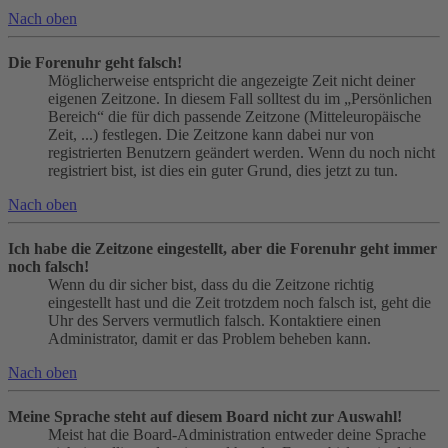
Nach oben
Die Forenuhr geht falsch!
Möglicherweise entspricht die angezeigte Zeit nicht deiner
eigenen Zeitzone. In diesem Fall solltest du im „Persönlichen
Bereich“ die für dich passende Zeitzone (Mitteleuropäische
Zeit, ...) festlegen. Die Zeitzone kann dabei nur von
registrierten Benutzern geändert werden. Wenn du noch nicht
registriert bist, ist dies ein guter Grund, dies jetzt zu tun.
Nach oben
Ich habe die Zeitzone eingestellt, aber die Forenuhr geht immer
noch falsch!
Wenn du dir sicher bist, dass du die Zeitzone richtig
eingestellt hast und die Zeit trotzdem noch falsch ist, geht die
Uhr des Servers vermutlich falsch. Kontaktiere einen
Administrator, damit er das Problem beheben kann.
Nach oben
Meine Sprache steht auf diesem Board nicht zur Auswahl!
Meist hat die Board-Administration entweder deine Sprache