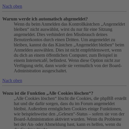
Nach oben
Warum werde ich automatisch abgemeldet?
Wenn du beim Anmelden das Kontrollkästchen „Angemeldet
bleiben“ nicht auswählst, wirst du nur für eine Sitzung
angemeldet. Dies verhindert den Missbrauch deines
Benutzerkontos durch einen Dritten. Um angemeldet zu
bleiben, kannst du das Kästchen „Angemeldet bleiben“ beim
Anmelden auswählen. Dies ist nicht empfehlenswert, wenn
du dich an einem öffentlichen Computer, zum Beispiel in
einem Internetcafé, befindest. Wenn diese Option nicht zur
Verfügung steht, dann wurde sie vermutlich von der Board-
Administration ausgeschaltet.
Nach oben
Wozu ist die Funktion „Alle Cookies löschen“?
„Alle Cookies löschen“ löscht die Cookies, die phpBB erstellt
hat und die dafür sorgen, dass du im Forum angemeldet
bleibst. Außerdem ermöglichen Cookies einige Funktionen,
wie beispielsweise den „Gelesen“-Status – sofern sie von der
Board-Administration aktiviert wurden. Wenn du Probleme
bei der An- oder Abmeldung hast, kann es helfen, wenn du