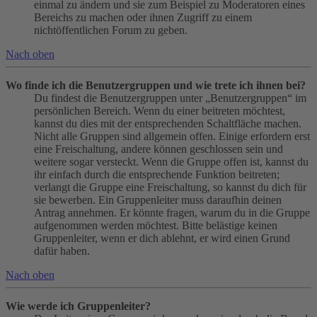
einmal zu ändern und sie zum Beispiel zu Moderatoren eines
Bereichs zu machen oder ihnen Zugriff zu einem
nichtöffentlichen Forum zu geben.
Nach oben
Wo finde ich die Benutzergruppen und wie trete ich ihnen bei?
Du findest die Benutzergruppen unter „Benutzergruppen“ im
persönlichen Bereich. Wenn du einer beitreten möchtest,
kannst du dies mit der entsprechenden Schaltfläche machen.
Nicht alle Gruppen sind allgemein offen. Einige erfordern erst
eine Freischaltung, andere können geschlossen sein und
weitere sogar versteckt. Wenn die Gruppe offen ist, kannst du
ihr einfach durch die entsprechende Funktion beitreten;
verlangt die Gruppe eine Freischaltung, so kannst du dich für
sie bewerben. Ein Gruppenleiter muss daraufhin deinen
Antrag annehmen. Er könnte fragen, warum du in die Gruppe
aufgenommen werden möchtest. Bitte belästige keinen
Gruppenleiter, wenn er dich ablehnt, er wird einen Grund
dafür haben.
Nach oben
Wie werde ich Gruppenleiter?