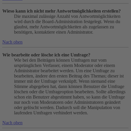
Wieso kann ich nicht mehr Antwortmöglichkeiten erstellen?
Die maximal zulässige Anzahl von Antwortmöglichkeiten
wird durch die Board-Administration festgelegt. Wenn du
glaubst, mehr Antwortmöglichkeiten als zugelassen zu
benötigen, kontaktiere einen Administrator.
Nach oben
Wie bearbeite oder lösche ich eine Umfrage?
Wie bei den Beiträgen können Umfragen nur vom
ursprünglichen Verfasser, einem Moderator oder einem
Administrator bearbeitet werden. Um eine Umfrage zu
bearbeiten, ändere den ersten Beitrag des Themas; dieser ist
immer mit der Umfrage verknüpft. Wenn niemand eine
Stimme abgegeben hat, dann können Benutzer die Umfrage
löschen oder die Umfrageoption bearbeiten. Sollte allerdings
schon ein Benutzer abgestimmt haben, so kann die Umfrage
nur noch von Moderatoren oder Administratoren geändert
oder gelöscht werden. Dadurch soll die Manipulation von
laufenden Umfragen verhindert werden.
Nach oben