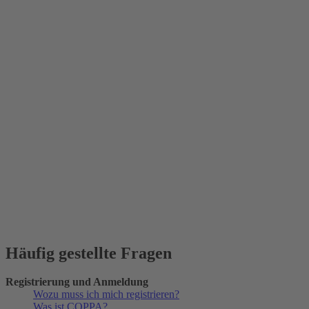
Häufig gestellte Fragen
Registrierung und Anmeldung
Wozu muss ich mich registrieren?
Was ist COPPA?