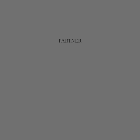
PARTNER