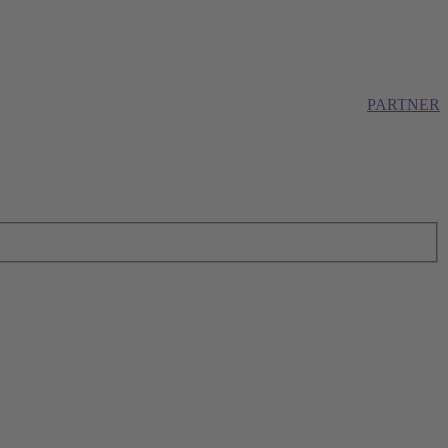
PARTNER