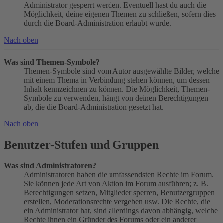
Administrator gesperrt werden. Eventuell hast du auch die
Möglichkeit, deine eigenen Themen zu schließen, sofern dies
durch die Board-Administration erlaubt wurde.
Nach oben
Was sind Themen-Symbole?
Themen-Symbole sind vom Autor ausgewählte Bilder, welche
mit einem Thema in Verbindung stehen können, um dessen
Inhalt kennzeichnen zu können. Die Möglichkeit, Themen-
Symbole zu verwenden, hängt von deinen Berechtigungen
ab, die die Board-Administration gesetzt hat.
Nach oben
Benutzer-Stufen und Gruppen
Was sind Administratoren?
Administratoren haben die umfassendsten Rechte im Forum.
Sie können jede Art von Aktion im Forum ausführen; z. B.
Berechtigungen setzen, Mitglieder sperren, Benutzergruppen
erstellen, Moderationsrechte vergeben usw. Die Rechte, die
ein Administrator hat, sind allerdings davon abhängig, welche
Rechte ihnen ein Gründer des Forums oder ein anderer