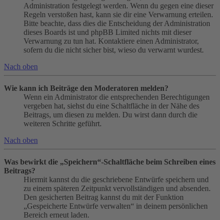
Administration festgelegt werden. Wenn du gegen eine dieser
Regeln verstoßen hast, kann sie dir eine Verwarnung erteilen.
Bitte beachte, dass dies die Entscheidung der Administration
dieses Boards ist und phpBB Limited nichts mit dieser
Verwarnung zu tun hat. Kontaktiere einen Administrator,
sofern du die nicht sicher bist, wieso du verwarnt wurdest.
Nach oben
Wie kann ich Beiträge den Moderatoren melden?
Wenn ein Administrator die entsprechenden Berechtigungen
vergeben hat, siehst du eine Schaltfläche in der Nähe des
Beitrags, um diesen zu melden. Du wirst dann durch die
weiteren Schritte geführt.
Nach oben
Was bewirkt die „Speichern“-Schaltfläche beim Schreiben eines
Beitrags?
Hiermit kannst du die geschriebene Entwürfe speichern und
zu einem späteren Zeitpunkt vervollständigen und absenden.
Den gesicherten Beitrag kannst du mit der Funktion
„Gespeicherte Entwürfe verwalten“ in deinem persönlichen
Bereich erneut laden.