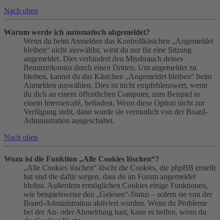
Nach oben
Warum werde ich automatisch abgemeldet?
Wenn du beim Anmelden das Kontrollkästchen „Angemeldet
bleiben“ nicht auswählst, wirst du nur für eine Sitzung
angemeldet. Dies verhindert den Missbrauch deines
Benutzerkontos durch einen Dritten. Um angemeldet zu
bleiben, kannst du das Kästchen „Angemeldet bleiben“ beim
Anmelden auswählen. Dies ist nicht empfehlenswert, wenn
du dich an einem öffentlichen Computer, zum Beispiel in
einem Internetcafé, befindest. Wenn diese Option nicht zur
Verfügung steht, dann wurde sie vermutlich von der Board-
Administration ausgeschaltet.
Nach oben
Wozu ist die Funktion „Alle Cookies löschen“?
„Alle Cookies löschen“ löscht die Cookies, die phpBB erstellt
hat und die dafür sorgen, dass du im Forum angemeldet
bleibst. Außerdem ermöglichen Cookies einige Funktionen,
wie beispielsweise den „Gelesen“-Status – sofern sie von der
Board-Administration aktiviert wurden. Wenn du Probleme
bei der An- oder Abmeldung hast, kann es helfen, wenn du