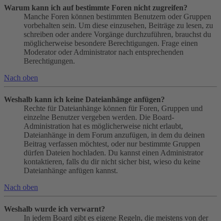
Warum kann ich auf bestimmte Foren nicht zugreifen?
Manche Foren können bestimmten Benutzern oder Gruppen
vorbehalten sein. Um diese einzusehen, Beiträge zu lesen, zu
schreiben oder andere Vorgänge durchzuführen, brauchst du
möglicherweise besondere Berechtigungen. Frage einen
Moderator oder Administrator nach entsprechenden
Berechtigungen.
Nach oben
Weshalb kann ich keine Dateianhänge anfügen?
Rechte für Dateianhänge können für Foren, Gruppen und
einzelne Benutzer vergeben werden. Die Board-
Administration hat es möglicherweise nicht erlaubt,
Dateianhänge in dem Forum anzufügen, in dem du deinen
Beitrag verfassen möchtest, oder nur bestimmte Gruppen
dürfen Dateien hochladen. Du kannst einen Administrator
kontaktieren, falls du dir nicht sicher bist, wieso du keine
Dateianhänge anfügen kannst.
Nach oben
Weshalb wurde ich verwarnt?
In jedem Board gibt es eigene Regeln, die meistens von der