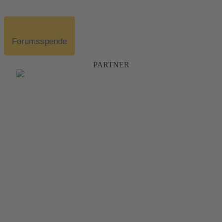
Forumsspende
PARTNER