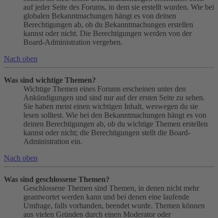
auf jeder Seite des Forums, in dem sie erstellt wurden. Wie bei
globalen Bekanntmachungen hängt es von deinen
Berechtigungen ab, ob du Bekanntmachungen erstellen
kannst oder nicht. Die Berechtigungen werden von der
Board-Administration vergeben.
Nach oben
Was sind wichtige Themen?
Wichtige Themen eines Forums erscheinen unter den
Ankündigungen und sind nur auf der ersten Seite zu sehen.
Sie haben meist einen wichtigen Inhalt, weswegen du sie
lesen solltest. Wie bei den Bekanntmachungen hängt es von
deinen Berechtigungen ab, ob du wichtige Themen erstellen
kannst oder nicht; die Berechtigungen stellt die Board-
Administration ein.
Nach oben
Was sind geschlossene Themen?
Geschlossene Themen sind Themen, in denen nicht mehr
geantwortet werden kann und bei denen eine laufende
Umfrage, falls vorhanden, beendet wurde. Themen können
aus vielen Gründen durch einen Moderator oder