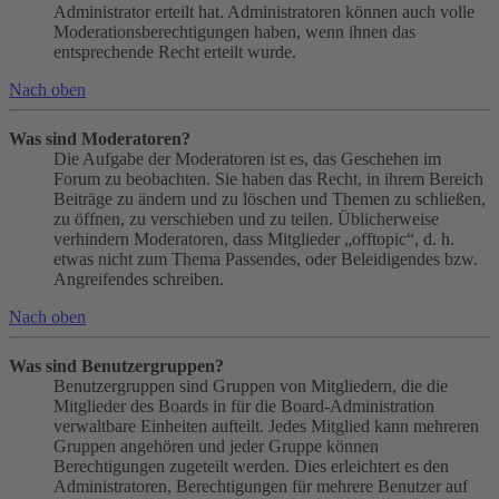
Administrator erteilt hat. Administratoren können auch volle
Moderationsberechtigungen haben, wenn ihnen das
entsprechende Recht erteilt wurde.
Nach oben
Was sind Moderatoren?
Die Aufgabe der Moderatoren ist es, das Geschehen im
Forum zu beobachten. Sie haben das Recht, in ihrem Bereich
Beiträge zu ändern und zu löschen und Themen zu schließen,
zu öffnen, zu verschieben und zu teilen. Üblicherweise
verhindern Moderatoren, dass Mitglieder „offtopic“, d. h.
etwas nicht zum Thema Passendes, oder Beleidigendes bzw.
Angreifendes schreiben.
Nach oben
Was sind Benutzergruppen?
Benutzergruppen sind Gruppen von Mitgliedern, die die
Mitglieder des Boards in für die Board-Administration
verwaltbare Einheiten aufteilt. Jedes Mitglied kann mehreren
Gruppen angehören und jeder Gruppe können
Berechtigungen zugeteilt werden. Dies erleichtert es den
Administratoren, Berechtigungen für mehrere Benutzer auf