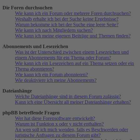
Die Foren durchsuchen
Wie kann ich ein Forum oder mehrere Foren durchsuchen?
Weshalb erhalte ich bei der Suche keine Ergebnisse?
Warum bekomme ich bei der Suche eine leere Seite?
Wie kann ich nach Mitgliedern suchen?
Wie kann ich meine eigenen Beiträge und Themen finden?
Abonnements und Lesezeichen
Was ist der Unterschied zwischen einem Lesezeichen und
einem Abonnements für ein Thema oder Forum?
Wie kann ich ein Lesezeichen auf ein Thema setzen oder ein
Thema abonnieren?
Wie kann ich ein Forum abonnieren?
Wie deaktiviere ich meine Abonnements?
Dateianhänge
Welche Dateianhänge sind in diesem Forum zulässig?
Kann ich eine Übersicht all meiner Dateianhänge erhalten?
phpBB betreffende Fragen
Wer hat diese Forensoftware entwickelt?
Warum ist Funktion x oder y nicht enthalten?
An wen soll ich mich wenden, falls es Beschwerden oder
juristische Anfragen zu diesem Forum gibt?