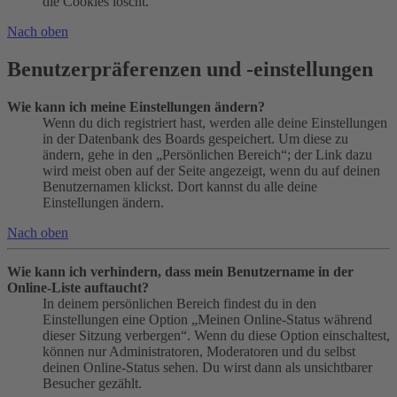
die Cookies löscht.
Nach oben
Benutzerpräferenzen und -einstellungen
Wie kann ich meine Einstellungen ändern?
Wenn du dich registriert hast, werden alle deine Einstellungen
in der Datenbank des Boards gespeichert. Um diese zu
ändern, gehe in den „Persönlichen Bereich“; der Link dazu
wird meist oben auf der Seite angezeigt, wenn du auf deinen
Benutzernamen klickst. Dort kannst du alle deine
Einstellungen ändern.
Nach oben
Wie kann ich verhindern, dass mein Benutzername in der
Online-Liste auftaucht?
In deinem persönlichen Bereich findest du in den
Einstellungen eine Option „Meinen Online-Status während
dieser Sitzung verbergen“. Wenn du diese Option einschaltest,
können nur Administratoren, Moderatoren und du selbst
deinen Online-Status sehen. Du wirst dann als unsichtbarer
Besucher gezählt.