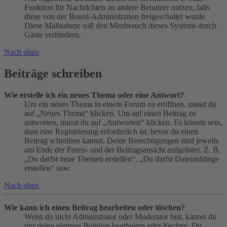
Funktion für Nachrichten an andere Benutzer nutzen, falls
diese von der Board-Administration freigeschaltet wurde.
Diese Maßnahme soll den Missbrauch dieses Systems durch
Gäste verhindern.
Nach oben
Beiträge schreiben
Wie erstelle ich ein neues Thema oder eine Antwort?
Um ein neues Thema in einem Forum zu eröffnen, musst du
auf „Neues Thema“ klicken. Um auf einen Beitrag zu
antworten, musst du auf „Antworten“ klicken. Es könnte sein,
dass eine Registrierung erforderlich ist, bevor du einen
Beitrag schreiben kannst. Deine Berechtigungen sind jeweils
am Ende der Foren- und der Beitragsansicht aufgelistet. Z. B.
„Du darfst neue Themen erstellen“, „Du darfst Dateianhänge
erstellen“ usw.
Nach oben
Wie kann ich einen Beitrag bearbeiten oder löschen?
Wenn du nicht Administrator oder Moderator bist, kannst du
nur deine eigenen Beiträge bearbeiten oder löschen. Du