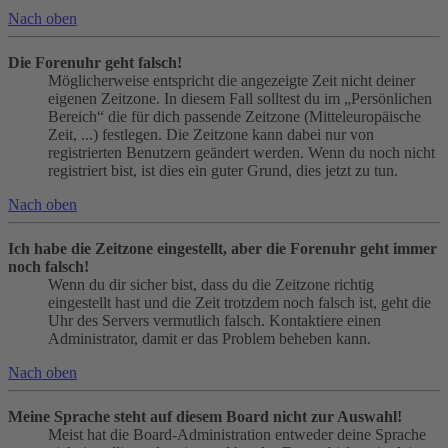
Nach oben
Die Forenuhr geht falsch!
Möglicherweise entspricht die angezeigte Zeit nicht deiner
eigenen Zeitzone. In diesem Fall solltest du im „Persönlichen
Bereich“ die für dich passende Zeitzone (Mitteleuropäische
Zeit, ...) festlegen. Die Zeitzone kann dabei nur von
registrierten Benutzern geändert werden. Wenn du noch nicht
registriert bist, ist dies ein guter Grund, dies jetzt zu tun.
Nach oben
Ich habe die Zeitzone eingestellt, aber die Forenuhr geht immer
noch falsch!
Wenn du dir sicher bist, dass du die Zeitzone richtig
eingestellt hast und die Zeit trotzdem noch falsch ist, geht die
Uhr des Servers vermutlich falsch. Kontaktiere einen
Administrator, damit er das Problem beheben kann.
Nach oben
Meine Sprache steht auf diesem Board nicht zur Auswahl!
Meist hat die Board-Administration entweder deine Sprache