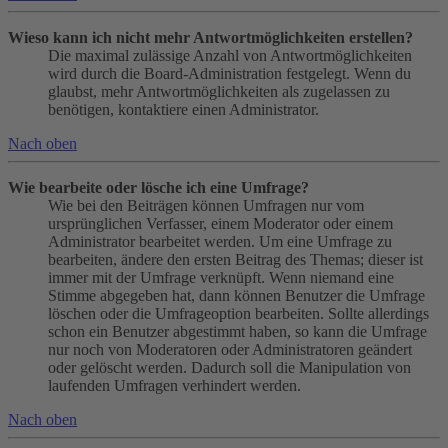
Wieso kann ich nicht mehr Antwortmöglichkeiten erstellen?
Die maximal zulässige Anzahl von Antwortmöglichkeiten
wird durch die Board-Administration festgelegt. Wenn du
glaubst, mehr Antwortmöglichkeiten als zugelassen zu
benötigen, kontaktiere einen Administrator.
Nach oben
Wie bearbeite oder lösche ich eine Umfrage?
Wie bei den Beiträgen können Umfragen nur vom
ursprünglichen Verfasser, einem Moderator oder einem
Administrator bearbeitet werden. Um eine Umfrage zu
bearbeiten, ändere den ersten Beitrag des Themas; dieser ist
immer mit der Umfrage verknüpft. Wenn niemand eine
Stimme abgegeben hat, dann können Benutzer die Umfrage
löschen oder die Umfrageoption bearbeiten. Sollte allerdings
schon ein Benutzer abgestimmt haben, so kann die Umfrage
nur noch von Moderatoren oder Administratoren geändert
oder gelöscht werden. Dadurch soll die Manipulation von
laufenden Umfragen verhindert werden.
Nach oben