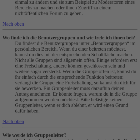
einmal zu ändern und sie zum Beispiel zu Moderatoren eines
Bereichs zu machen oder ihnen Zugriff zu einem
nichtöffentlichen Forum zu geben.
Nach oben
Wo finde ich die Benutzergruppen und wie trete ich ihnen bei?
Du findest die Benutzergruppen unter „Benutzergruppen“ im
persönlichen Bereich. Wenn du einer beitreten möchtest,
kannst du dies mit der entsprechenden Schaltfläche machen.
Nicht alle Gruppen sind allgemein offen. Einige erfordern erst
eine Freischaltung, andere können geschlossen sein und
weitere sogar versteckt. Wenn die Gruppe offen ist, kannst du
ihr einfach durch die entsprechende Funktion beitreten;
verlangt die Gruppe eine Freischaltung, so kannst du dich für
sie bewerben. Ein Gruppenleiter muss daraufhin deinen
Antrag annehmen. Er könnte fragen, warum du in die Gruppe
aufgenommen werden möchtest. Bitte belästige keinen
Gruppenleiter, wenn er dich ablehnt, er wird einen Grund
dafür haben.
Nach oben
Wie werde ich Gruppenleiter?