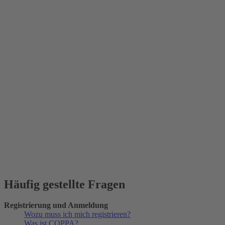
Häufig gestellte Fragen
Registrierung und Anmeldung
Wozu muss ich mich registrieren?
Was ist COPPA?