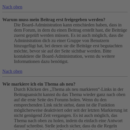
Nach oben
Warum muss mein Beitrag erst freigegeben werden?
Die Board-Administration kann entschieden haben, dass in
dem Forum, in dem du einen Beitrag erstellt hast, die Beiträge
zuerst geprüft werden müssen. Es ist auch möglich, dass die
Administration dich zu einer Gruppe von Benutzern
hinzugefügt hat, bei denen sie die Beiträge erst begutachten
möchte, bevor sie auf der Seite sichtbar werden. Bitte
kontaktiere die Board-Administration, wenn du weitere
Informationen dazu benötigst.
Nach oben
Wie markiere ich ein Thema als neu?
Durch Klicken des „Thema als neu markieren“-Links in der
Beitragsansicht kannst du das Thema wieder ganz nach oben
auf die erste Seite des Forums holen. Wenn du den
entsprechenden Link nicht siehst, dann ist die Funktion
möglicherweise deaktiviert oder seit der letzten Markierung ist
nicht genügend Zeit vergangen. Es ist auch möglich, das
Thema nach oben zu holen, indem du einfach eine Antwort
darauf schreibst. Stelle jedoch sicher, dass du die Regeln