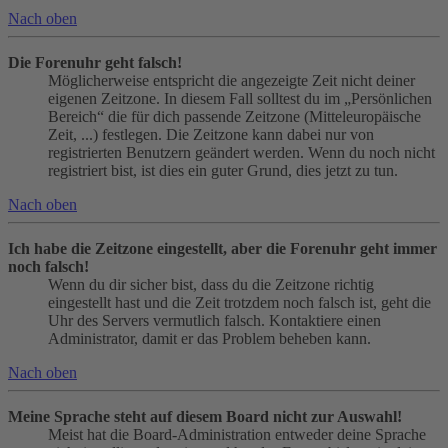
Nach oben
Die Forenuhr geht falsch!
Möglicherweise entspricht die angezeigte Zeit nicht deiner
eigenen Zeitzone. In diesem Fall solltest du im „Persönlichen
Bereich“ die für dich passende Zeitzone (Mitteleuropäische
Zeit, ...) festlegen. Die Zeitzone kann dabei nur von
registrierten Benutzern geändert werden. Wenn du noch nicht
registriert bist, ist dies ein guter Grund, dies jetzt zu tun.
Nach oben
Ich habe die Zeitzone eingestellt, aber die Forenuhr geht immer
noch falsch!
Wenn du dir sicher bist, dass du die Zeitzone richtig
eingestellt hast und die Zeit trotzdem noch falsch ist, geht die
Uhr des Servers vermutlich falsch. Kontaktiere einen
Administrator, damit er das Problem beheben kann.
Nach oben
Meine Sprache steht auf diesem Board nicht zur Auswahl!
Meist hat die Board-Administration entweder deine Sprache