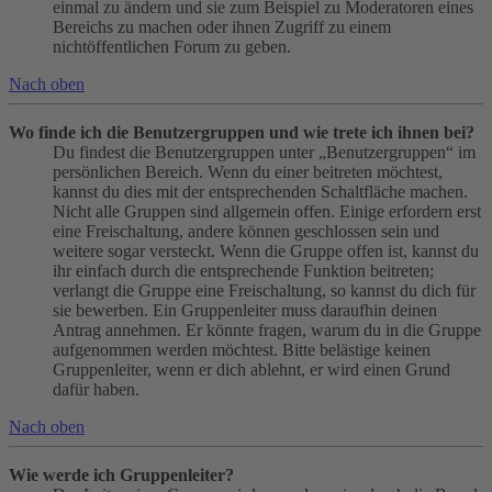
einmal zu ändern und sie zum Beispiel zu Moderatoren eines
Bereichs zu machen oder ihnen Zugriff zu einem
nichtöffentlichen Forum zu geben.
Nach oben
Wo finde ich die Benutzergruppen und wie trete ich ihnen bei?
Du findest die Benutzergruppen unter „Benutzergruppen“ im
persönlichen Bereich. Wenn du einer beitreten möchtest,
kannst du dies mit der entsprechenden Schaltfläche machen.
Nicht alle Gruppen sind allgemein offen. Einige erfordern erst
eine Freischaltung, andere können geschlossen sein und
weitere sogar versteckt. Wenn die Gruppe offen ist, kannst du
ihr einfach durch die entsprechende Funktion beitreten;
verlangt die Gruppe eine Freischaltung, so kannst du dich für
sie bewerben. Ein Gruppenleiter muss daraufhin deinen
Antrag annehmen. Er könnte fragen, warum du in die Gruppe
aufgenommen werden möchtest. Bitte belästige keinen
Gruppenleiter, wenn er dich ablehnt, er wird einen Grund
dafür haben.
Nach oben
Wie werde ich Gruppenleiter?