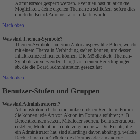
Administrator gesperrt werden. Eventuell hast du auch die
Möglichkeit, deine eigenen Themen zu schließen, sofern dies
durch die Board-Administration erlaubt wurde.
Nach oben
Was sind Themen-Symbole?
Themen-Symbole sind vom Autor ausgewählte Bilder, welche
mit einem Thema in Verbindung stehen können, um dessen
Inhalt kennzeichnen zu können. Die Möglichkeit, Themen-
Symbole zu verwenden, hängt von deinen Berechtigungen
ab, die die Board-Administration gesetzt hat.
Nach oben
Benutzer-Stufen und Gruppen
Was sind Administratoren?
Administratoren haben die umfassendsten Rechte im Forum.
Sie können jede Art von Aktion im Forum ausführen; z. B.
Berechtigungen setzen, Mitglieder sperren, Benutzergruppen
erstellen, Moderationsrechte vergeben usw. Die Rechte, die
ein Administrator hat, sind allerdings davon abhängig, welche
Rechte ihnen ein Gründer des Forums oder ein anderer