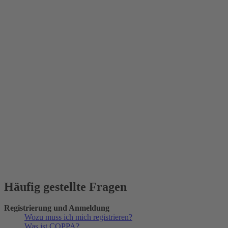
Häufig gestellte Fragen
Registrierung und Anmeldung
Wozu muss ich mich registrieren?
Was ist COPPA?