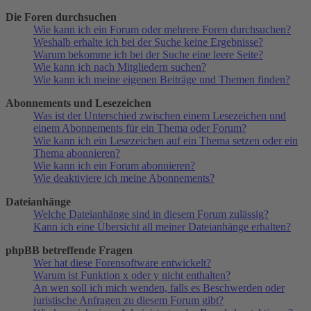
Die Foren durchsuchen
Wie kann ich ein Forum oder mehrere Foren durchsuchen?
Weshalb erhalte ich bei der Suche keine Ergebnisse?
Warum bekomme ich bei der Suche eine leere Seite?
Wie kann ich nach Mitgliedern suchen?
Wie kann ich meine eigenen Beiträge und Themen finden?
Abonnements und Lesezeichen
Was ist der Unterschied zwischen einem Lesezeichen und
einem Abonnements für ein Thema oder Forum?
Wie kann ich ein Lesezeichen auf ein Thema setzen oder ein
Thema abonnieren?
Wie kann ich ein Forum abonnieren?
Wie deaktiviere ich meine Abonnements?
Dateianhänge
Welche Dateianhänge sind in diesem Forum zulässig?
Kann ich eine Übersicht all meiner Dateianhänge erhalten?
phpBB betreffende Fragen
Wer hat diese Forensoftware entwickelt?
Warum ist Funktion x oder y nicht enthalten?
An wen soll ich mich wenden, falls es Beschwerden oder
juristische Anfragen zu diesem Forum gibt?