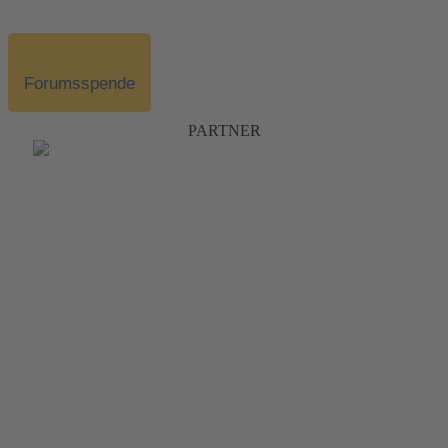
Forumsspende
PARTNER