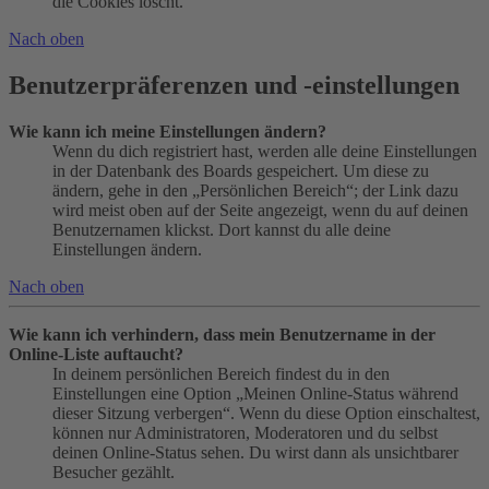
die Cookies löscht.
Nach oben
Benutzerpräferenzen und -einstellungen
Wie kann ich meine Einstellungen ändern?
Wenn du dich registriert hast, werden alle deine Einstellungen
in der Datenbank des Boards gespeichert. Um diese zu
ändern, gehe in den „Persönlichen Bereich“; der Link dazu
wird meist oben auf der Seite angezeigt, wenn du auf deinen
Benutzernamen klickst. Dort kannst du alle deine
Einstellungen ändern.
Nach oben
Wie kann ich verhindern, dass mein Benutzername in der
Online-Liste auftaucht?
In deinem persönlichen Bereich findest du in den
Einstellungen eine Option „Meinen Online-Status während
dieser Sitzung verbergen“. Wenn du diese Option einschaltest,
können nur Administratoren, Moderatoren und du selbst
deinen Online-Status sehen. Du wirst dann als unsichtbarer
Besucher gezählt.