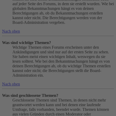
auf jeder Seite des Forums, in dem sie erstellt wurden. Wie bei
globalen Bekanntmachungen hängt es von deinen
Berechtigungen ab, ob du Bekanntmachungen erstellen
kannst oder nicht. Die Berechtigungen werden von der
Board-Administration vergeben.
Nach oben
Was sind wichtige Themen?
Wichtige Themen eines Forums erscheinen unter den
Ankündigungen und sind nur auf der ersten Seite zu sehen.
Sie haben meist einen wichtigen Inhalt, weswegen du sie
lesen solltest. Wie bei den Bekanntmachungen hängt es von
deinen Berechtigungen ab, ob du wichtige Themen erstellen
kannst oder nicht; die Berechtigungen stellt die Board-
Administration ein.
Nach oben
Was sind geschlossene Themen?
Geschlossene Themen sind Themen, in denen nicht mehr
geantwortet werden kann und bei denen eine laufende
Umfrage, falls vorhanden, beendet wurde. Themen können
aus vielen Gründen durch einen Moderator oder