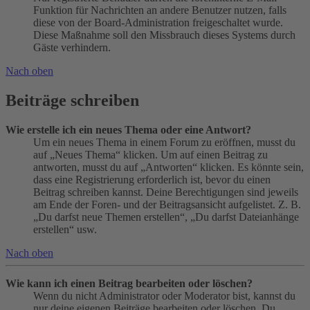
Funktion für Nachrichten an andere Benutzer nutzen, falls
diese von der Board-Administration freigeschaltet wurde.
Diese Maßnahme soll den Missbrauch dieses Systems durch
Gäste verhindern.
Nach oben
Beiträge schreiben
Wie erstelle ich ein neues Thema oder eine Antwort?
Um ein neues Thema in einem Forum zu eröffnen, musst du
auf „Neues Thema“ klicken. Um auf einen Beitrag zu
antworten, musst du auf „Antworten“ klicken. Es könnte sein,
dass eine Registrierung erforderlich ist, bevor du einen
Beitrag schreiben kannst. Deine Berechtigungen sind jeweils
am Ende der Foren- und der Beitragsansicht aufgelistet. Z. B.
„Du darfst neue Themen erstellen“, „Du darfst Dateianhänge
erstellen“ usw.
Nach oben
Wie kann ich einen Beitrag bearbeiten oder löschen?
Wenn du nicht Administrator oder Moderator bist, kannst du
nur deine eigenen Beiträge bearbeiten oder löschen. Du