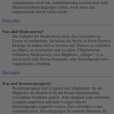
Administrator erteilt hat. Administratoren können auch volle
Moderationsberechtigungen haben, wenn ihnen das
entsprechende Recht erteilt wurde.
Nach oben
Was sind Moderatoren?
Die Aufgabe der Moderatoren ist es, das Geschehen im
Forum zu beobachten. Sie haben das Recht, in ihrem Bereich
Beiträge zu ändern und zu löschen und Themen zu schließen,
zu öffnen, zu verschieben und zu teilen. Üblicherweise
verhindern Moderatoren, dass Mitglieder „offtopic“, d. h.
etwas nicht zum Thema Passendes, oder Beleidigendes bzw.
Angreifendes schreiben.
Nach oben
Was sind Benutzergruppen?
Benutzergruppen sind Gruppen von Mitgliedern, die die
Mitglieder des Boards in für die Board-Administration
verwaltbare Einheiten aufteilt. Jedes Mitglied kann mehreren
Gruppen angehören und jeder Gruppe können
Berechtigungen zugeteilt werden. Dies erleichtert es den
Administratoren, Berechtigungen für mehrere Benutzer auf