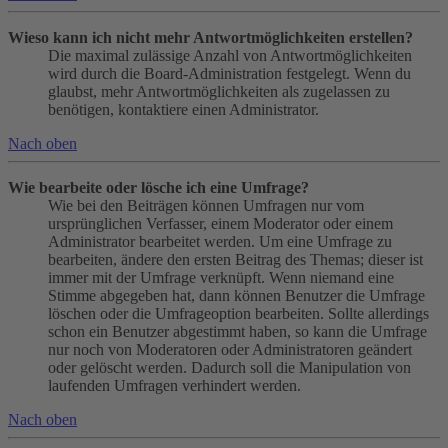
Wieso kann ich nicht mehr Antwortmöglichkeiten erstellen?
Die maximal zulässige Anzahl von Antwortmöglichkeiten
wird durch die Board-Administration festgelegt. Wenn du
glaubst, mehr Antwortmöglichkeiten als zugelassen zu
benötigen, kontaktiere einen Administrator.
Nach oben
Wie bearbeite oder lösche ich eine Umfrage?
Wie bei den Beiträgen können Umfragen nur vom
ursprünglichen Verfasser, einem Moderator oder einem
Administrator bearbeitet werden. Um eine Umfrage zu
bearbeiten, ändere den ersten Beitrag des Themas; dieser ist
immer mit der Umfrage verknüpft. Wenn niemand eine
Stimme abgegeben hat, dann können Benutzer die Umfrage
löschen oder die Umfrageoption bearbeiten. Sollte allerdings
schon ein Benutzer abgestimmt haben, so kann die Umfrage
nur noch von Moderatoren oder Administratoren geändert
oder gelöscht werden. Dadurch soll die Manipulation von
laufenden Umfragen verhindert werden.
Nach oben