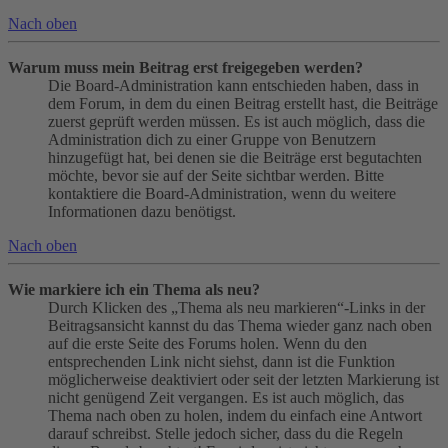
Nach oben
Warum muss mein Beitrag erst freigegeben werden?
Die Board-Administration kann entschieden haben, dass in
dem Forum, in dem du einen Beitrag erstellt hast, die Beiträge
zuerst geprüft werden müssen. Es ist auch möglich, dass die
Administration dich zu einer Gruppe von Benutzern
hinzugefügt hat, bei denen sie die Beiträge erst begutachten
möchte, bevor sie auf der Seite sichtbar werden. Bitte
kontaktiere die Board-Administration, wenn du weitere
Informationen dazu benötigst.
Nach oben
Wie markiere ich ein Thema als neu?
Durch Klicken des „Thema als neu markieren“-Links in der
Beitragsansicht kannst du das Thema wieder ganz nach oben
auf die erste Seite des Forums holen. Wenn du den
entsprechenden Link nicht siehst, dann ist die Funktion
möglicherweise deaktiviert oder seit der letzten Markierung ist
nicht genügend Zeit vergangen. Es ist auch möglich, das
Thema nach oben zu holen, indem du einfach eine Antwort
darauf schreibst. Stelle jedoch sicher, dass du die Regeln