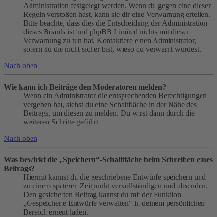
Administration festgelegt werden. Wenn du gegen eine dieser
Regeln verstoßen hast, kann sie dir eine Verwarnung erteilen.
Bitte beachte, dass dies die Entscheidung der Administration
dieses Boards ist und phpBB Limited nichts mit dieser
Verwarnung zu tun hat. Kontaktiere einen Administrator,
sofern du die nicht sicher bist, wieso du verwarnt wurdest.
Nach oben
Wie kann ich Beiträge den Moderatoren melden?
Wenn ein Administrator die entsprechenden Berechtigungen
vergeben hat, siehst du eine Schaltfläche in der Nähe des
Beitrags, um diesen zu melden. Du wirst dann durch die
weiteren Schritte geführt.
Nach oben
Was bewirkt die „Speichern“-Schaltfläche beim Schreiben eines
Beitrags?
Hiermit kannst du die geschriebene Entwürfe speichern und
zu einem späteren Zeitpunkt vervollständigen und absenden.
Den gesicherten Beitrag kannst du mit der Funktion
„Gespeicherte Entwürfe verwalten“ in deinem persönlichen
Bereich erneut laden.