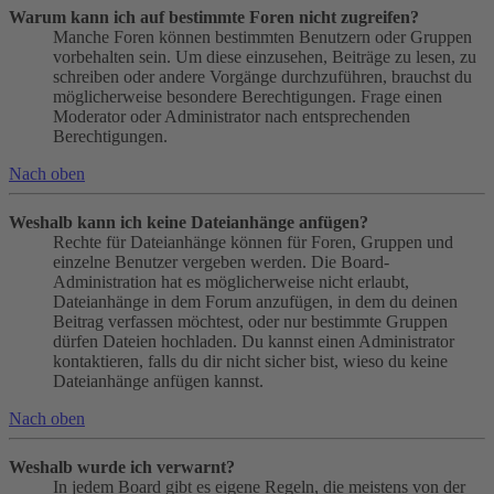
Warum kann ich auf bestimmte Foren nicht zugreifen?
Manche Foren können bestimmten Benutzern oder Gruppen
vorbehalten sein. Um diese einzusehen, Beiträge zu lesen, zu
schreiben oder andere Vorgänge durchzuführen, brauchst du
möglicherweise besondere Berechtigungen. Frage einen
Moderator oder Administrator nach entsprechenden
Berechtigungen.
Nach oben
Weshalb kann ich keine Dateianhänge anfügen?
Rechte für Dateianhänge können für Foren, Gruppen und
einzelne Benutzer vergeben werden. Die Board-
Administration hat es möglicherweise nicht erlaubt,
Dateianhänge in dem Forum anzufügen, in dem du deinen
Beitrag verfassen möchtest, oder nur bestimmte Gruppen
dürfen Dateien hochladen. Du kannst einen Administrator
kontaktieren, falls du dir nicht sicher bist, wieso du keine
Dateianhänge anfügen kannst.
Nach oben
Weshalb wurde ich verwarnt?
In jedem Board gibt es eigene Regeln, die meistens von der