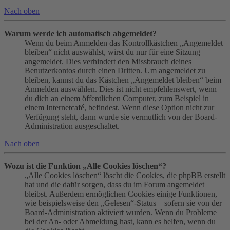
Nach oben
Warum werde ich automatisch abgemeldet?
Wenn du beim Anmelden das Kontrollkästchen „Angemeldet
bleiben“ nicht auswählst, wirst du nur für eine Sitzung
angemeldet. Dies verhindert den Missbrauch deines
Benutzerkontos durch einen Dritten. Um angemeldet zu
bleiben, kannst du das Kästchen „Angemeldet bleiben“ beim
Anmelden auswählen. Dies ist nicht empfehlenswert, wenn
du dich an einem öffentlichen Computer, zum Beispiel in
einem Internetcafé, befindest. Wenn diese Option nicht zur
Verfügung steht, dann wurde sie vermutlich von der Board-
Administration ausgeschaltet.
Nach oben
Wozu ist die Funktion „Alle Cookies löschen“?
„Alle Cookies löschen“ löscht die Cookies, die phpBB erstellt
hat und die dafür sorgen, dass du im Forum angemeldet
bleibst. Außerdem ermöglichen Cookies einige Funktionen,
wie beispielsweise den „Gelesen“-Status – sofern sie von der
Board-Administration aktiviert wurden. Wenn du Probleme
bei der An- oder Abmeldung hast, kann es helfen, wenn du