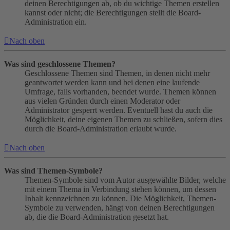
deinen Berechtigungen ab, ob du wichtige Themen erstellen
kannst oder nicht; die Berechtigungen stellt die Board-
Administration ein.
Nach oben
Was sind geschlossene Themen?
Geschlossene Themen sind Themen, in denen nicht mehr
geantwortet werden kann und bei denen eine laufende
Umfrage, falls vorhanden, beendet wurde. Themen können
aus vielen Gründen durch einen Moderator oder
Administrator gesperrt werden. Eventuell hast du auch die
Möglichkeit, deine eigenen Themen zu schließen, sofern dies
durch die Board-Administration erlaubt wurde.
Nach oben
Was sind Themen-Symbole?
Themen-Symbole sind vom Autor ausgewählte Bilder, welche
mit einem Thema in Verbindung stehen können, um dessen
Inhalt kennzeichnen zu können. Die Möglichkeit, Themen-
Symbole zu verwenden, hängt von deinen Berechtigungen
ab, die die Board-Administration gesetzt hat.