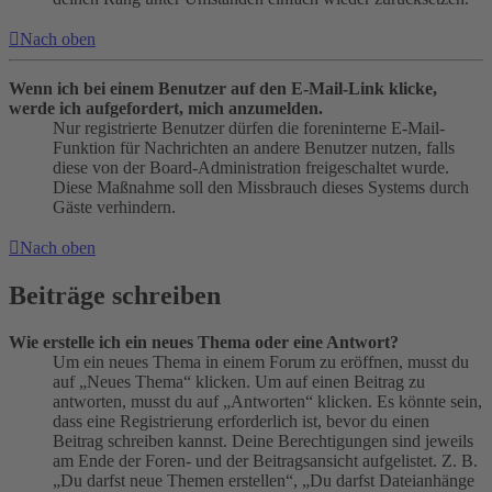
Nach oben
Wenn ich bei einem Benutzer auf den E-Mail-Link klicke,
werde ich aufgefordert, mich anzumelden.
Nur registrierte Benutzer dürfen die foreninterne E-Mail-
Funktion für Nachrichten an andere Benutzer nutzen, falls
diese von der Board-Administration freigeschaltet wurde.
Diese Maßnahme soll den Missbrauch dieses Systems durch
Gäste verhindern.
Nach oben
Beiträge schreiben
Wie erstelle ich ein neues Thema oder eine Antwort?
Um ein neues Thema in einem Forum zu eröffnen, musst du
auf „Neues Thema“ klicken. Um auf einen Beitrag zu
antworten, musst du auf „Antworten“ klicken. Es könnte sein,
dass eine Registrierung erforderlich ist, bevor du einen
Beitrag schreiben kannst. Deine Berechtigungen sind jeweils
am Ende der Foren- und der Beitragsansicht aufgelistet. Z. B.
„Du darfst neue Themen erstellen“, „Du darfst Dateianhänge