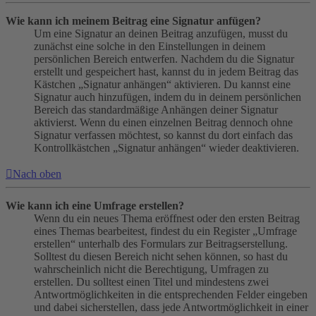
Wie kann ich meinem Beitrag eine Signatur anfügen?
Um eine Signatur an deinen Beitrag anzufügen, musst du
zunächst eine solche in den Einstellungen in deinem
persönlichen Bereich entwerfen. Nachdem du die Signatur
erstellt und gespeichert hast, kannst du in jedem Beitrag das
Kästchen „Signatur anhängen“ aktivieren. Du kannst eine
Signatur auch hinzufügen, indem du in deinem persönlichen
Bereich das standardmäßige Anhängen deiner Signatur
aktivierst. Wenn du einen einzelnen Beitrag dennoch ohne
Signatur verfassen möchtest, so kannst du dort einfach das
Kontrollkästchen „Signatur anhängen“ wieder deaktivieren.
Nach oben
Wie kann ich eine Umfrage erstellen?
Wenn du ein neues Thema eröffnest oder den ersten Beitrag
eines Themas bearbeitest, findest du ein Register „Umfrage
erstellen“ unterhalb des Formulars zur Beitragserstellung.
Solltest du diesen Bereich nicht sehen können, so hast du
wahrscheinlich nicht die Berechtigung, Umfragen zu
erstellen. Du solltest einen Titel und mindestens zwei
Antwortmöglichkeiten in die entsprechenden Felder eingeben
und dabei sicherstellen, dass jede Antwortmöglichkeit in einer