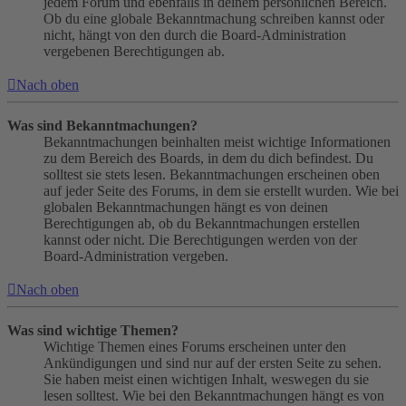
jedem Forum und ebenfalls in deinem persönlichen Bereich.
Ob du eine globale Bekanntmachung schreiben kannst oder
nicht, hängt von den durch die Board-Administration
vergebenen Berechtigungen ab.
Nach oben
Was sind Bekanntmachungen?
Bekanntmachungen beinhalten meist wichtige Informationen
zu dem Bereich des Boards, in dem du dich befindest. Du
solltest sie stets lesen. Bekanntmachungen erscheinen oben
auf jeder Seite des Forums, in dem sie erstellt wurden. Wie bei
globalen Bekanntmachungen hängt es von deinen
Berechtigungen ab, ob du Bekanntmachungen erstellen
kannst oder nicht. Die Berechtigungen werden von der
Board-Administration vergeben.
Nach oben
Was sind wichtige Themen?
Wichtige Themen eines Forums erscheinen unter den
Ankündigungen und sind nur auf der ersten Seite zu sehen.
Sie haben meist einen wichtigen Inhalt, weswegen du sie
lesen solltest. Wie bei den Bekanntmachungen hängt es von