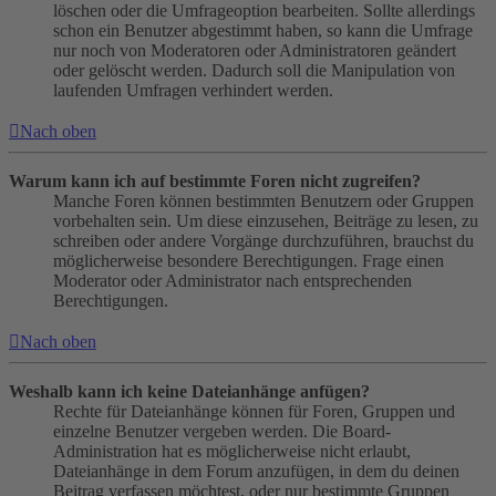
löschen oder die Umfrageoption bearbeiten. Sollte allerdings
schon ein Benutzer abgestimmt haben, so kann die Umfrage
nur noch von Moderatoren oder Administratoren geändert
oder gelöscht werden. Dadurch soll die Manipulation von
laufenden Umfragen verhindert werden.
Nach oben
Warum kann ich auf bestimmte Foren nicht zugreifen?
Manche Foren können bestimmten Benutzern oder Gruppen
vorbehalten sein. Um diese einzusehen, Beiträge zu lesen, zu
schreiben oder andere Vorgänge durchzuführen, brauchst du
möglicherweise besondere Berechtigungen. Frage einen
Moderator oder Administrator nach entsprechenden
Berechtigungen.
Nach oben
Weshalb kann ich keine Dateianhänge anfügen?
Rechte für Dateianhänge können für Foren, Gruppen und
einzelne Benutzer vergeben werden. Die Board-
Administration hat es möglicherweise nicht erlaubt,
Dateianhänge in dem Forum anzufügen, in dem du deinen
Beitrag verfassen möchtest, oder nur bestimmte Gruppen