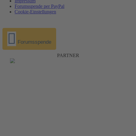
Impressum
Forumsspende per PayPal
Cookie-Einstellungen
Forumsspende
PARTNER