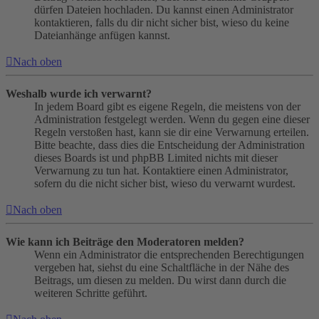
dürfen Dateien hochladen. Du kannst einen Administrator
kontaktieren, falls du dir nicht sicher bist, wieso du keine
Dateianhänge anfügen kannst.
Nach oben
Weshalb wurde ich verwarnt?
In jedem Board gibt es eigene Regeln, die meistens von der
Administration festgelegt werden. Wenn du gegen eine dieser
Regeln verstoßen hast, kann sie dir eine Verwarnung erteilen.
Bitte beachte, dass dies die Entscheidung der Administration
dieses Boards ist und phpBB Limited nichts mit dieser
Verwarnung zu tun hat. Kontaktiere einen Administrator,
sofern du die nicht sicher bist, wieso du verwarnt wurdest.
Nach oben
Wie kann ich Beiträge den Moderatoren melden?
Wenn ein Administrator die entsprechenden Berechtigungen
vergeben hat, siehst du eine Schaltfläche in der Nähe des
Beitrags, um diesen zu melden. Du wirst dann durch die
weiteren Schritte geführt.