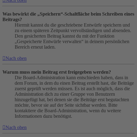
Nach oben
Was bewirkt die „Speichern“-Schaltfläche beim Schreiben eines
Beitrags?
Hiermit kannst du die geschriebene Entwürfe speichern und
zu einem späteren Zeitpunkt vervollständigen und absenden.
Den gesicherten Beitrag kannst du mit der Funktion
„Gespeicherte Entwürfe verwalten“ in deinem persönlichen
Bereich erneut laden.
Nach oben
Warum muss mein Beitrag erst freigegeben werden?
Die Board-Administration kann entschieden haben, dass in
dem Forum, in dem du einen Beitrag erstellt hast, die Beiträge
zuerst geprüft werden müssen. Es ist auch möglich, dass die
Administration dich zu einer Gruppe von Benutzern
hinzugefügt hat, bei denen sie die Beiträge erst begutachten
möchte, bevor sie auf der Seite sichtbar werden. Bitte
kontaktiere die Board-Administration, wenn du weitere
Informationen dazu benötigst.
Nach oben