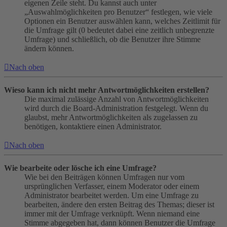
eigenen Zeile steht. Du kannst auch unter
„Auswahlmöglichkeiten pro Benutzer“ festlegen, wie viele
Optionen ein Benutzer auswählen kann, welches Zeitlimit für
die Umfrage gilt (0 bedeutet dabei eine zeitlich unbegrenzte
Umfrage) und schließlich, ob die Benutzer ihre Stimme
ändern können.
Nach oben
Wieso kann ich nicht mehr Antwortmöglichkeiten erstellen?
Die maximal zulässige Anzahl von Antwortmöglichkeiten
wird durch die Board-Administration festgelegt. Wenn du
glaubst, mehr Antwortmöglichkeiten als zugelassen zu
benötigen, kontaktiere einen Administrator.
Nach oben
Wie bearbeite oder lösche ich eine Umfrage?
Wie bei den Beiträgen können Umfragen nur vom
ursprünglichen Verfasser, einem Moderator oder einem
Administrator bearbeitet werden. Um eine Umfrage zu
bearbeiten, ändere den ersten Beitrag des Themas; dieser ist
immer mit der Umfrage verknüpft. Wenn niemand eine
Stimme abgegeben hat, dann können Benutzer die Umfrage