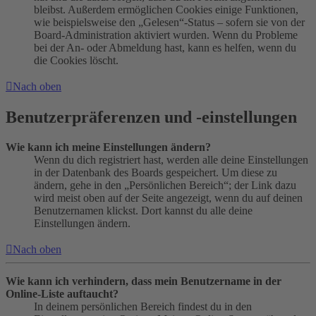
bleibst. Außerdem ermöglichen Cookies einige Funktionen,
wie beispielsweise den „Gelesen“-Status – sofern sie von der
Board-Administration aktiviert wurden. Wenn du Probleme
bei der An- oder Abmeldung hast, kann es helfen, wenn du
die Cookies löscht.
Nach oben
Benutzerpräferenzen und -einstellungen
Wie kann ich meine Einstellungen ändern?
Wenn du dich registriert hast, werden alle deine Einstellungen
in der Datenbank des Boards gespeichert. Um diese zu
ändern, gehe in den „Persönlichen Bereich“; der Link dazu
wird meist oben auf der Seite angezeigt, wenn du auf deinen
Benutzernamen klickst. Dort kannst du alle deine
Einstellungen ändern.
Nach oben
Wie kann ich verhindern, dass mein Benutzername in der
Online-Liste auftaucht?
In deinem persönlichen Bereich findest du in den