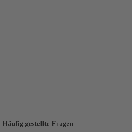
Häufig gestellte Fragen