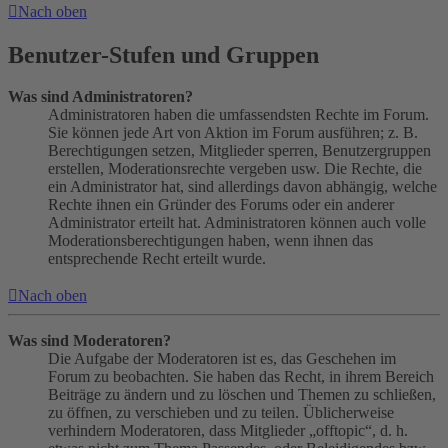
Nach oben
Benutzer-Stufen und Gruppen
Was sind Administratoren?
Administratoren haben die umfassendsten Rechte im Forum.
Sie können jede Art von Aktion im Forum ausführen; z. B.
Berechtigungen setzen, Mitglieder sperren, Benutzergruppen
erstellen, Moderationsrechte vergeben usw. Die Rechte, die
ein Administrator hat, sind allerdings davon abhängig, welche
Rechte ihnen ein Gründer des Forums oder ein anderer
Administrator erteilt hat. Administratoren können auch volle
Moderationsberechtigungen haben, wenn ihnen das
entsprechende Recht erteilt wurde.
Nach oben
Was sind Moderatoren?
Die Aufgabe der Moderatoren ist es, das Geschehen im
Forum zu beobachten. Sie haben das Recht, in ihrem Bereich
Beiträge zu ändern und zu löschen und Themen zu schließen,
zu öffnen, zu verschieben und zu teilen. Üblicherweise
verhindern Moderatoren, dass Mitglieder „offtopic“, d. h.