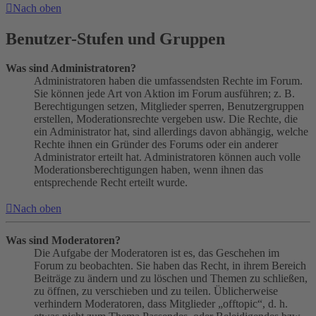
Nach oben
Benutzer-Stufen und Gruppen
Was sind Administratoren?
Administratoren haben die umfassendsten Rechte im Forum.
Sie können jede Art von Aktion im Forum ausführen; z. B.
Berechtigungen setzen, Mitglieder sperren, Benutzergruppen
erstellen, Moderationsrechte vergeben usw. Die Rechte, die
ein Administrator hat, sind allerdings davon abhängig, welche
Rechte ihnen ein Gründer des Forums oder ein anderer
Administrator erteilt hat. Administratoren können auch volle
Moderationsberechtigungen haben, wenn ihnen das
entsprechende Recht erteilt wurde.
Nach oben
Was sind Moderatoren?
Die Aufgabe der Moderatoren ist es, das Geschehen im
Forum zu beobachten. Sie haben das Recht, in ihrem Bereich
Beiträge zu ändern und zu löschen und Themen zu schließen,
zu öffnen, zu verschieben und zu teilen. Üblicherweise
verhindern Moderatoren, dass Mitglieder „offtopic“, d. h.