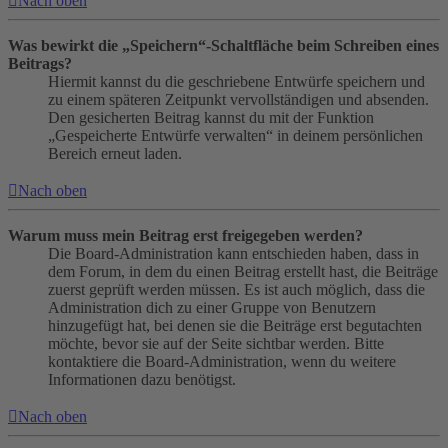
Nach oben
Was bewirkt die „Speichern“-Schaltfläche beim Schreiben eines
Beitrags?
Hiermit kannst du die geschriebene Entwürfe speichern und
zu einem späteren Zeitpunkt vervollständigen und absenden.
Den gesicherten Beitrag kannst du mit der Funktion
„Gespeicherte Entwürfe verwalten“ in deinem persönlichen
Bereich erneut laden.
Nach oben
Warum muss mein Beitrag erst freigegeben werden?
Die Board-Administration kann entschieden haben, dass in
dem Forum, in dem du einen Beitrag erstellt hast, die Beiträge
zuerst geprüft werden müssen. Es ist auch möglich, dass die
Administration dich zu einer Gruppe von Benutzern
hinzugefügt hat, bei denen sie die Beiträge erst begutachten
möchte, bevor sie auf der Seite sichtbar werden. Bitte
kontaktiere die Board-Administration, wenn du weitere
Informationen dazu benötigst.
Nach oben