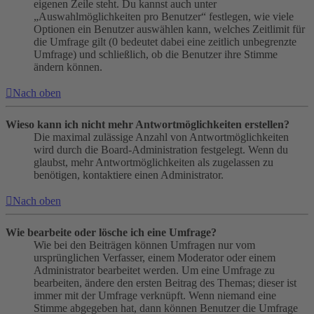
eigenen Zeile steht. Du kannst auch unter
„Auswahlmöglichkeiten pro Benutzer“ festlegen, wie viele
Optionen ein Benutzer auswählen kann, welches Zeitlimit für
die Umfrage gilt (0 bedeutet dabei eine zeitlich unbegrenzte
Umfrage) und schließlich, ob die Benutzer ihre Stimme
ändern können.
Nach oben
Wieso kann ich nicht mehr Antwortmöglichkeiten erstellen?
Die maximal zulässige Anzahl von Antwortmöglichkeiten
wird durch die Board-Administration festgelegt. Wenn du
glaubst, mehr Antwortmöglichkeiten als zugelassen zu
benötigen, kontaktiere einen Administrator.
Nach oben
Wie bearbeite oder lösche ich eine Umfrage?
Wie bei den Beiträgen können Umfragen nur vom
ursprünglichen Verfasser, einem Moderator oder einem
Administrator bearbeitet werden. Um eine Umfrage zu
bearbeiten, ändere den ersten Beitrag des Themas; dieser ist
immer mit der Umfrage verknüpft. Wenn niemand eine
Stimme abgegeben hat, dann können Benutzer die Umfrage