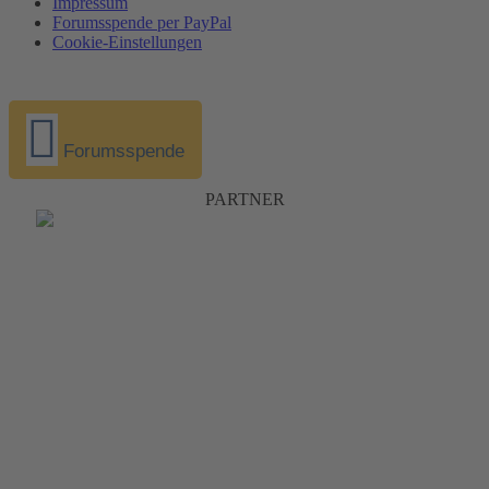
Impressum
Forumsspende per PayPal
Cookie-Einstellungen
Forumsspende
PARTNER