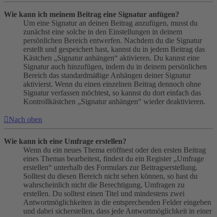
Wie kann ich meinem Beitrag eine Signatur anfügen?
Um eine Signatur an deinen Beitrag anzufügen, musst du
zunächst eine solche in den Einstellungen in deinem
persönlichen Bereich entwerfen. Nachdem du die Signatur
erstellt und gespeichert hast, kannst du in jedem Beitrag das
Kästchen „Signatur anhängen“ aktivieren. Du kannst eine
Signatur auch hinzufügen, indem du in deinem persönlichen
Bereich das standardmäßige Anhängen deiner Signatur
aktivierst. Wenn du einen einzelnen Beitrag dennoch ohne
Signatur verfassen möchtest, so kannst du dort einfach das
Kontrollkästchen „Signatur anhängen“ wieder deaktivieren.
Nach oben
Wie kann ich eine Umfrage erstellen?
Wenn du ein neues Thema eröffnest oder den ersten Beitrag
eines Themas bearbeitest, findest du ein Register „Umfrage
erstellen“ unterhalb des Formulars zur Beitragserstellung.
Solltest du diesen Bereich nicht sehen können, so hast du
wahrscheinlich nicht die Berechtigung, Umfragen zu
erstellen. Du solltest einen Titel und mindestens zwei
Antwortmöglichkeiten in die entsprechenden Felder eingeben
und dabei sicherstellen, dass jede Antwortmöglichkeit in einer