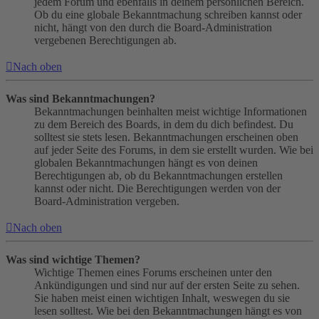
jedem Forum und ebenfalls in deinem persönlichen Bereich.
Ob du eine globale Bekanntmachung schreiben kannst oder
nicht, hängt von den durch die Board-Administration
vergebenen Berechtigungen ab.
Nach oben
Was sind Bekanntmachungen?
Bekanntmachungen beinhalten meist wichtige Informationen
zu dem Bereich des Boards, in dem du dich befindest. Du
solltest sie stets lesen. Bekanntmachungen erscheinen oben
auf jeder Seite des Forums, in dem sie erstellt wurden. Wie bei
globalen Bekanntmachungen hängt es von deinen
Berechtigungen ab, ob du Bekanntmachungen erstellen
kannst oder nicht. Die Berechtigungen werden von der
Board-Administration vergeben.
Nach oben
Was sind wichtige Themen?
Wichtige Themen eines Forums erscheinen unter den
Ankündigungen und sind nur auf der ersten Seite zu sehen.
Sie haben meist einen wichtigen Inhalt, weswegen du sie
lesen solltest. Wie bei den Bekanntmachungen hängt es von