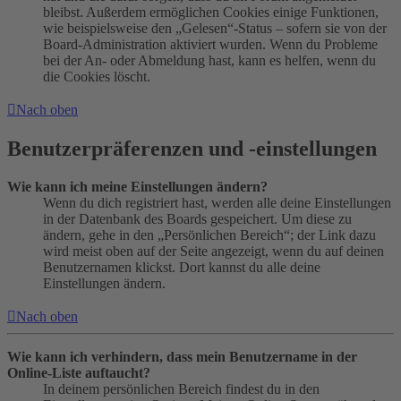
bleibst. Außerdem ermöglichen Cookies einige Funktionen,
wie beispielsweise den „Gelesen“-Status – sofern sie von der
Board-Administration aktiviert wurden. Wenn du Probleme
bei der An- oder Abmeldung hast, kann es helfen, wenn du
die Cookies löscht.
Nach oben
Benutzerpräferenzen und -einstellungen
Wie kann ich meine Einstellungen ändern?
Wenn du dich registriert hast, werden alle deine Einstellungen
in der Datenbank des Boards gespeichert. Um diese zu
ändern, gehe in den „Persönlichen Bereich“; der Link dazu
wird meist oben auf der Seite angezeigt, wenn du auf deinen
Benutzernamen klickst. Dort kannst du alle deine
Einstellungen ändern.
Nach oben
Wie kann ich verhindern, dass mein Benutzername in der
Online-Liste auftaucht?
In deinem persönlichen Bereich findest du in den