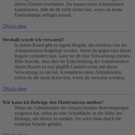
dürfen Dateien hochladen. Du kannst einen Administrator
kontaktieren, falls du dir nicht sicher bist, wieso du keine
Dateianhänge anfügen kannst.
Nach oben
Weshalb wurde ich verwarnt?
In jedem Board gibt es eigene Regeln, die meistens von der
Administration festgelegt werden. Wenn du gegen eine dieser
Regeln verstoßen hast, kann sie dir eine Verwarnung erteilen.
Bitte beachte, dass dies die Entscheidung der Administration
dieses Boards ist und phpBB Limited nichts mit dieser
Verwarnung zu tun hat. Kontaktiere einen Administrator,
sofern du die nicht sicher bist, wieso du verwarnt wurdest.
Nach oben
Wie kann ich Beiträge den Moderatoren melden?
Wenn ein Administrator die entsprechenden Berechtigungen
vergeben hat, siehst du eine Schaltfläche in der Nähe des
Beitrags, um diesen zu melden. Du wirst dann durch die
weiteren Schritte geführt.