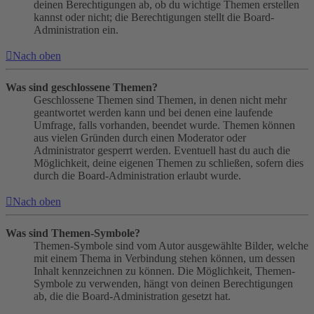
deinen Berechtigungen ab, ob du wichtige Themen erstellen
kannst oder nicht; die Berechtigungen stellt die Board-
Administration ein.
Nach oben
Was sind geschlossene Themen?
Geschlossene Themen sind Themen, in denen nicht mehr
geantwortet werden kann und bei denen eine laufende
Umfrage, falls vorhanden, beendet wurde. Themen können
aus vielen Gründen durch einen Moderator oder
Administrator gesperrt werden. Eventuell hast du auch die
Möglichkeit, deine eigenen Themen zu schließen, sofern dies
durch die Board-Administration erlaubt wurde.
Nach oben
Was sind Themen-Symbole?
Themen-Symbole sind vom Autor ausgewählte Bilder, welche
mit einem Thema in Verbindung stehen können, um dessen
Inhalt kennzeichnen zu können. Die Möglichkeit, Themen-
Symbole zu verwenden, hängt von deinen Berechtigungen
ab, die die Board-Administration gesetzt hat.