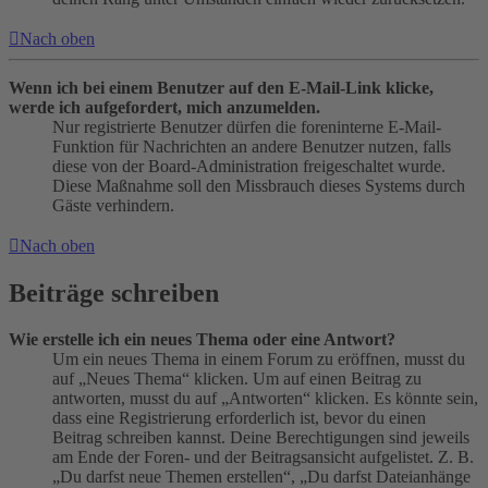
Nach oben
Wenn ich bei einem Benutzer auf den E-Mail-Link klicke,
werde ich aufgefordert, mich anzumelden.
Nur registrierte Benutzer dürfen die foreninterne E-Mail-
Funktion für Nachrichten an andere Benutzer nutzen, falls
diese von der Board-Administration freigeschaltet wurde.
Diese Maßnahme soll den Missbrauch dieses Systems durch
Gäste verhindern.
Nach oben
Beiträge schreiben
Wie erstelle ich ein neues Thema oder eine Antwort?
Um ein neues Thema in einem Forum zu eröffnen, musst du
auf „Neues Thema“ klicken. Um auf einen Beitrag zu
antworten, musst du auf „Antworten“ klicken. Es könnte sein,
dass eine Registrierung erforderlich ist, bevor du einen
Beitrag schreiben kannst. Deine Berechtigungen sind jeweils
am Ende der Foren- und der Beitragsansicht aufgelistet. Z. B.
„Du darfst neue Themen erstellen“, „Du darfst Dateianhänge