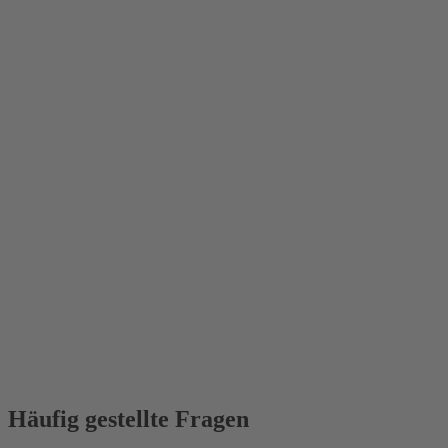
Häufig gestellte Fragen