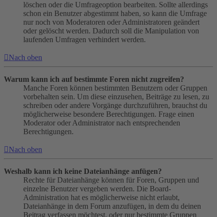
löschen oder die Umfrageoption bearbeiten. Sollte allerdings
schon ein Benutzer abgestimmt haben, so kann die Umfrage
nur noch von Moderatoren oder Administratoren geändert
oder gelöscht werden. Dadurch soll die Manipulation von
laufenden Umfragen verhindert werden.
Nach oben
Warum kann ich auf bestimmte Foren nicht zugreifen?
Manche Foren können bestimmten Benutzern oder Gruppen
vorbehalten sein. Um diese einzusehen, Beiträge zu lesen, zu
schreiben oder andere Vorgänge durchzuführen, brauchst du
möglicherweise besondere Berechtigungen. Frage einen
Moderator oder Administrator nach entsprechenden
Berechtigungen.
Nach oben
Weshalb kann ich keine Dateianhänge anfügen?
Rechte für Dateianhänge können für Foren, Gruppen und
einzelne Benutzer vergeben werden. Die Board-
Administration hat es möglicherweise nicht erlaubt,
Dateianhänge in dem Forum anzufügen, in dem du deinen
Beitrag verfassen möchtest, oder nur bestimmte Gruppen