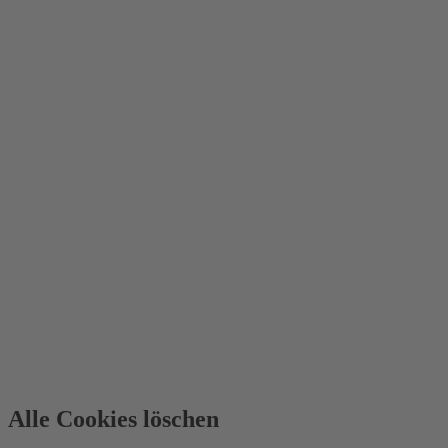
Alle Cookies löschen