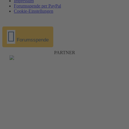
Impressum
Forumsspende per PayPal
Cookie-Einstellungen
Forumsspende
PARTNER