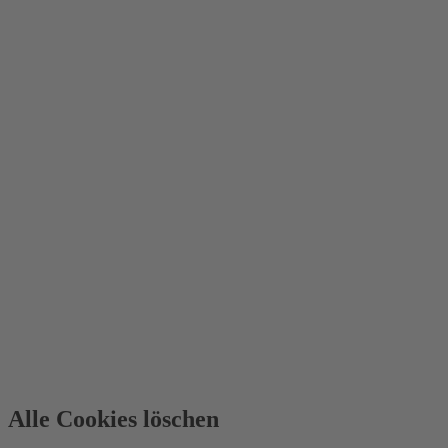
Alle Cookies löschen