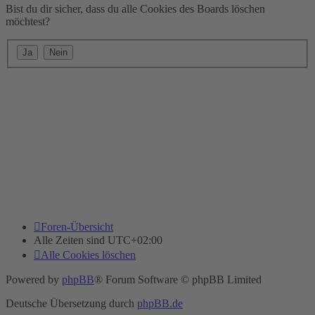
Bist du dir sicher, dass du alle Cookies des Boards löschen
möchtest?
Foren-Übersicht
Alle Zeiten sind
UTC+02:00
Alle Cookies löschen
Powered by
phpBB
® Forum Software © phpBB Limited
Deutsche Übersetzung durch
phpBB.de