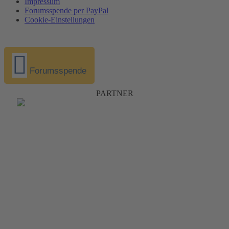
Impressum
Forumsspende per PayPal
Cookie-Einstellungen
Forumsspende
PARTNER