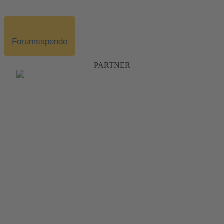
Forumsspende
PARTNER