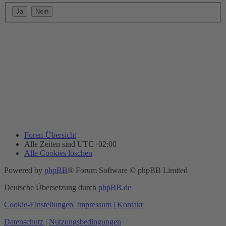
Foren-Übersicht
Alle Zeiten sind
UTC+02:00
Alle Cookies löschen
Powered by
phpBB
® Forum Software © phpBB Limited
Deutsche Übersetzung durch
phpBB.de
Cookie-Einstellungen
| Impressum
| Kontakt
Datenschutz
|
Nutzungsbedingungen