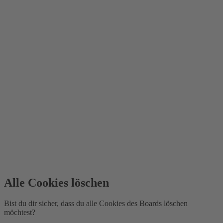
Alle Cookies löschen
Bist du dir sicher, dass du alle Cookies des Boards löschen
möchtest?