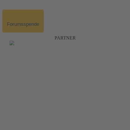
Forumsspende
PARTNER