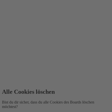
Alle Cookies löschen
Bist du dir sicher, dass du alle Cookies des Boards löschen
möchtest?