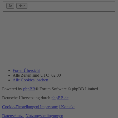
Foren-Übersicht
Alle Zeiten sind
UTC+02:00
Alle Cookies löschen
Powered by
phpBB
® Forum Software © phpBB Limited
Deutsche Übersetzung durch
phpBB.de
Cookie-Einstellungen
| Impressum
| Kontakt
Datenschutz
|
Nutzungsbedingungen