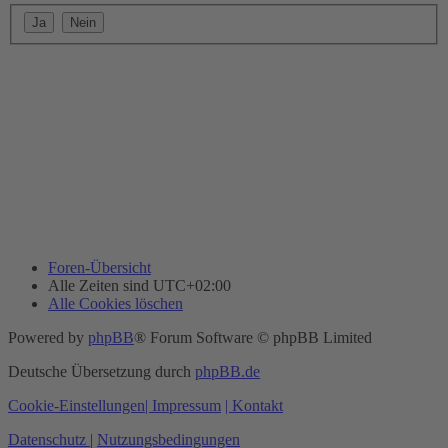
Foren-Übersicht
Alle Zeiten sind
UTC+02:00
Alle Cookies löschen
Powered by
phpBB
® Forum Software © phpBB Limited
Deutsche Übersetzung durch
phpBB.de
Cookie-Einstellungen
| Impressum
| Kontakt
Datenschutz
|
Nutzungsbedingungen