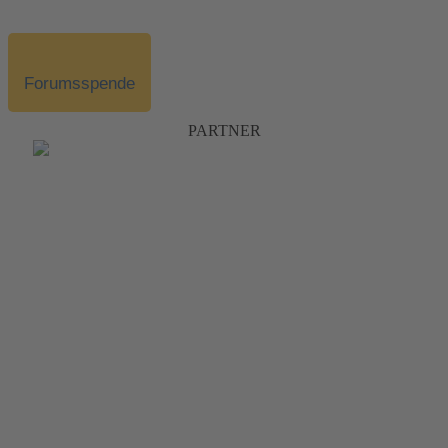
Forumsspende
PARTNER