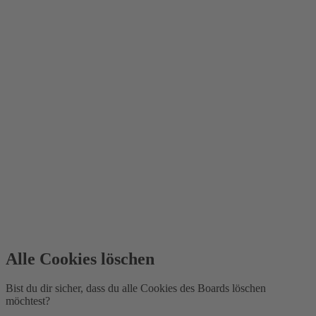
Alle Cookies löschen
Bist du dir sicher, dass du alle Cookies des Boards löschen
möchtest?