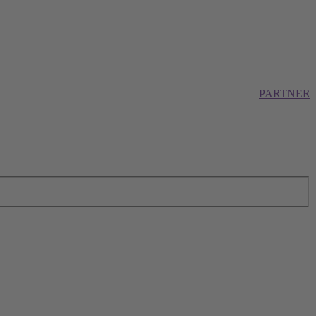
PARTNER