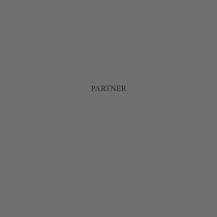
PARTNER