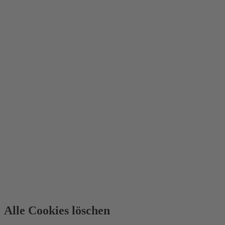
Alle Cookies löschen