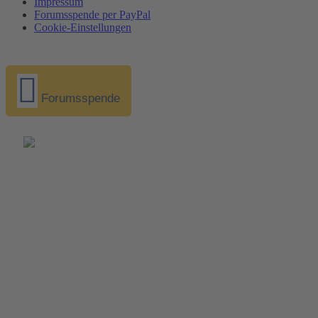
Impressum
Forumsspende per PayPal
Cookie-Einstellungen
Forumsspende