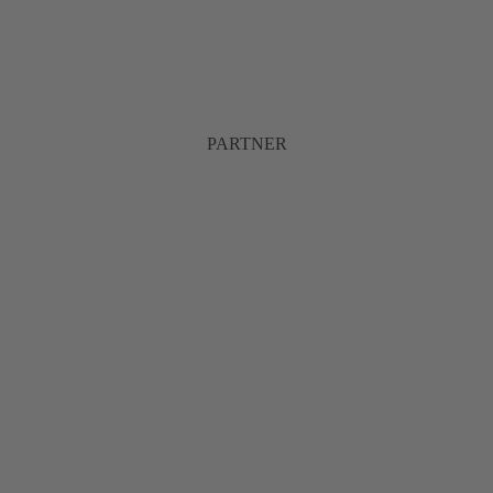
PARTNER