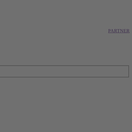
PARTNER