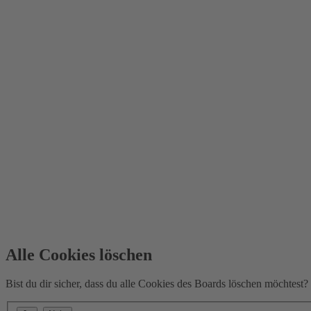
Alle Cookies löschen
Bist du dir sicher, dass du alle Cookies des Boards löschen möchtest?