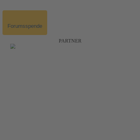
Forumsspende
PARTNER