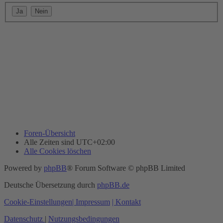
Foren-Übersicht
Alle Zeiten sind
UTC+02:00
Alle Cookies löschen
Powered by
phpBB
® Forum Software © phpBB Limited
Deutsche Übersetzung durch
phpBB.de
Cookie-Einstellungen
| Impressum
| Kontakt
Datenschutz
|
Nutzungsbedingungen