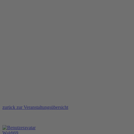
zurück zur Veranstaltungsübersicht
Waldi69