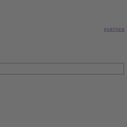
PARTNER