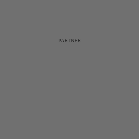
PARTNER