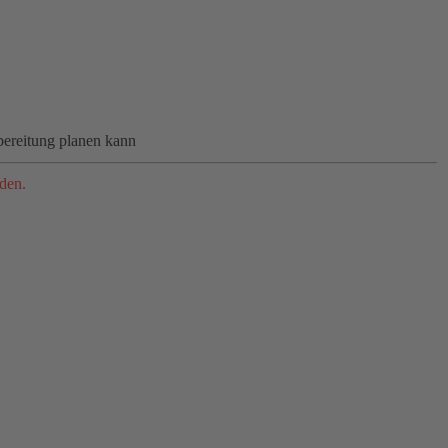
bereitung planen kann
den.