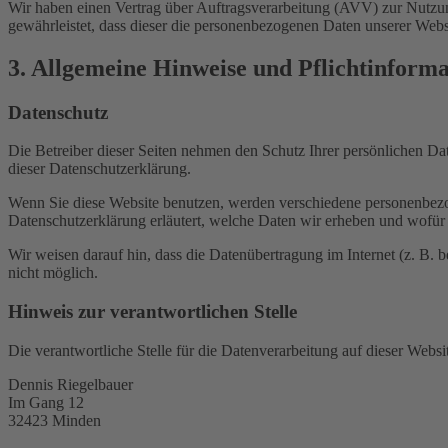
Wir haben einen Vertrag über Auftragsverarbeitung (AVV) zur Nutzung
gewährleistet, dass dieser die personenbezogenen Daten unserer We
3. Allgemeine Hinweise und Pflicht­inform
Datenschutz
Die Betreiber dieser Seiten nehmen den Schutz Ihrer persönlichen Da
dieser Datenschutzerklärung.
Wenn Sie diese Website benutzen, werden verschiedene personenbezog
Datenschutzerklärung erläutert, welche Daten wir erheben und wofür 
Wir weisen darauf hin, dass die Datenübertragung im Internet (z. B. 
nicht möglich.
Hinweis zur verantwortlichen Stelle
Die verantwortliche Stelle für die Datenverarbeitung auf dieser Websit
Dennis Riegelbauer
Im Gang 12
32423 Minden