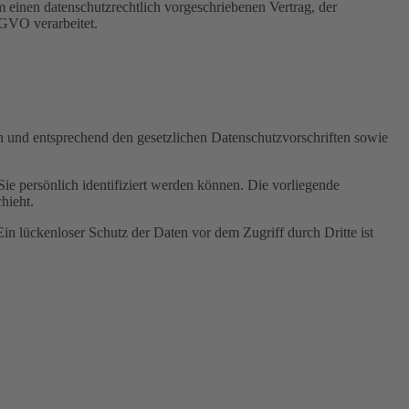
 einen datenschutzrechtlich vorgeschriebenen Vertrag, der
SGVO verarbeitet.
ch und entsprechend den gesetzlichen Datenschutzvorschriften sowie
 persönlich identifiziert werden können. Die vorliegende
hieht.
in lückenloser Schutz der Daten vor dem Zugriff durch Dritte ist