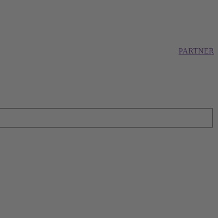
PARTNER