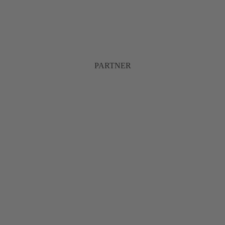
PARTNER