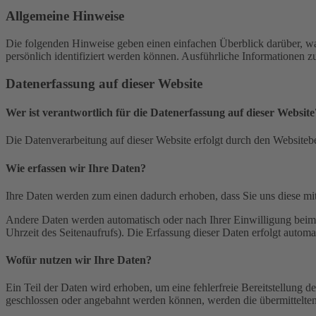
Allgemeine Hinweise
Die folgenden Hinweise geben einen einfachen Überblick darüber, wa
persönlich identifiziert werden können. Ausführliche Informationen
Datenerfassung auf dieser Website
Wer ist verantwortlich für die Datenerfassung auf dieser Website
Die Datenverarbeitung auf dieser Website erfolgt durch den Websiteb
Wie erfassen wir Ihre Daten?
Ihre Daten werden zum einen dadurch erhoben, dass Sie uns diese mitt
Andere Daten werden automatisch oder nach Ihrer Einwilligung beim B
Uhrzeit des Seitenaufrufs). Die Erfassung dieser Daten erfolgt automat
Wofür nutzen wir Ihre Daten?
Ein Teil der Daten wird erhoben, um eine fehlerfreie Bereitstellung
geschlossen oder angebahnt werden können, werden die übermittelten 