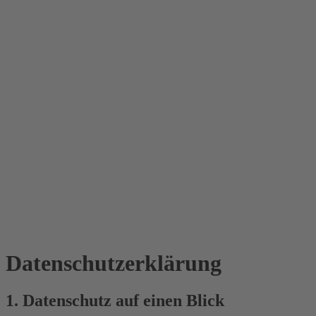
Datenschutz­erklärung
1. Datenschutz auf einen Blick