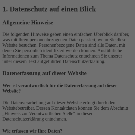
1. Datenschutz auf einen Blick
Allgemeine Hinweise
Die folgenden Hinweise geben einen einfachen Überblick darüber,
was mit Ihren personenbezogenen Daten passiert, wenn Sie diese
Website besuchen. Personenbezogene Daten sind alle Daten, mit
denen Sie persönlich identifiziert werden können. Ausführliche
Informationen zum Thema Datenschutz entnehmen Sie unserer
unter diesem Text aufgeführten Datenschutzerklärung.
Datenerfassung auf dieser Website
Wer ist verantwortlich für die Datenerfassung auf dieser
Website?
Die Datenverarbeitung auf dieser Website erfolgt durch den
Websitebetreiber. Dessen Kontaktdaten können Sie dem Abschnitt
„Hinweis zur Verantwortlichen Stelle“ in dieser
Datenschutzerklärung entnehmen.
Wie erfassen wir Ihre Daten?