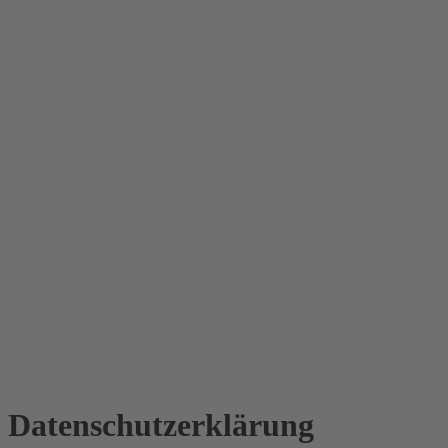
Datenschutz­erklärung