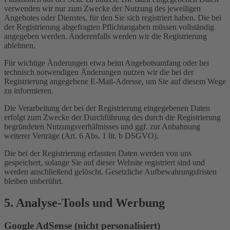
verwenden wir nur zum Zwecke der Nutzung des jeweiligen
Angebotes oder Dienstes, für den Sie sich registriert haben. Die bei
der Registrierung abgefragten Pflichtangaben müssen vollständig
angegeben werden. Anderenfalls werden wir die Registrierung
ablehnen.
Für wichtige Änderungen etwa beim Angebotsumfang oder bei
technisch notwendigen Änderungen nutzen wir die bei der
Registrierung angegebene E-Mail-Adresse, um Sie auf diesem Wege
zu informieren.
Die Verarbeitung der bei der Registrierung eingegebenen Daten
erfolgt zum Zwecke der Durchführung des durch die Registrierung
begründeten Nutzungsverhältnisses und ggf. zur Anbahnung
weiterer Verträge (Art. 6 Abs. 1 lit. b DSGVO).
Die bei der Registrierung erfassten Daten werden von uns
gespeichert, solange Sie auf dieser Website registriert sind und
werden anschließend gelöscht. Gesetzliche Aufbewahrungsfristen
bleiben unberührt.
5. Analyse-Tools und Werbung
Google AdSense (nicht personalisiert)