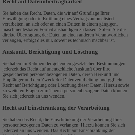
Recht auf Daten­übertrag­barkeit
Sie haben das Recht, Daten, die wir auf Grundlage Ihrer
Einwilligung oder in Erfüllung eines Vertrags automatisiert
verarbeiten, an sich oder an einen Dritten in einem gängigen,
maschinenlesbaren Format aushändigen zu lassen. Sofern Sie die
direkte Übertragung der Daten an einen anderen Verantwortlichen
verlangen, erfolgt dies nur, soweit es technisch machbar ist.
Auskunft, Berichtigung und Löschung
Sie haben im Rahmen der geltenden gesetzlichen Bestimmungen
jederzeit das Recht auf unentgeltliche Auskunft über Ihre
gespeicherten personenbezogenen Daten, deren Herkunft und
Empfänger und den Zweck der Datenverarbeitung und ggf. ein
Recht auf Berichtigung oder Löschung dieser Daten. Hierzu sowie
zu weiteren Fragen zum Thema personenbezogene Daten können
Sie sich jederzeit an uns wenden.
Recht auf Einschränkung der Verarbeitung
Sie haben das Recht, die Einschränkung der Verarbeitung Ihrer
personenbezogenen Daten zu verlangen. Hierzu können Sie sich
jederzeit an uns wenden. Das Recht auf Einschränkung der