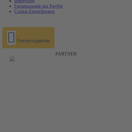
Impressum
Forumsspende per PayPal
Cookie-Einstellungen
Forumsspende
PARTNER