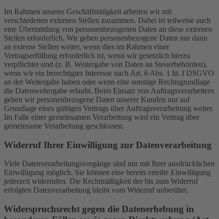
Im Rahmen unserer Geschäftstätigkeit arbeiten wir mit
verschiedenen externen Stellen zusammen. Dabei ist teilweise auch
eine Übermittlung von personenbezogenen Daten an diese externen
Stellen erforderlich. Wir geben personenbezogene Daten nur dann
an externe Stellen weiter, wenn dies im Rahmen einer
Vertragserfüllung erforderlich ist, wenn wir gesetzlich hierzu
verpflichtet sind (z. B. Weitergabe von Daten an Steuerbehörden),
wenn wir ein berechtigtes Interesse nach Art. 6 Abs. 1 lit. f DSGVO
an der Weitergabe haben oder wenn eine sonstige Rechtsgrundlage
die Datenweitergabe erlaubt. Beim Einsatz von Auftragsverarbeitern
geben wir personenbezogene Daten unserer Kunden nur auf
Grundlage eines gültigen Vertrags über Auftragsverarbeitung weiter.
Im Falle einer gemeinsamen Verarbeitung wird ein Vertrag über
gemeinsame Verarbeitung geschlossen.
Widerruf Ihrer Einwilligung zur Datenverarbeitung
Viele Datenverarbeitungsvorgänge sind nur mit Ihrer ausdrücklichen
Einwilligung möglich. Sie können eine bereits erteilte Einwilligung
jederzeit widerrufen. Die Rechtmäßigkeit der bis zum Widerruf
erfolgten Datenverarbeitung bleibt vom Widerruf unberührt.
Widerspruchsrecht gegen die Datenerhebung in