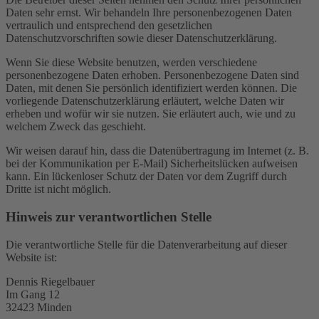
Daten sehr ernst. Wir behandeln Ihre personenbezogenen Daten
vertraulich und entsprechend den gesetzlichen
Datenschutzvorschriften sowie dieser Datenschutzerklärung.
Wenn Sie diese Website benutzen, werden verschiedene
personenbezogene Daten erhoben. Personenbezogene Daten sind
Daten, mit denen Sie persönlich identifiziert werden können. Die
vorliegende Datenschutzerklärung erläutert, welche Daten wir
erheben und wofür wir sie nutzen. Sie erläutert auch, wie und zu
welchem Zweck das geschieht.
Wir weisen darauf hin, dass die Datenübertragung im Internet (z. B.
bei der Kommunikation per E-Mail) Sicherheitslücken aufweisen
kann. Ein lückenloser Schutz der Daten vor dem Zugriff durch
Dritte ist nicht möglich.
Hinweis zur verantwortlichen Stelle
Die verantwortliche Stelle für die Datenverarbeitung auf dieser
Website ist:
Dennis Riegelbauer
Im Gang 12
32423 Minden