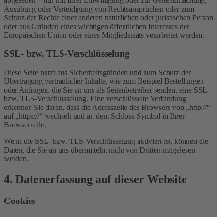
abgesehen – nur mit Ihrer Einwilligung oder zur Geltendmachung,
Ausübung oder Verteidigung von Rechtsansprüchen oder zum
Schutz der Rechte einer anderen natürlichen oder juristischen Person
oder aus Gründen eines wichtigen öffentlichen Interesses der
Europäischen Union oder eines Mitgliedstaats verarbeitet werden.
SSL- bzw. TLS-Verschlüsselung
Diese Seite nutzt aus Sicherheitsgründen und zum Schutz der
Übertragung vertraulicher Inhalte, wie zum Beispiel Bestellungen
oder Anfragen, die Sie an uns als Seitenbetreiber senden, eine SSL-
bzw. TLS-Verschlüsselung. Eine verschlüsselte Verbindung
erkennen Sie daran, dass die Adresszeile des Browsers von „http://“
auf „https://“ wechselt und an dem Schloss-Symbol in Ihrer
Browserzeile.
Wenn die SSL- bzw. TLS-Verschlüsselung aktiviert ist, können die
Daten, die Sie an uns übermitteln, nicht von Dritten mitgelesen
werden.
4. Datenerfassung auf dieser Website
Cookies