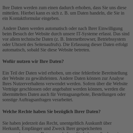
Ihre Daten werden zum einen dadurch erhoben, dass Sie uns diese
mitteilen. Hierbei kann es sich z. B. um Daten handeln, die Sie in
ein Kontaktformular eingeben.
Andere Daten werden automatisch oder nach Ihrer Einwilligung
beim Besuch der Website durch unsere IT-Systeme erfasst. Das sind
vor allem technische Daten (z. B. Internetbrowser, Betriebssystem
oder Uhrzeit des Seitenaufrufs). Die Erfassung dieser Daten erfolgt
automatisch, sobald Sie diese Website betreten.
Wofür nutzen wir Ihre Daten?
Ein Teil der Daten wird erhoben, um eine fehlerfreie Bereitstellung
der Website zu gewährleisten. Andere Daten können zur Analyse
Ihres Nutzerverhaltens verwendet werden. Sofern über die Website
Verträge geschlossen oder angebahnt werden können, werden die
übermittelten Daten auch für Vertragsangebote, Bestellungen oder
sonstige Auftragsanfragen verarbeitet.
Welche Rechte haben Sie bezüglich Ihrer Daten?
Sie haben jederzeit das Recht, unentgeltlich Auskunft über
Herkunft, Empfänger und Zweck Ihrer gespeicherten