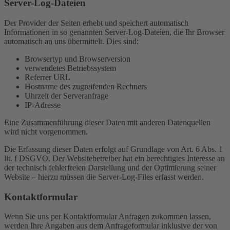
Server-Log-Dateien
Der Provider der Seiten erhebt und speichert automatisch
Informationen in so genannten Server-Log-Dateien, die Ihr Browser
automatisch an uns übermittelt. Dies sind:
Browsertyp und Browserversion
verwendetes Betriebssystem
Referrer URL
Hostname des zugreifenden Rechners
Uhrzeit der Serveranfrage
IP-Adresse
Eine Zusammenführung dieser Daten mit anderen Datenquellen
wird nicht vorgenommen.
Die Erfassung dieser Daten erfolgt auf Grundlage von Art. 6 Abs. 1
lit. f DSGVO. Der Websitebetreiber hat ein berechtigtes Interesse an
der technisch fehlerfreien Darstellung und der Optimierung seiner
Website – hierzu müssen die Server-Log-Files erfasst werden.
Kontaktformular
Wenn Sie uns per Kontaktformular Anfragen zukommen lassen,
werden Ihre Angaben aus dem Anfrageformular inklusive der von