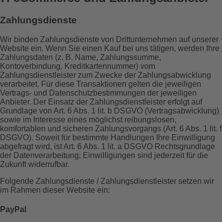
Zahlungsdienste
Wir binden Zahlungsdienste von Drittunternehmen auf unserer
Website ein. Wenn Sie einen Kauf bei uns tätigen, werden Ihre
Zahlungsdaten (z. B. Name, Zahlungssumme,
Kontoverbindung, Kreditkartennummer) vom
Zahlungsdienstleister zum Zwecke der Zahlungsabwicklung
verarbeitet. Für diese Transaktionen gelten die jeweiligen
Vertrags- und Datenschutzbestimmungen der jeweiligen
Anbieter. Der Einsatz der Zahlungsdienstleister erfolgt auf
Grundlage von Art. 6 Abs. 1 lit. b DSGVO (Vertragsabwicklung)
sowie im Interesse eines möglichst reibungslosen,
komfortablen und sicheren Zahlungsvorgangs (Art. 6 Abs. 1 lit. f
DSGVO). Soweit für bestimmte Handlungen Ihre Einwilligung
abgefragt wird, ist Art. 6 Abs. 1 lit. a DSGVO Rechtsgrundlage
der Datenverarbeitung; Einwilligungen sind jederzeit für die
Zukunft widerrufbar.
Folgende Zahlungsdienste / Zahlungsdienstleister setzen wir
im Rahmen dieser Website ein:
PayPal