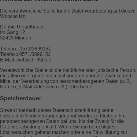
Die verantwortliche Stelle für die Datenverarbeitung auf dieser
Website ist:
Dennis Riegelbauer
Im Gang 12
32423 Minden
Telefon:: 0571/3899151
Telefax:: 0571/3899152
E-Mail::web@dr-650.de
Verantwortliche Stelle ist die natürliche oder juristische Person,
die allein oder gemeinsam mit anderen über die Zwecke und
Mittel der Verarbeitung von personenbezogenen Daten (z. B.
Namen, E-Mail-Adressen o. Ä.) entscheidet.
Speicherdauer
Soweit innerhalb dieser Datenschutzerklärung keine
speziellere Speicherdauer genannt wurde, verbleiben Ihre
personenbezogenen Daten bei uns, bis der Zweck für die
Datenverarbeitung entfällt. Wenn Sie ein berechtigtes
Löschersuchen geltend machen oder eine Einwilligung zur