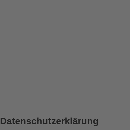
Datenschutz­erklärung