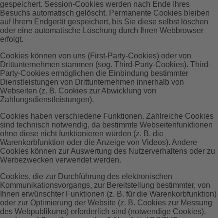
gespeichert. Session-Cookies werden nach Ende Ihres
Besuchs automatisch gelöscht. Permanente Cookies bleiben
auf Ihrem Endgerät gespeichert, bis Sie diese selbst löschen
oder eine automatische Löschung durch Ihren Webbrowser
erfolgt.
Cookies können von uns (First-Party-Cookies) oder von
Drittunternehmen stammen (sog. Third-Party-Cookies). Third-
Party-Cookies ermöglichen die Einbindung bestimmter
Dienstleistungen von Drittunternehmen innerhalb von
Webseiten (z. B. Cookies zur Abwicklung von
Zahlungsdienstleistungen).
Cookies haben verschiedene Funktionen. Zahlreiche Cookies
sind technisch notwendig, da bestimmte Webseitenfunktionen
ohne diese nicht funktionieren würden (z. B. die
Warenkorbfunktion oder die Anzeige von Videos). Andere
Cookies können zur Auswertung des Nutzerverhaltens oder zu
Werbezwecken verwendet werden.
Cookies, die zur Durchführung des elektronischen
Kommunikationsvorgangs, zur Bereitstellung bestimmter, von
Ihnen erwünschter Funktionen (z. B. für die Warenkorbfunktion)
oder zur Optimierung der Website (z. B. Cookies zur Messung
des Webpublikums) erforderlich sind (notwendige Cookies),