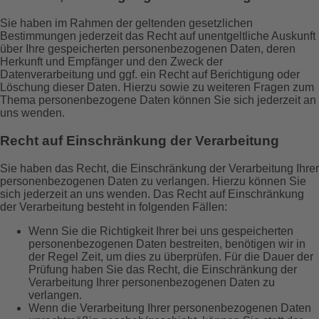
Sie haben im Rahmen der geltenden gesetzlichen
Bestimmungen jederzeit das Recht auf unentgeltliche Auskunft
über Ihre gespeicherten personenbezogenen Daten, deren
Herkunft und Empfänger und den Zweck der
Datenverarbeitung und ggf. ein Recht auf Berichtigung oder
Löschung dieser Daten. Hierzu sowie zu weiteren Fragen zum
Thema personenbezogene Daten können Sie sich jederzeit an
uns wenden.
Recht auf Einschränkung der Verarbeitung
Sie haben das Recht, die Einschränkung der Verarbeitung Ihrer
personenbezogenen Daten zu verlangen. Hierzu können Sie
sich jederzeit an uns wenden. Das Recht auf Einschränkung
der Verarbeitung besteht in folgenden Fällen:
Wenn Sie die Richtigkeit Ihrer bei uns gespeicherten
personenbezogenen Daten bestreiten, benötigen wir in
der Regel Zeit, um dies zu überprüfen. Für die Dauer der
Prüfung haben Sie das Recht, die Einschränkung der
Verarbeitung Ihrer personenbezogenen Daten zu
verlangen.
Wenn die Verarbeitung Ihrer personenbezogenen Daten