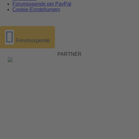
Forumsspende per PayPal
Cookie-Einstellungen
Forumsspende
PARTNER