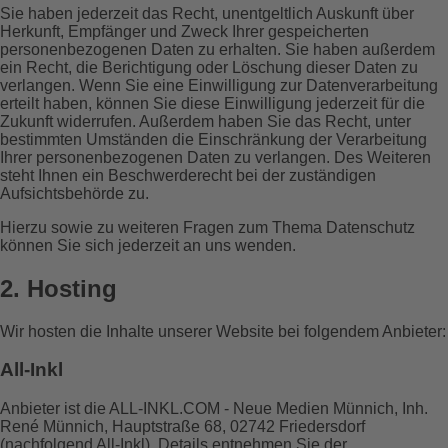
Sie haben jederzeit das Recht, unentgeltlich Auskunft über
Herkunft, Empfänger und Zweck Ihrer gespeicherten
personenbezogenen Daten zu erhalten. Sie haben außerdem
ein Recht, die Berichtigung oder Löschung dieser Daten zu
verlangen. Wenn Sie eine Einwilligung zur Datenverarbeitung
erteilt haben, können Sie diese Einwilligung jederzeit für die
Zukunft widerrufen. Außerdem haben Sie das Recht, unter
bestimmten Umständen die Einschränkung der Verarbeitung
Ihrer personenbezogenen Daten zu verlangen. Des Weiteren
steht Ihnen ein Beschwerderecht bei der zuständigen
Aufsichtsbehörde zu.
Hierzu sowie zu weiteren Fragen zum Thema Datenschutz
können Sie sich jederzeit an uns wenden.
2. Hosting
Wir hosten die Inhalte unserer Website bei folgendem Anbieter:
All-Inkl
Anbieter ist die ALL-INKL.COM - Neue Medien Münnich, Inh.
René Münnich, Hauptstraße 68, 02742 Friedersdorf
(nachfolgend All-Inkl). Details entnehmen Sie der