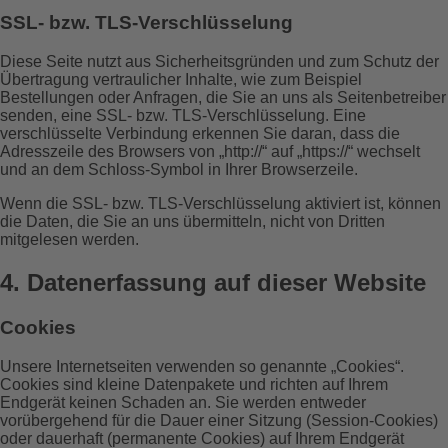
SSL- bzw. TLS-Verschlüsselung
Diese Seite nutzt aus Sicherheitsgründen und zum Schutz der
Übertragung vertraulicher Inhalte, wie zum Beispiel
Bestellungen oder Anfragen, die Sie an uns als Seitenbetreiber
senden, eine SSL- bzw. TLS-Verschlüsselung. Eine
verschlüsselte Verbindung erkennen Sie daran, dass die
Adresszeile des Browsers von „http://“ auf „https://“ wechselt
und an dem Schloss-Symbol in Ihrer Browserzeile.
Wenn die SSL- bzw. TLS-Verschlüsselung aktiviert ist, können
die Daten, die Sie an uns übermitteln, nicht von Dritten
mitgelesen werden.
4. Datenerfassung auf dieser Website
Cookies
Unsere Internetseiten verwenden so genannte „Cookies“.
Cookies sind kleine Datenpakete und richten auf Ihrem
Endgerät keinen Schaden an. Sie werden entweder
vorübergehend für die Dauer einer Sitzung (Session-Cookies)
oder dauerhaft (permanente Cookies) auf Ihrem Endgerät