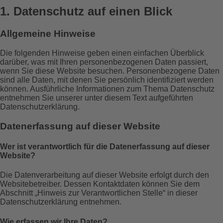
1. Datenschutz auf einen Blick
Allgemeine Hinweise
Die folgenden Hinweise geben einen einfachen Überblick
darüber, was mit Ihren personenbezogenen Daten passiert,
wenn Sie diese Website besuchen. Personenbezogene Daten
sind alle Daten, mit denen Sie persönlich identifiziert werden
können. Ausführliche Informationen zum Thema Datenschutz
entnehmen Sie unserer unter diesem Text aufgeführten
Datenschutzerklärung.
Datenerfassung auf dieser Website
Wer ist verantwortlich für die Datenerfassung auf dieser
Website?
Die Datenverarbeitung auf dieser Website erfolgt durch den
Websitebetreiber. Dessen Kontaktdaten können Sie dem
Abschnitt „Hinweis zur Verantwortlichen Stelle“ in dieser
Datenschutzerklärung entnehmen.
Wie erfassen wir Ihre Daten?