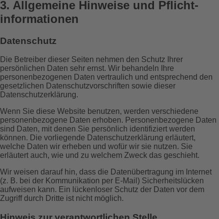
3. Allgemeine Hinweise und Pflicht­
informationen
Datenschutz
Die Betreiber dieser Seiten nehmen den Schutz Ihrer
persönlichen Daten sehr ernst. Wir behandeln Ihre
personenbezogenen Daten vertraulich und entsprechend den
gesetzlichen Datenschutzvorschriften sowie dieser
Datenschutzerklärung.
Wenn Sie diese Website benutzen, werden verschiedene
personenbezogene Daten erhoben. Personenbezogene Daten
sind Daten, mit denen Sie persönlich identifiziert werden
können. Die vorliegende Datenschutzerklärung erläutert,
welche Daten wir erheben und wofür wir sie nutzen. Sie
erläutert auch, wie und zu welchem Zweck das geschieht.
Wir weisen darauf hin, dass die Datenübertragung im Internet
(z. B. bei der Kommunikation per E-Mail) Sicherheitslücken
aufweisen kann. Ein lückenloser Schutz der Daten vor dem
Zugriff durch Dritte ist nicht möglich.
Hinweis zur verantwortlichen Stelle