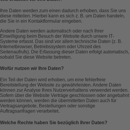
Ihre Daten werden zum einen dadurch erhoben, dass Sie uns
diese mitteilen. Hierbei kann es sich z. B. um Daten handeln,
die Sie in ein Kontaktformular eingeben.
Andere Daten werden automatisch oder nach Ihrer
Einwilligung beim Besuch der Website durch unsere IT-
Systeme erfasst. Das sind vor allem technische Daten (z. B.
Internetbrowser, Betriebssystem oder Uhrzeit des
Seitenaufrufs). Die Erfassung dieser Daten erfolgt automatisch,
sobald Sie diese Website betreten.
Wofür nutzen wir Ihre Daten?
Ein Teil der Daten wird erhoben, um eine fehlerfreie
Bereitstellung der Website zu gewährleisten. Andere Daten
können zur Analyse Ihres Nutzerverhaltens verwendet werden.
Sofern über die Website Verträge geschlossen oder angebahnt
werden können, werden die übermittelten Daten auch für
Vertragsangebote, Bestellungen oder sonstige
Auftragsanfragen verarbeitet.
Welche Rechte haben Sie bezüglich Ihrer Daten?