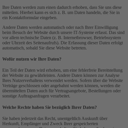
Ihre Daten werden zum einen dadurch erhoben, dass Sie uns diese
mitteilen. Hierbei kann es sich z. B. um Daten handeln, die Sie in
ein Kontaktformular eingeben.
Andere Daten werden automatisch oder nach Ihrer Einwilligung
beim Besuch der Website durch unsere IT-Systeme erfasst. Das sind
vor allem technische Daten (z. B. Internetbrowser, Betriebssystem
oder Uhrzeit des Seitenaufrufs). Die Erfassung dieser Daten erfolgt
automatisch, sobald Sie diese Website betreten.
Wofür nutzen wir Ihre Daten?
Ein Teil der Daten wird erhoben, um eine fehlerfreie Bereitstellung
der Website zu gewährleisten. Andere Daten können zur Analyse
Ihres Nutzerverhaltens verwendet werden. Sofern über die Website
Verträge geschlossen oder angebahnt werden können, werden die
übermittelten Daten auch für Vertragsangebote, Bestellungen oder
sonstige Auftragsanfragen verarbeitet.
Welche Rechte haben Sie bezüglich Ihrer Daten?
Sie haben jederzeit das Recht, unentgeltlich Auskunft über
Herkunft, Empfänger und Zweck Ihrer gespeicherten