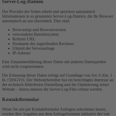
Server-Log-Dateien
Der Provider der Seiten erhebt und speichert automatisch
Informationen in so genannten Server-Log-Dateien, die Ihr Browser
automatisch an uns übermittelt. Dies sind:
Browsertyp und Browserversion
verwendetes Betriebssystem
Referrer URL
Hostname des zugreifenden Rechners
Uhrzeit der Serveranfrage
IP-Adresse
Eine Zusammenführung dieser Daten mit anderen Datenquellen
wird nicht vorgenommen.
Die Erfassung dieser Daten erfolgt auf Grundlage von Art. 6 Abs. 1
lit. f DSGVO. Der Websitebetreiber hat ein berechtigtes Interesse an
der technisch fehlerfreien Darstellung und der Optimierung seiner
Website – hierzu müssen die Server-Log-Files erfasst werden.
Kontaktformular
Wenn Sie uns per Kontaktformular Anfragen zukommen lassen,
werden Ihre Angaben aus dem Anfrageformular inklusive der von