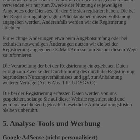
verwenden wir nur zum Zwecke der Nutzung des jeweiligen
Angebotes oder Dienstes, für den Sie sich registriert haben. Die bei
der Registrierung abgefragten Pflichtangaben müssen vollständig
angegeben werden. Anderenfalls werden wir die Registrierung
ablehnen.
Für wichtige Änderungen etwa beim Angebotsumfang oder bei
technisch notwendigen Änderungen nutzen wir die bei der
Registrierung angegebene E-Mail-Adresse, um Sie auf diesem Wege
zu informieren.
Die Verarbeitung der bei der Registrierung eingegebenen Daten
erfolgt zum Zwecke der Durchführung des durch die Registrierung
begründeten Nutzungsverhältnisses und ggf. zur Anbahnung
weiterer Verträge (Art. 6 Abs. 1 lit. b DSGVO).
Die bei der Registrierung erfassten Daten werden von uns
gespeichert, solange Sie auf dieser Website registriert sind und
werden anschließend gelöscht. Gesetzliche Aufbewahrungsfristen
bleiben unberührt.
5. Analyse-Tools und Werbung
Google AdSense (nicht personalisiert)