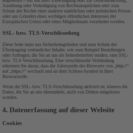
abgesehen – nur mit Ihrer Einwilligung oder zur Geltendmachung,
Ausübung oder Verteidigung von Rechtsansprüchen oder zum
Schutz der Rechte einer anderen natürlichen oder juristischen Person
oder aus Gründen eines wichtigen öffentlichen Interesses der
Europäischen Union oder eines Mitgliedstaats verarbeitet werden.
SSL- bzw. TLS-Verschlüsselung
Diese Seite nutzt aus Sicherheitsgründen und zum Schutz der
Übertragung vertraulicher Inhalte, wie zum Beispiel Bestellungen
oder Anfragen, die Sie an uns als Seitenbetreiber senden, eine SSL-
bzw. TLS-Verschlüsselung. Eine verschlüsselte Verbindung
erkennen Sie daran, dass die Adresszeile des Browsers von „http://“
auf „https://“ wechselt und an dem Schloss-Symbol in Ihrer
Browserzeile.
Wenn die SSL- bzw. TLS-Verschlüsselung aktiviert ist, können die
Daten, die Sie an uns übermitteln, nicht von Dritten mitgelesen
werden.
4. Datenerfassung auf dieser Website
Cookies