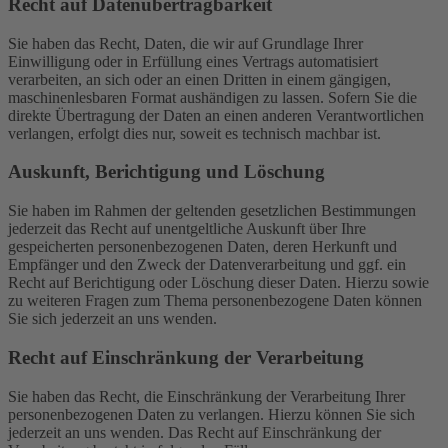
Recht auf Daten­übertrag­barkeit
Sie haben das Recht, Daten, die wir auf Grundlage Ihrer
Einwilligung oder in Erfüllung eines Vertrags automatisiert
verarbeiten, an sich oder an einen Dritten in einem gängigen,
maschinenlesbaren Format aushändigen zu lassen. Sofern Sie die
direkte Übertragung der Daten an einen anderen Verantwortlichen
verlangen, erfolgt dies nur, soweit es technisch machbar ist.
Auskunft, Berichtigung und Löschung
Sie haben im Rahmen der geltenden gesetzlichen Bestimmungen
jederzeit das Recht auf unentgeltliche Auskunft über Ihre
gespeicherten personenbezogenen Daten, deren Herkunft und
Empfänger und den Zweck der Datenverarbeitung und ggf. ein
Recht auf Berichtigung oder Löschung dieser Daten. Hierzu sowie
zu weiteren Fragen zum Thema personenbezogene Daten können
Sie sich jederzeit an uns wenden.
Recht auf Einschränkung der Verarbeitung
Sie haben das Recht, die Einschränkung der Verarbeitung Ihrer
personenbezogenen Daten zu verlangen. Hierzu können Sie sich
jederzeit an uns wenden. Das Recht auf Einschränkung der