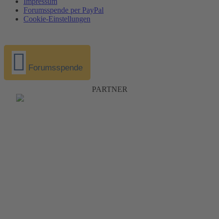
Impressum
Forumsspende per PayPal
Cookie-Einstellungen
Forumsspende
PARTNER