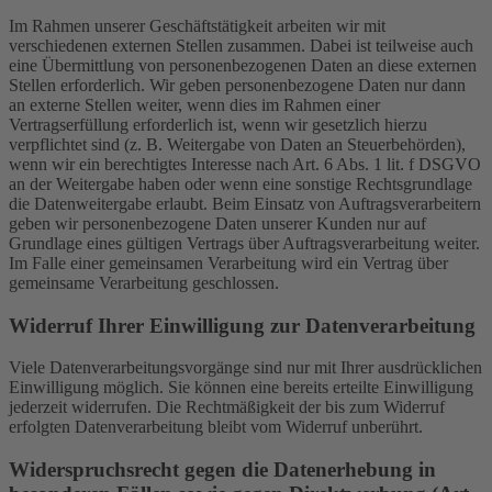
Im Rahmen unserer Geschäftstätigkeit arbeiten wir mit
verschiedenen externen Stellen zusammen. Dabei ist teilweise auch
eine Übermittlung von personenbezogenen Daten an diese externen
Stellen erforderlich. Wir geben personenbezogene Daten nur dann
an externe Stellen weiter, wenn dies im Rahmen einer
Vertragserfüllung erforderlich ist, wenn wir gesetzlich hierzu
verpflichtet sind (z. B. Weitergabe von Daten an Steuerbehörden),
wenn wir ein berechtigtes Interesse nach Art. 6 Abs. 1 lit. f DSGVO
an der Weitergabe haben oder wenn eine sonstige Rechtsgrundlage
die Datenweitergabe erlaubt. Beim Einsatz von Auftragsverarbeitern
geben wir personenbezogene Daten unserer Kunden nur auf
Grundlage eines gültigen Vertrags über Auftragsverarbeitung weiter.
Im Falle einer gemeinsamen Verarbeitung wird ein Vertrag über
gemeinsame Verarbeitung geschlossen.
Widerruf Ihrer Einwilligung zur Datenverarbeitung
Viele Datenverarbeitungsvorgänge sind nur mit Ihrer ausdrücklichen
Einwilligung möglich. Sie können eine bereits erteilte Einwilligung
jederzeit widerrufen. Die Rechtmäßigkeit der bis zum Widerruf
erfolgten Datenverarbeitung bleibt vom Widerruf unberührt.
Widerspruchsrecht gegen die Datenerhebung in