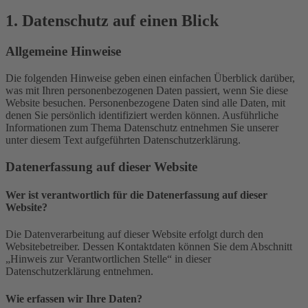
1. Datenschutz auf einen Blick
Allgemeine Hinweise
Die folgenden Hinweise geben einen einfachen Überblick darüber,
was mit Ihren personenbezogenen Daten passiert, wenn Sie diese
Website besuchen. Personenbezogene Daten sind alle Daten, mit
denen Sie persönlich identifiziert werden können. Ausführliche
Informationen zum Thema Datenschutz entnehmen Sie unserer
unter diesem Text aufgeführten Datenschutzerklärung.
Datenerfassung auf dieser Website
Wer ist verantwortlich für die Datenerfassung auf dieser
Website?
Die Datenverarbeitung auf dieser Website erfolgt durch den
Websitebetreiber. Dessen Kontaktdaten können Sie dem Abschnitt
„Hinweis zur Verantwortlichen Stelle“ in dieser
Datenschutzerklärung entnehmen.
Wie erfassen wir Ihre Daten?