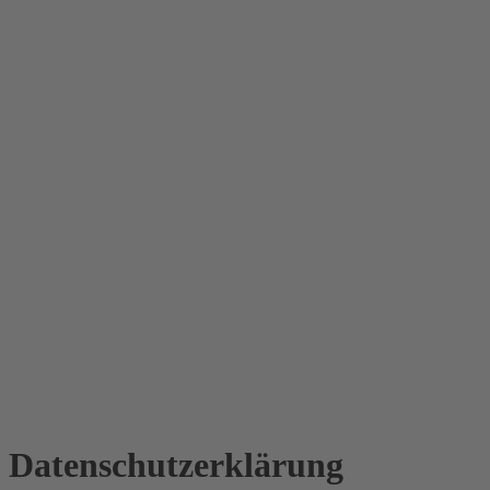
Datenschutz­erklärung