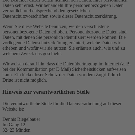
Daten sehr ernst. Wir behandeln Ihre personenbezogenen Daten
vertraulich und entsprechend den gesetzlichen
Datenschutzvorschriften sowie dieser Datenschutzerklärung.
Wenn Sie diese Website benutzen, werden verschiedene
personenbezogene Daten erhoben. Personenbezogene Daten sind
Daten, mit denen Sie persönlich identifiziert werden können. Die
vorliegende Datenschutzerklärung erläutert, welche Daten wir
erheben und wofür wir sie nutzen. Sie erläutert auch, wie und zu
welchem Zweck das geschieht.
Wir weisen darauf hin, dass die Datenübertragung im Internet (z. B.
bei der Kommunikation per E-Mail) Sicherheitslücken aufweisen
kann. Ein lückenloser Schutz der Daten vor dem Zugriff durch
Dritte ist nicht möglich.
Hinweis zur verantwortlichen Stelle
Die verantwortliche Stelle für die Datenverarbeitung auf dieser
Website ist:
Dennis Riegelbauer
Im Gang 12
32423 Minden