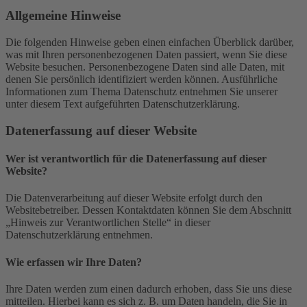
Allgemeine Hinweise
Die folgenden Hinweise geben einen einfachen Überblick darüber,
was mit Ihren personenbezogenen Daten passiert, wenn Sie diese
Website besuchen. Personenbezogene Daten sind alle Daten, mit
denen Sie persönlich identifiziert werden können. Ausführliche
Informationen zum Thema Datenschutz entnehmen Sie unserer
unter diesem Text aufgeführten Datenschutzerklärung.
Datenerfassung auf dieser Website
Wer ist verantwortlich für die Datenerfassung auf dieser
Website?
Die Datenverarbeitung auf dieser Website erfolgt durch den
Websitebetreiber. Dessen Kontaktdaten können Sie dem Abschnitt
„Hinweis zur Verantwortlichen Stelle“ in dieser
Datenschutzerklärung entnehmen.
Wie erfassen wir Ihre Daten?
Ihre Daten werden zum einen dadurch erhoben, dass Sie uns diese
mitteilen. Hierbei kann es sich z. B. um Daten handeln, die Sie in