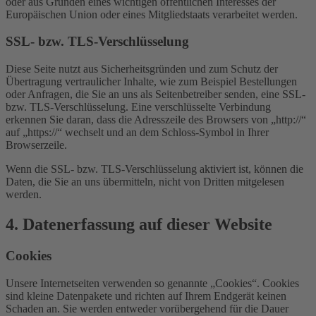
oder aus Gründen eines wichtigen öffentlichen Interesses der
Europäischen Union oder eines Mitgliedstaats verarbeitet werden.
SSL- bzw. TLS-Verschlüsselung
Diese Seite nutzt aus Sicherheitsgründen und zum Schutz der
Übertragung vertraulicher Inhalte, wie zum Beispiel Bestellungen
oder Anfragen, die Sie an uns als Seitenbetreiber senden, eine SSL-
bzw. TLS-Verschlüsselung. Eine verschlüsselte Verbindung
erkennen Sie daran, dass die Adresszeile des Browsers von „http://“
auf „https://“ wechselt und an dem Schloss-Symbol in Ihrer
Browserzeile.
Wenn die SSL- bzw. TLS-Verschlüsselung aktiviert ist, können die
Daten, die Sie an uns übermitteln, nicht von Dritten mitgelesen
werden.
4. Datenerfassung auf dieser Website
Cookies
Unsere Internetseiten verwenden so genannte „Cookies“. Cookies
sind kleine Datenpakete und richten auf Ihrem Endgerät keinen
Schaden an. Sie werden entweder vorübergehend für die Dauer