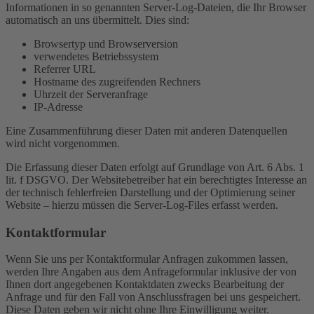
Informationen in so genannten Server-Log-Dateien, die Ihr Browser
automatisch an uns übermittelt. Dies sind:
Browsertyp und Browserversion
verwendetes Betriebssystem
Referrer URL
Hostname des zugreifenden Rechners
Uhrzeit der Serveranfrage
IP-Adresse
Eine Zusammenführung dieser Daten mit anderen Datenquellen
wird nicht vorgenommen.
Die Erfassung dieser Daten erfolgt auf Grundlage von Art. 6 Abs. 1
lit. f DSGVO. Der Websitebetreiber hat ein berechtigtes Interesse an
der technisch fehlerfreien Darstellung und der Optimierung seiner
Website – hierzu müssen die Server-Log-Files erfasst werden.
Kontaktformular
Wenn Sie uns per Kontaktformular Anfragen zukommen lassen,
werden Ihre Angaben aus dem Anfrageformular inklusive der von
Ihnen dort angegebenen Kontaktdaten zwecks Bearbeitung der
Anfrage und für den Fall von Anschlussfragen bei uns gespeichert.
Diese Daten geben wir nicht ohne Ihre Einwilligung weiter.