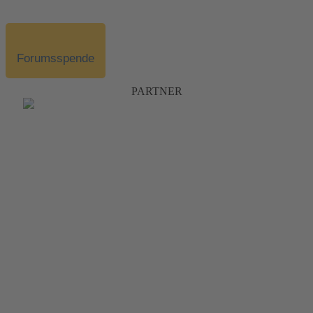
Forumsspende
PARTNER