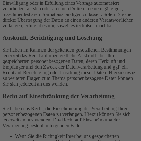
Einwilligung oder in Erfüllung eines Vertrags automatisiert
verarbeiten, an sich oder an einen Dritten in einem gängigen,
maschinenlesbaren Format aushändigen zu lassen. Sofern Sie die
direkte Übertragung der Daten an einen anderen Verantwortlichen
verlangen, erfolgt dies nur, soweit es technisch machbar ist.
Auskunft, Berichtigung und Löschung
Sie haben im Rahmen der geltenden gesetzlichen Bestimmungen
jederzeit das Recht auf unentgeltliche Auskunft über Ihre
gespeicherten personenbezogenen Daten, deren Herkunft und
Empfänger und den Zweck der Datenverarbeitung und ggf. ein
Recht auf Berichtigung oder Löschung dieser Daten. Hierzu sowie
zu weiteren Fragen zum Thema personenbezogene Daten können
Sie sich jederzeit an uns wenden.
Recht auf Einschränkung der Verarbeitung
Sie haben das Recht, die Einschränkung der Verarbeitung Ihrer
personenbezogenen Daten zu verlangen. Hierzu können Sie sich
jederzeit an uns wenden. Das Recht auf Einschränkung der
Verarbeitung besteht in folgenden Fällen:
Wenn Sie die Richtigkeit Ihrer bei uns gespeicherten