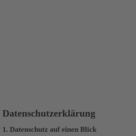
Datenschutz­erklärung
1. Datenschutz auf einen Blick