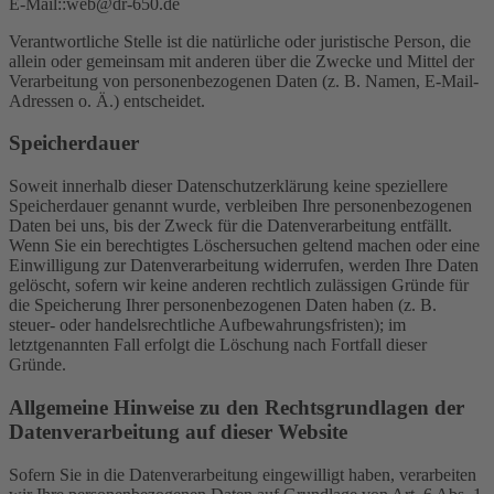
E-Mail::web@dr-650.de
Verantwortliche Stelle ist die natürliche oder juristische Person, die
allein oder gemeinsam mit anderen über die Zwecke und Mittel der
Verarbeitung von personenbezogenen Daten (z. B. Namen, E-Mail-
Adressen o. Ä.) entscheidet.
Speicherdauer
Soweit innerhalb dieser Datenschutzerklärung keine speziellere
Speicherdauer genannt wurde, verbleiben Ihre personenbezogenen
Daten bei uns, bis der Zweck für die Datenverarbeitung entfällt.
Wenn Sie ein berechtigtes Löschersuchen geltend machen oder eine
Einwilligung zur Datenverarbeitung widerrufen, werden Ihre Daten
gelöscht, sofern wir keine anderen rechtlich zulässigen Gründe für
die Speicherung Ihrer personenbezogenen Daten haben (z. B.
steuer- oder handelsrechtliche Aufbewahrungsfristen); im
letztgenannten Fall erfolgt die Löschung nach Fortfall dieser
Gründe.
Allgemeine Hinweise zu den Rechtsgrundlagen der
Datenverarbeitung auf dieser Website
Sofern Sie in die Datenverarbeitung eingewilligt haben, verarbeiten