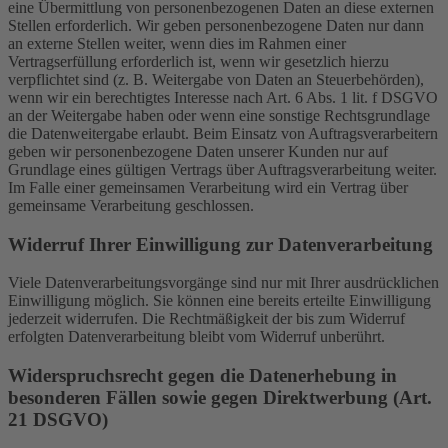
eine Übermittlung von personenbezogenen Daten an diese externen
Stellen erforderlich. Wir geben personenbezogene Daten nur dann
an externe Stellen weiter, wenn dies im Rahmen einer
Vertragserfüllung erforderlich ist, wenn wir gesetzlich hierzu
verpflichtet sind (z. B. Weitergabe von Daten an Steuerbehörden),
wenn wir ein berechtigtes Interesse nach Art. 6 Abs. 1 lit. f DSGVO
an der Weitergabe haben oder wenn eine sonstige Rechtsgrundlage
die Datenweitergabe erlaubt. Beim Einsatz von Auftragsverarbeitern
geben wir personenbezogene Daten unserer Kunden nur auf
Grundlage eines gültigen Vertrags über Auftragsverarbeitung weiter.
Im Falle einer gemeinsamen Verarbeitung wird ein Vertrag über
gemeinsame Verarbeitung geschlossen.
Widerruf Ihrer Einwilligung zur Datenverarbeitung
Viele Datenverarbeitungsvorgänge sind nur mit Ihrer ausdrücklichen
Einwilligung möglich. Sie können eine bereits erteilte Einwilligung
jederzeit widerrufen. Die Rechtmäßigkeit der bis zum Widerruf
erfolgten Datenverarbeitung bleibt vom Widerruf unberührt.
Widerspruchsrecht gegen die Datenerhebung in
besonderen Fällen sowie gegen Direktwerbung (Art.
21 DSGVO)