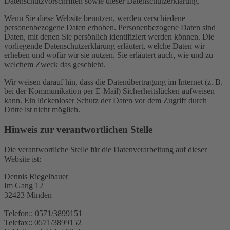
Datenschutzvorschriften sowie dieser Datenschutzerklärung.
Wenn Sie diese Website benutzen, werden verschiedene
personenbezogene Daten erhoben. Personenbezogene Daten sind
Daten, mit denen Sie persönlich identifiziert werden können. Die
vorliegende Datenschutzerklärung erläutert, welche Daten wir
erheben und wofür wir sie nutzen. Sie erläutert auch, wie und zu
welchem Zweck das geschieht.
Wir weisen darauf hin, dass die Datenübertragung im Internet (z. B.
bei der Kommunikation per E-Mail) Sicherheitslücken aufweisen
kann. Ein lückenloser Schutz der Daten vor dem Zugriff durch
Dritte ist nicht möglich.
Hinweis zur verantwortlichen Stelle
Die verantwortliche Stelle für die Datenverarbeitung auf dieser
Website ist:
Dennis Riegelbauer
Im Gang 12
32423 Minden
Telefon:: 0571/3899151
Telefax:: 0571/3899152