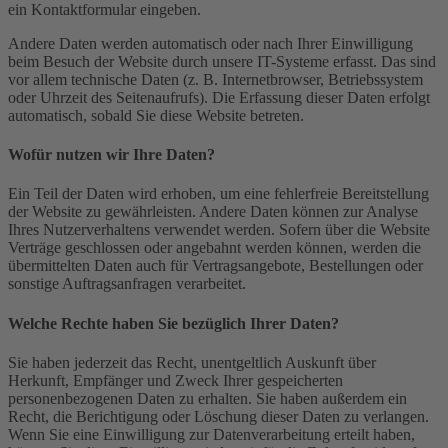
ein Kontaktformular eingeben.
Andere Daten werden automatisch oder nach Ihrer Einwilligung
beim Besuch der Website durch unsere IT-Systeme erfasst. Das sind
vor allem technische Daten (z. B. Internetbrowser, Betriebssystem
oder Uhrzeit des Seitenaufrufs). Die Erfassung dieser Daten erfolgt
automatisch, sobald Sie diese Website betreten.
Wofür nutzen wir Ihre Daten?
Ein Teil der Daten wird erhoben, um eine fehlerfreie Bereitstellung
der Website zu gewährleisten. Andere Daten können zur Analyse
Ihres Nutzerverhaltens verwendet werden. Sofern über die Website
Verträge geschlossen oder angebahnt werden können, werden die
übermittelten Daten auch für Vertragsangebote, Bestellungen oder
sonstige Auftragsanfragen verarbeitet.
Welche Rechte haben Sie bezüglich Ihrer Daten?
Sie haben jederzeit das Recht, unentgeltlich Auskunft über
Herkunft, Empfänger und Zweck Ihrer gespeicherten
personenbezogenen Daten zu erhalten. Sie haben außerdem ein
Recht, die Berichtigung oder Löschung dieser Daten zu verlangen.
Wenn Sie eine Einwilligung zur Datenverarbeitung erteilt haben,