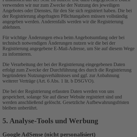
verwenden wir nur zum Zwecke der Nutzung des jeweiligen
Angebotes oder Dienstes, für den Sie sich registriert haben. Die bei
der Registrierung abgefragten Pflichtangaben müssen vollständig
angegeben werden. Anderenfalls werden wir die Registrierung
ablehnen.
Für wichtige Änderungen etwa beim Angebotsumfang oder bei
technisch notwendigen Änderungen nutzen wir die bei der
Registrierung angegebene E-Mail-Adresse, um Sie auf diesem Wege
zu informieren.
Die Verarbeitung der bei der Registrierung eingegebenen Daten
erfolgt zum Zwecke der Durchführung des durch die Registrierung
begründeten Nutzungsverhältnisses und ggf. zur Anbahnung
weiterer Verträge (Art. 6 Abs. 1 lit. b DSGVO).
Die bei der Registrierung erfassten Daten werden von uns
gespeichert, solange Sie auf dieser Website registriert sind und
werden anschließend gelöscht. Gesetzliche Aufbewahrungsfristen
bleiben unberührt.
5. Analyse-Tools und Werbung
Google AdSense (nicht personalisiert)