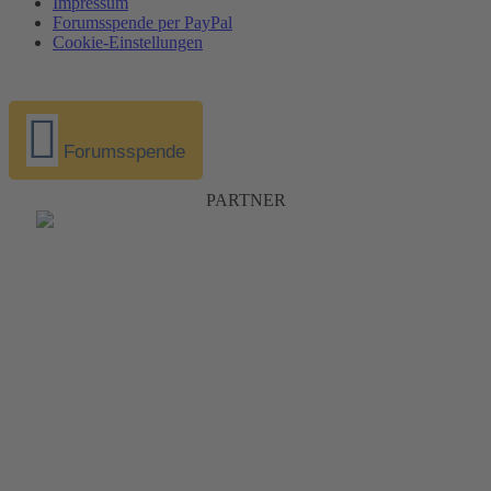
Impressum
Forumsspende per PayPal
Cookie-Einstellungen
Forumsspende
PARTNER