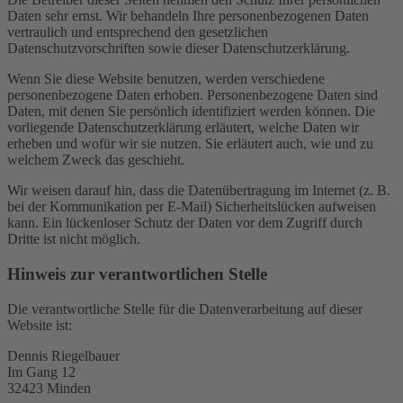
Daten sehr ernst. Wir behandeln Ihre personenbezogenen Daten
vertraulich und entsprechend den gesetzlichen
Datenschutzvorschriften sowie dieser Datenschutzerklärung.
Wenn Sie diese Website benutzen, werden verschiedene
personenbezogene Daten erhoben. Personenbezogene Daten sind
Daten, mit denen Sie persönlich identifiziert werden können. Die
vorliegende Datenschutzerklärung erläutert, welche Daten wir
erheben und wofür wir sie nutzen. Sie erläutert auch, wie und zu
welchem Zweck das geschieht.
Wir weisen darauf hin, dass die Datenübertragung im Internet (z. B.
bei der Kommunikation per E-Mail) Sicherheitslücken aufweisen
kann. Ein lückenloser Schutz der Daten vor dem Zugriff durch
Dritte ist nicht möglich.
Hinweis zur verantwortlichen Stelle
Die verantwortliche Stelle für die Datenverarbeitung auf dieser
Website ist:
Dennis Riegelbauer
Im Gang 12
32423 Minden