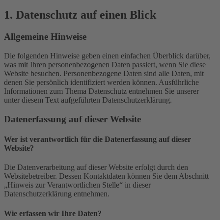
1. Datenschutz auf einen Blick
Allgemeine Hinweise
Die folgenden Hinweise geben einen einfachen Überblick darüber,
was mit Ihren personenbezogenen Daten passiert, wenn Sie diese
Website besuchen. Personenbezogene Daten sind alle Daten, mit
denen Sie persönlich identifiziert werden können. Ausführliche
Informationen zum Thema Datenschutz entnehmen Sie unserer
unter diesem Text aufgeführten Datenschutzerklärung.
Datenerfassung auf dieser Website
Wer ist verantwortlich für die Datenerfassung auf dieser
Website?
Die Datenverarbeitung auf dieser Website erfolgt durch den
Websitebetreiber. Dessen Kontaktdaten können Sie dem Abschnitt
„Hinweis zur Verantwortlichen Stelle“ in dieser
Datenschutzerklärung entnehmen.
Wie erfassen wir Ihre Daten?