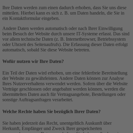
Ihre Daten werden zum einen dadurch erhoben, dass Sie uns diese
mitteilen. Hierbei kann es sich z. B. um Daten handeln, die Sie in
ein Kontaktformular eingeben.
Andere Daten werden automatisch oder nach Ihrer Einwilligung
beim Besuch der Website durch unsere IT-Systeme erfasst. Das sind
vor allem technische Daten (z. B. Internetbrowser, Betriebssystem
oder Uhrzeit des Seitenaufrufs). Die Erfassung dieser Daten erfolgt
automatisch, sobald Sie diese Website betreten.
Wofür nutzen wir Ihre Daten?
Ein Teil der Daten wird erhoben, um eine fehlerfreie Bereitstellung
der Website zu gewährleisten. Andere Daten können zur Analyse
Ihres Nutzerverhaltens verwendet werden. Sofern über die Website
Verträge geschlossen oder angebahnt werden können, werden die
übermittelten Daten auch für Vertragsangebote, Bestellungen oder
sonstige Auftragsanfragen verarbeitet.
Welche Rechte haben Sie bezüglich Ihrer Daten?
Sie haben jederzeit das Recht, unentgeltlich Auskunft über
Herkunft, Empfänger und Zweck Ihrer gespeicherten