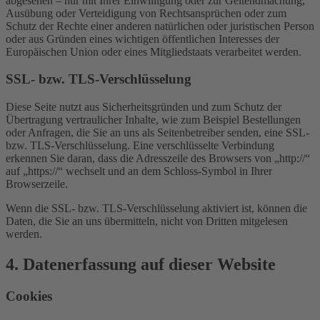
abgesehen – nur mit Ihrer Einwilligung oder zur Geltendmachung,
Ausübung oder Verteidigung von Rechtsansprüchen oder zum
Schutz der Rechte einer anderen natürlichen oder juristischen Person
oder aus Gründen eines wichtigen öffentlichen Interesses der
Europäischen Union oder eines Mitgliedstaats verarbeitet werden.
SSL- bzw. TLS-Verschlüsselung
Diese Seite nutzt aus Sicherheitsgründen und zum Schutz der
Übertragung vertraulicher Inhalte, wie zum Beispiel Bestellungen
oder Anfragen, die Sie an uns als Seitenbetreiber senden, eine SSL-
bzw. TLS-Verschlüsselung. Eine verschlüsselte Verbindung
erkennen Sie daran, dass die Adresszeile des Browsers von „http://“
auf „https://“ wechselt und an dem Schloss-Symbol in Ihrer
Browserzeile.
Wenn die SSL- bzw. TLS-Verschlüsselung aktiviert ist, können die
Daten, die Sie an uns übermitteln, nicht von Dritten mitgelesen
werden.
4. Datenerfassung auf dieser Website
Cookies