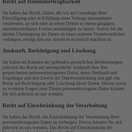
Recht auf Daten­übertrag­barkeit
Sie haben das Recht, Daten, die wir auf Grundlage Ihrer
Einwilligung oder in Erfüllung eines Vertrags automatisiert
verarbeiten, an sich oder an einen Dritten in einem gängigen,
maschinenlesbaren Format aushändigen zu lassen. Sofern Sie die
direkte Übertragung der Daten an einen anderen Verantwortlichen
verlangen, erfolgt dies nur, soweit es technisch machbar ist.
Auskunft, Berichtigung und Löschung
Sie haben im Rahmen der geltenden gesetzlichen Bestimmungen
jederzeit das Recht auf unentgeltliche Auskunft über Ihre
gespeicherten personenbezogenen Daten, deren Herkunft und
Empfänger und den Zweck der Datenverarbeitung und ggf. ein
Recht auf Berichtigung oder Löschung dieser Daten. Hierzu sowie
zu weiteren Fragen zum Thema personenbezogene Daten können
Sie sich jederzeit an uns wenden.
Recht auf Einschränkung der Verarbeitung
Sie haben das Recht, die Einschränkung der Verarbeitung Ihrer
personenbezogenen Daten zu verlangen. Hierzu können Sie sich
jederzeit an uns wenden. Das Recht auf Einschränkung der