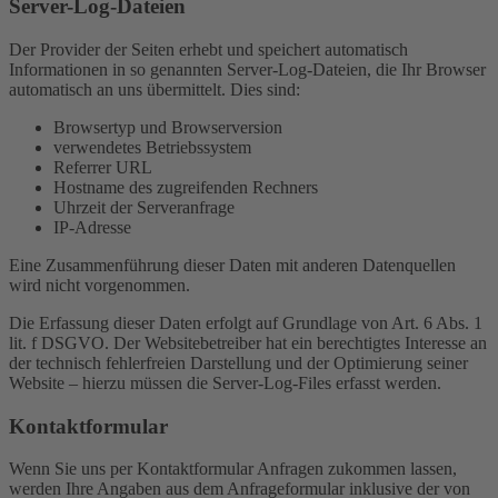
Server-Log-Dateien
Der Provider der Seiten erhebt und speichert automatisch
Informationen in so genannten Server-Log-Dateien, die Ihr Browser
automatisch an uns übermittelt. Dies sind:
Browsertyp und Browserversion
verwendetes Betriebssystem
Referrer URL
Hostname des zugreifenden Rechners
Uhrzeit der Serveranfrage
IP-Adresse
Eine Zusammenführung dieser Daten mit anderen Datenquellen
wird nicht vorgenommen.
Die Erfassung dieser Daten erfolgt auf Grundlage von Art. 6 Abs. 1
lit. f DSGVO. Der Websitebetreiber hat ein berechtigtes Interesse an
der technisch fehlerfreien Darstellung und der Optimierung seiner
Website – hierzu müssen die Server-Log-Files erfasst werden.
Kontaktformular
Wenn Sie uns per Kontaktformular Anfragen zukommen lassen,
werden Ihre Angaben aus dem Anfrageformular inklusive der von