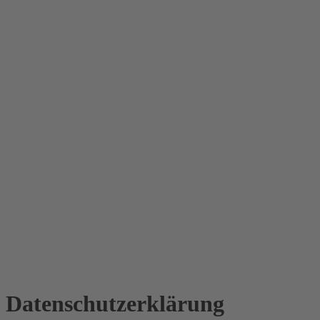
Datenschutz­erklärung