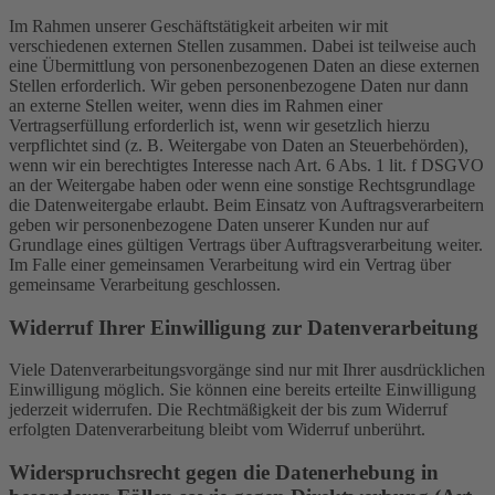
Im Rahmen unserer Geschäftstätigkeit arbeiten wir mit
verschiedenen externen Stellen zusammen. Dabei ist teilweise auch
eine Übermittlung von personenbezogenen Daten an diese externen
Stellen erforderlich. Wir geben personenbezogene Daten nur dann
an externe Stellen weiter, wenn dies im Rahmen einer
Vertragserfüllung erforderlich ist, wenn wir gesetzlich hierzu
verpflichtet sind (z. B. Weitergabe von Daten an Steuerbehörden),
wenn wir ein berechtigtes Interesse nach Art. 6 Abs. 1 lit. f DSGVO
an der Weitergabe haben oder wenn eine sonstige Rechtsgrundlage
die Datenweitergabe erlaubt. Beim Einsatz von Auftragsverarbeitern
geben wir personenbezogene Daten unserer Kunden nur auf
Grundlage eines gültigen Vertrags über Auftragsverarbeitung weiter.
Im Falle einer gemeinsamen Verarbeitung wird ein Vertrag über
gemeinsame Verarbeitung geschlossen.
Widerruf Ihrer Einwilligung zur Datenverarbeitung
Viele Datenverarbeitungsvorgänge sind nur mit Ihrer ausdrücklichen
Einwilligung möglich. Sie können eine bereits erteilte Einwilligung
jederzeit widerrufen. Die Rechtmäßigkeit der bis zum Widerruf
erfolgten Datenverarbeitung bleibt vom Widerruf unberührt.
Widerspruchsrecht gegen die Datenerhebung in