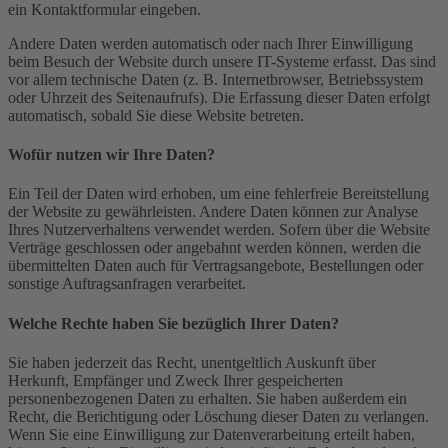
ein Kontaktformular eingeben.
Andere Daten werden automatisch oder nach Ihrer Einwilligung
beim Besuch der Website durch unsere IT-Systeme erfasst. Das sind
vor allem technische Daten (z. B. Internetbrowser, Betriebssystem
oder Uhrzeit des Seitenaufrufs). Die Erfassung dieser Daten erfolgt
automatisch, sobald Sie diese Website betreten.
Wofür nutzen wir Ihre Daten?
Ein Teil der Daten wird erhoben, um eine fehlerfreie Bereitstellung
der Website zu gewährleisten. Andere Daten können zur Analyse
Ihres Nutzerverhaltens verwendet werden. Sofern über die Website
Verträge geschlossen oder angebahnt werden können, werden die
übermittelten Daten auch für Vertragsangebote, Bestellungen oder
sonstige Auftragsanfragen verarbeitet.
Welche Rechte haben Sie bezüglich Ihrer Daten?
Sie haben jederzeit das Recht, unentgeltlich Auskunft über
Herkunft, Empfänger und Zweck Ihrer gespeicherten
personenbezogenen Daten zu erhalten. Sie haben außerdem ein
Recht, die Berichtigung oder Löschung dieser Daten zu verlangen.
Wenn Sie eine Einwilligung zur Datenverarbeitung erteilt haben,