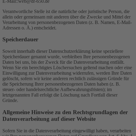
E-Mail::web@dr-650.de
Verantwortliche Stelle ist die natürliche oder juristische Person, die
allein oder gemeinsam mit anderen über die Zwecke und Mittel der
Verarbeitung von personenbezogenen Daten (z. B. Namen, E-Mail-
Adressen o. Ä.) entscheidet.
Speicherdauer
Soweit innerhalb dieser Datenschutzerklärung keine speziellere
Speicherdauer genannt wurde, verbleiben Ihre personenbezogenen
Daten bei uns, bis der Zweck für die Datenverarbeitung entfällt.
Wenn Sie ein berechtigtes Löschersuchen geltend machen oder eine
Einwilligung zur Datenverarbeitung widerrufen, werden Ihre Daten
gelöscht, sofern wir keine anderen rechtlich zulässigen Gründe für
die Speicherung Ihrer personenbezogenen Daten haben (z. B.
steuer- oder handelsrechtliche Aufbewahrungsfristen); im
letztgenannten Fall erfolgt die Löschung nach Fortfall dieser
Gründe.
Allgemeine Hinweise zu den Rechtsgrundlagen der
Datenverarbeitung auf dieser Website
Sofern Sie in die Datenverarbeitung eingewilligt haben, verarbeiten