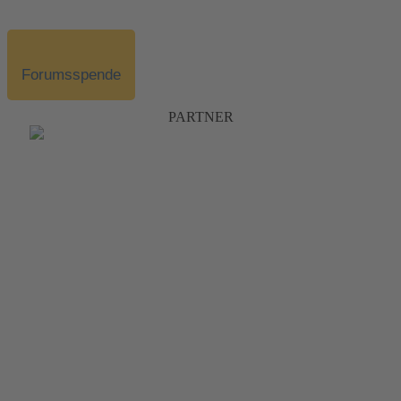
Forumsspende
PARTNER