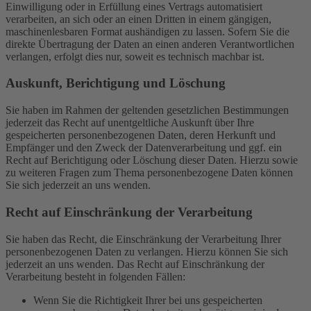
Einwilligung oder in Erfüllung eines Vertrags automatisiert
verarbeiten, an sich oder an einen Dritten in einem gängigen,
maschinenlesbaren Format aushändigen zu lassen. Sofern Sie die
direkte Übertragung der Daten an einen anderen Verantwortlichen
verlangen, erfolgt dies nur, soweit es technisch machbar ist.
Auskunft, Berichtigung und Löschung
Sie haben im Rahmen der geltenden gesetzlichen Bestimmungen
jederzeit das Recht auf unentgeltliche Auskunft über Ihre
gespeicherten personenbezogenen Daten, deren Herkunft und
Empfänger und den Zweck der Datenverarbeitung und ggf. ein
Recht auf Berichtigung oder Löschung dieser Daten. Hierzu sowie
zu weiteren Fragen zum Thema personenbezogene Daten können
Sie sich jederzeit an uns wenden.
Recht auf Einschränkung der Verarbeitung
Sie haben das Recht, die Einschränkung der Verarbeitung Ihrer
personenbezogenen Daten zu verlangen. Hierzu können Sie sich
jederzeit an uns wenden. Das Recht auf Einschränkung der
Verarbeitung besteht in folgenden Fällen:
Wenn Sie die Richtigkeit Ihrer bei uns gespeicherten