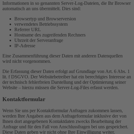
Informationen in so genannten Server-Log-Dateien, die Ihr Browser
automatisch an uns übermittelt. Dies sind:
Browsertyp und Browserversion
verwendetes Betriebssystem
Referrer URL
Hostname des zugreifenden Rechners
Uhrzeit der Serveranfrage
IP-Adresse
Eine Zusammenführung dieser Daten mit anderen Datenquellen
wird nicht vorgenommen.
Die Erfassung dieser Daten erfolgt auf Grundlage von Art. 6 Abs. 1
lit. f DSGVO. Der Websitebetreiber hat ein berechtigtes Interesse an
der technisch fehlerfreien Darstellung und der Optimierung seiner
Website – hierzu müssen die Server-Log-Files erfasst werden.
Kontaktformular
Wenn Sie uns per Kontaktformular Anfragen zukommen lassen,
werden Ihre Angaben aus dem Anfrageformular inklusive der von
Ihnen dort angegebenen Kontaktdaten zwecks Bearbeitung der
Anfrage und für den Fall von Anschlussfragen bei uns gespeichert.
Diese Daten geben wir nicht ohne Ihre Einwilligung weiter.