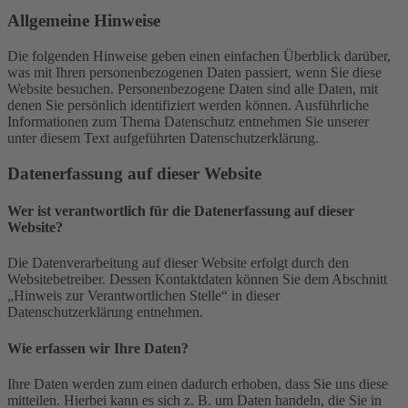
Allgemeine Hinweise
Die folgenden Hinweise geben einen einfachen Überblick darüber,
was mit Ihren personenbezogenen Daten passiert, wenn Sie diese
Website besuchen. Personenbezogene Daten sind alle Daten, mit
denen Sie persönlich identifiziert werden können. Ausführliche
Informationen zum Thema Datenschutz entnehmen Sie unserer
unter diesem Text aufgeführten Datenschutzerklärung.
Datenerfassung auf dieser Website
Wer ist verantwortlich für die Datenerfassung auf dieser
Website?
Die Datenverarbeitung auf dieser Website erfolgt durch den
Websitebetreiber. Dessen Kontaktdaten können Sie dem Abschnitt
„Hinweis zur Verantwortlichen Stelle“ in dieser
Datenschutzerklärung entnehmen.
Wie erfassen wir Ihre Daten?
Ihre Daten werden zum einen dadurch erhoben, dass Sie uns diese
mitteilen. Hierbei kann es sich z. B. um Daten handeln, die Sie in