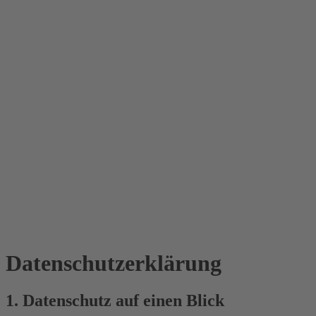
Datenschutz­erklärung
1. Datenschutz auf einen Blick