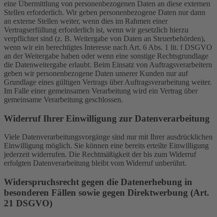
eine Übermittlung von personenbezogenen Daten an diese externen
Stellen erforderlich. Wir geben personenbezogene Daten nur dann
an externe Stellen weiter, wenn dies im Rahmen einer
Vertragserfüllung erforderlich ist, wenn wir gesetzlich hierzu
verpflichtet sind (z. B. Weitergabe von Daten an Steuerbehörden),
wenn wir ein berechtigtes Interesse nach Art. 6 Abs. 1 lit. f DSGVO
an der Weitergabe haben oder wenn eine sonstige Rechtsgrundlage
die Datenweitergabe erlaubt. Beim Einsatz von Auftragsverarbeitern
geben wir personenbezogene Daten unserer Kunden nur auf
Grundlage eines gültigen Vertrags über Auftragsverarbeitung weiter.
Im Falle einer gemeinsamen Verarbeitung wird ein Vertrag über
gemeinsame Verarbeitung geschlossen.
Widerruf Ihrer Einwilligung zur Datenverarbeitung
Viele Datenverarbeitungsvorgänge sind nur mit Ihrer ausdrücklichen
Einwilligung möglich. Sie können eine bereits erteilte Einwilligung
jederzeit widerrufen. Die Rechtmäßigkeit der bis zum Widerruf
erfolgten Datenverarbeitung bleibt vom Widerruf unberührt.
Widerspruchsrecht gegen die Datenerhebung in
besonderen Fällen sowie gegen Direktwerbung (Art.
21 DSGVO)