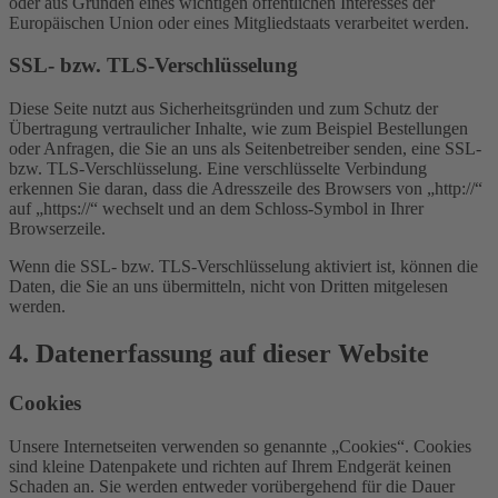
oder aus Gründen eines wichtigen öffentlichen Interesses der
Europäischen Union oder eines Mitgliedstaats verarbeitet werden.
SSL- bzw. TLS-Verschlüsselung
Diese Seite nutzt aus Sicherheitsgründen und zum Schutz der
Übertragung vertraulicher Inhalte, wie zum Beispiel Bestellungen
oder Anfragen, die Sie an uns als Seitenbetreiber senden, eine SSL-
bzw. TLS-Verschlüsselung. Eine verschlüsselte Verbindung
erkennen Sie daran, dass die Adresszeile des Browsers von „http://“
auf „https://“ wechselt und an dem Schloss-Symbol in Ihrer
Browserzeile.
Wenn die SSL- bzw. TLS-Verschlüsselung aktiviert ist, können die
Daten, die Sie an uns übermitteln, nicht von Dritten mitgelesen
werden.
4. Datenerfassung auf dieser Website
Cookies
Unsere Internetseiten verwenden so genannte „Cookies“. Cookies
sind kleine Datenpakete und richten auf Ihrem Endgerät keinen
Schaden an. Sie werden entweder vorübergehend für die Dauer