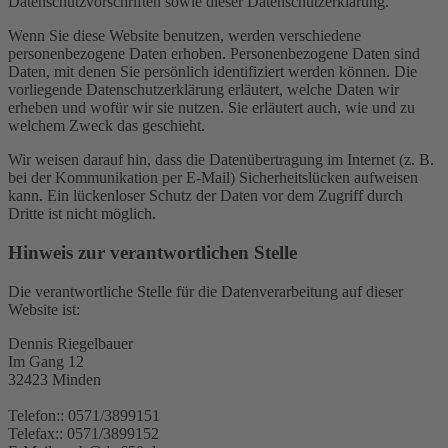
Datenschutzvorschriften sowie dieser Datenschutzerklärung.
Wenn Sie diese Website benutzen, werden verschiedene
personenbezogene Daten erhoben. Personenbezogene Daten sind
Daten, mit denen Sie persönlich identifiziert werden können. Die
vorliegende Datenschutzerklärung erläutert, welche Daten wir
erheben und wofür wir sie nutzen. Sie erläutert auch, wie und zu
welchem Zweck das geschieht.
Wir weisen darauf hin, dass die Datenübertragung im Internet (z. B.
bei der Kommunikation per E-Mail) Sicherheitslücken aufweisen
kann. Ein lückenloser Schutz der Daten vor dem Zugriff durch
Dritte ist nicht möglich.
Hinweis zur verantwortlichen Stelle
Die verantwortliche Stelle für die Datenverarbeitung auf dieser
Website ist:
Dennis Riegelbauer
Im Gang 12
32423 Minden
Telefon:: 0571/3899151
Telefax:: 0571/3899152