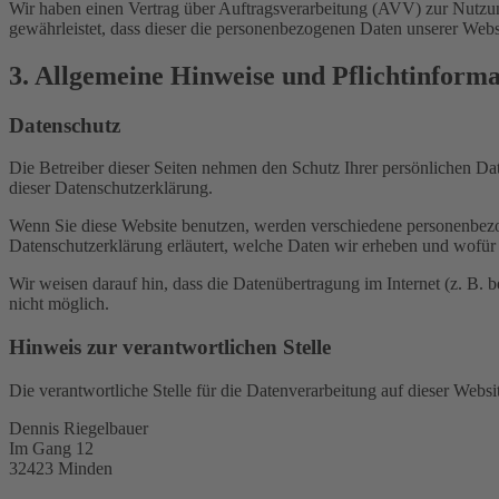
Wir haben einen Vertrag über Auftragsverarbeitung (AVV) zur Nutzung
gewährleistet, dass dieser die personenbezogenen Daten unserer We
3. Allgemeine Hinweise und Pflicht­inform
Datenschutz
Die Betreiber dieser Seiten nehmen den Schutz Ihrer persönlichen Da
dieser Datenschutzerklärung.
Wenn Sie diese Website benutzen, werden verschiedene personenbezog
Datenschutzerklärung erläutert, welche Daten wir erheben und wofür 
Wir weisen darauf hin, dass die Datenübertragung im Internet (z. B. 
nicht möglich.
Hinweis zur verantwortlichen Stelle
Die verantwortliche Stelle für die Datenverarbeitung auf dieser Websit
Dennis Riegelbauer
Im Gang 12
32423 Minden