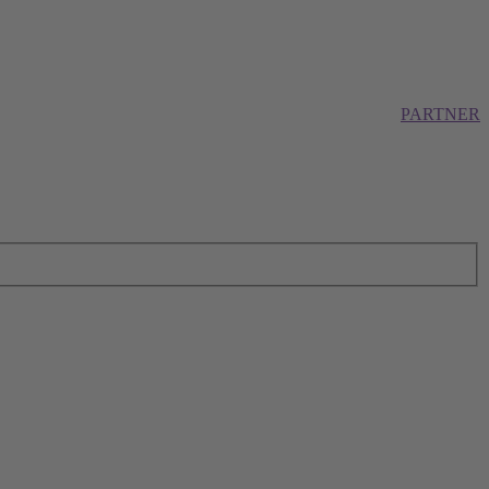
PARTNER