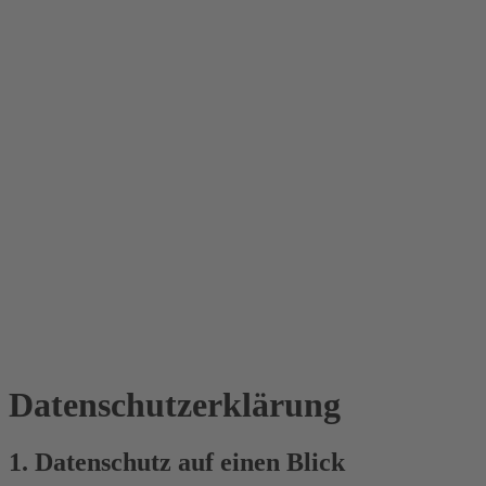
Datenschutz­erklärung
1. Datenschutz auf einen Blick