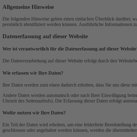
Allgemeine Hinweise
Die folgenden Hinweise geben einen einfachen Überblick darüber, wa
persönlich identifiziert werden können. Ausführliche Informationen
Datenerfassung auf dieser Website
Wer ist verantwortlich für die Datenerfassung auf dieser Website
Die Datenverarbeitung auf dieser Website erfolgt durch den Websiteb
Wie erfassen wir Ihre Daten?
Ihre Daten werden zum einen dadurch erhoben, dass Sie uns diese mitt
Andere Daten werden automatisch oder nach Ihrer Einwilligung beim B
Uhrzeit des Seitenaufrufs). Die Erfassung dieser Daten erfolgt automat
Wofür nutzen wir Ihre Daten?
Ein Teil der Daten wird erhoben, um eine fehlerfreie Bereitstellung
geschlossen oder angebahnt werden können, werden die übermittelten 