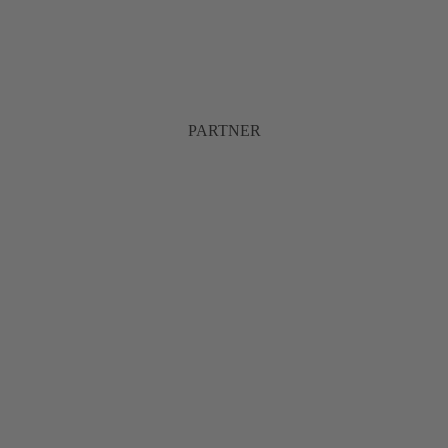
PARTNER