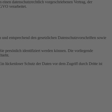
 einen datenschutzrechtlich vorgeschriebenen Vertrag, der
SGVO verarbeitet.
ch und entsprechend den gesetzlichen Datenschutzvorschriften sowie
 persönlich identifiziert werden können. Die vorliegende
hieht.
in lückenloser Schutz der Daten vor dem Zugriff durch Dritte ist