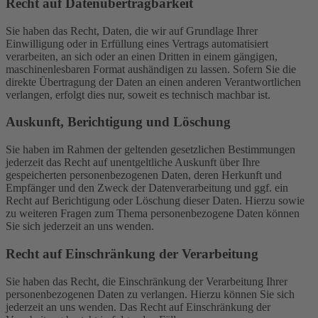
Recht auf Daten­übertrag­barkeit
Sie haben das Recht, Daten, die wir auf Grundlage Ihrer
Einwilligung oder in Erfüllung eines Vertrags automatisiert
verarbeiten, an sich oder an einen Dritten in einem gängigen,
maschinenlesbaren Format aushändigen zu lassen. Sofern Sie die
direkte Übertragung der Daten an einen anderen Verantwortlichen
verlangen, erfolgt dies nur, soweit es technisch machbar ist.
Auskunft, Berichtigung und Löschung
Sie haben im Rahmen der geltenden gesetzlichen Bestimmungen
jederzeit das Recht auf unentgeltliche Auskunft über Ihre
gespeicherten personenbezogenen Daten, deren Herkunft und
Empfänger und den Zweck der Datenverarbeitung und ggf. ein
Recht auf Berichtigung oder Löschung dieser Daten. Hierzu sowie
zu weiteren Fragen zum Thema personenbezogene Daten können
Sie sich jederzeit an uns wenden.
Recht auf Einschränkung der Verarbeitung
Sie haben das Recht, die Einschränkung der Verarbeitung Ihrer
personenbezogenen Daten zu verlangen. Hierzu können Sie sich
jederzeit an uns wenden. Das Recht auf Einschränkung der