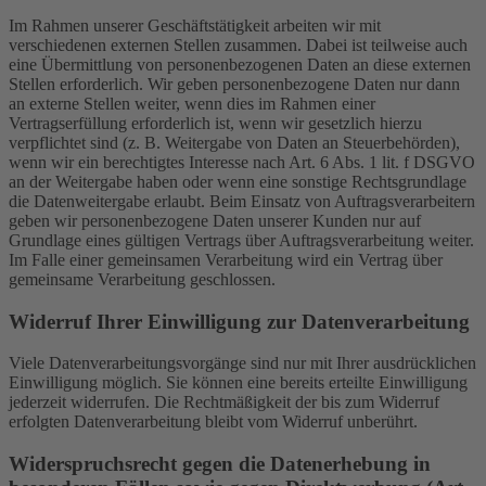
Im Rahmen unserer Geschäftstätigkeit arbeiten wir mit
verschiedenen externen Stellen zusammen. Dabei ist teilweise auch
eine Übermittlung von personenbezogenen Daten an diese externen
Stellen erforderlich. Wir geben personenbezogene Daten nur dann
an externe Stellen weiter, wenn dies im Rahmen einer
Vertragserfüllung erforderlich ist, wenn wir gesetzlich hierzu
verpflichtet sind (z. B. Weitergabe von Daten an Steuerbehörden),
wenn wir ein berechtigtes Interesse nach Art. 6 Abs. 1 lit. f DSGVO
an der Weitergabe haben oder wenn eine sonstige Rechtsgrundlage
die Datenweitergabe erlaubt. Beim Einsatz von Auftragsverarbeitern
geben wir personenbezogene Daten unserer Kunden nur auf
Grundlage eines gültigen Vertrags über Auftragsverarbeitung weiter.
Im Falle einer gemeinsamen Verarbeitung wird ein Vertrag über
gemeinsame Verarbeitung geschlossen.
Widerruf Ihrer Einwilligung zur Datenverarbeitung
Viele Datenverarbeitungsvorgänge sind nur mit Ihrer ausdrücklichen
Einwilligung möglich. Sie können eine bereits erteilte Einwilligung
jederzeit widerrufen. Die Rechtmäßigkeit der bis zum Widerruf
erfolgten Datenverarbeitung bleibt vom Widerruf unberührt.
Widerspruchsrecht gegen die Datenerhebung in