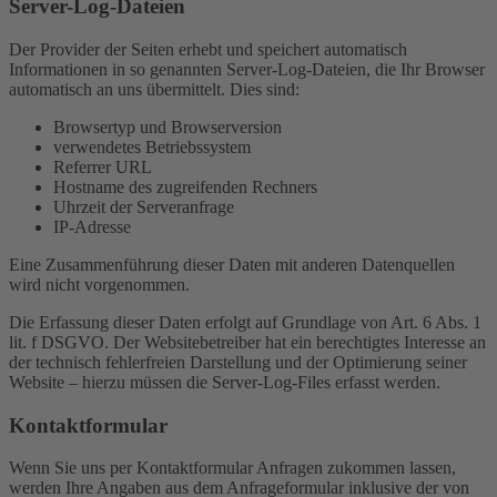
Server-Log-Dateien
Der Provider der Seiten erhebt und speichert automatisch
Informationen in so genannten Server-Log-Dateien, die Ihr Browser
automatisch an uns übermittelt. Dies sind:
Browsertyp und Browserversion
verwendetes Betriebssystem
Referrer URL
Hostname des zugreifenden Rechners
Uhrzeit der Serveranfrage
IP-Adresse
Eine Zusammenführung dieser Daten mit anderen Datenquellen
wird nicht vorgenommen.
Die Erfassung dieser Daten erfolgt auf Grundlage von Art. 6 Abs. 1
lit. f DSGVO. Der Websitebetreiber hat ein berechtigtes Interesse an
der technisch fehlerfreien Darstellung und der Optimierung seiner
Website – hierzu müssen die Server-Log-Files erfasst werden.
Kontaktformular
Wenn Sie uns per Kontaktformular Anfragen zukommen lassen,
werden Ihre Angaben aus dem Anfrageformular inklusive der von