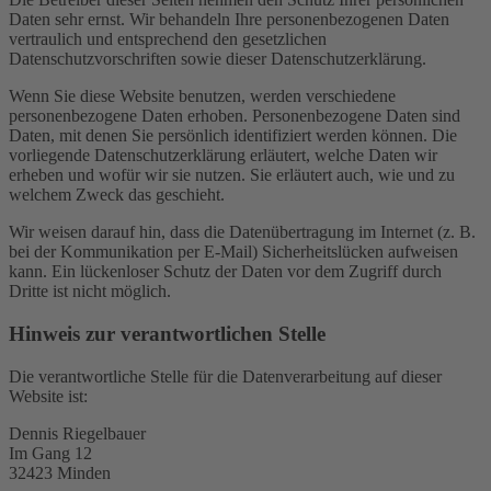
Daten sehr ernst. Wir behandeln Ihre personenbezogenen Daten
vertraulich und entsprechend den gesetzlichen
Datenschutzvorschriften sowie dieser Datenschutzerklärung.
Wenn Sie diese Website benutzen, werden verschiedene
personenbezogene Daten erhoben. Personenbezogene Daten sind
Daten, mit denen Sie persönlich identifiziert werden können. Die
vorliegende Datenschutzerklärung erläutert, welche Daten wir
erheben und wofür wir sie nutzen. Sie erläutert auch, wie und zu
welchem Zweck das geschieht.
Wir weisen darauf hin, dass die Datenübertragung im Internet (z. B.
bei der Kommunikation per E-Mail) Sicherheitslücken aufweisen
kann. Ein lückenloser Schutz der Daten vor dem Zugriff durch
Dritte ist nicht möglich.
Hinweis zur verantwortlichen Stelle
Die verantwortliche Stelle für die Datenverarbeitung auf dieser
Website ist:
Dennis Riegelbauer
Im Gang 12
32423 Minden