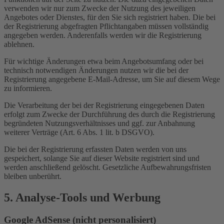
verwenden wir nur zum Zwecke der Nutzung des jeweiligen
Angebotes oder Dienstes, für den Sie sich registriert haben. Die bei
der Registrierung abgefragten Pflichtangaben müssen vollständig
angegeben werden. Anderenfalls werden wir die Registrierung
ablehnen.
Für wichtige Änderungen etwa beim Angebotsumfang oder bei
technisch notwendigen Änderungen nutzen wir die bei der
Registrierung angegebene E-Mail-Adresse, um Sie auf diesem Wege
zu informieren.
Die Verarbeitung der bei der Registrierung eingegebenen Daten
erfolgt zum Zwecke der Durchführung des durch die Registrierung
begründeten Nutzungsverhältnisses und ggf. zur Anbahnung
weiterer Verträge (Art. 6 Abs. 1 lit. b DSGVO).
Die bei der Registrierung erfassten Daten werden von uns
gespeichert, solange Sie auf dieser Website registriert sind und
werden anschließend gelöscht. Gesetzliche Aufbewahrungsfristen
bleiben unberührt.
5. Analyse-Tools und Werbung
Google AdSense (nicht personalisiert)