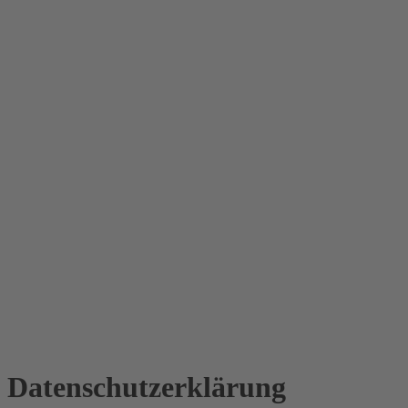
Datenschutz­erklärung