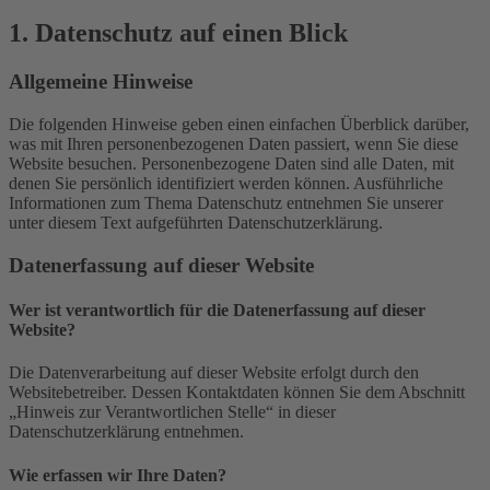
1. Datenschutz auf einen Blick
Allgemeine Hinweise
Die folgenden Hinweise geben einen einfachen Überblick darüber,
was mit Ihren personenbezogenen Daten passiert, wenn Sie diese
Website besuchen. Personenbezogene Daten sind alle Daten, mit
denen Sie persönlich identifiziert werden können. Ausführliche
Informationen zum Thema Datenschutz entnehmen Sie unserer
unter diesem Text aufgeführten Datenschutzerklärung.
Datenerfassung auf dieser Website
Wer ist verantwortlich für die Datenerfassung auf dieser
Website?
Die Datenverarbeitung auf dieser Website erfolgt durch den
Websitebetreiber. Dessen Kontaktdaten können Sie dem Abschnitt
„Hinweis zur Verantwortlichen Stelle“ in dieser
Datenschutzerklärung entnehmen.
Wie erfassen wir Ihre Daten?