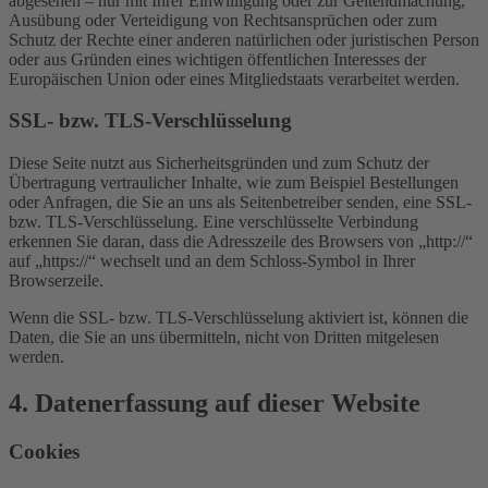
abgesehen – nur mit Ihrer Einwilligung oder zur Geltendmachung,
Ausübung oder Verteidigung von Rechtsansprüchen oder zum
Schutz der Rechte einer anderen natürlichen oder juristischen Person
oder aus Gründen eines wichtigen öffentlichen Interesses der
Europäischen Union oder eines Mitgliedstaats verarbeitet werden.
SSL- bzw. TLS-Verschlüsselung
Diese Seite nutzt aus Sicherheitsgründen und zum Schutz der
Übertragung vertraulicher Inhalte, wie zum Beispiel Bestellungen
oder Anfragen, die Sie an uns als Seitenbetreiber senden, eine SSL-
bzw. TLS-Verschlüsselung. Eine verschlüsselte Verbindung
erkennen Sie daran, dass die Adresszeile des Browsers von „http://“
auf „https://“ wechselt und an dem Schloss-Symbol in Ihrer
Browserzeile.
Wenn die SSL- bzw. TLS-Verschlüsselung aktiviert ist, können die
Daten, die Sie an uns übermitteln, nicht von Dritten mitgelesen
werden.
4. Datenerfassung auf dieser Website
Cookies