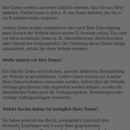
Ihre Daten werden zum einen dadurch erhoben, dass Sie uns diese
mitteilen. Hierbei kann es sich z. B. um Daten handeln, die Sie in
ein Kontaktformular eingeben.
Andere Daten werden automatisch oder nach Ihrer Einwilligung
beim Besuch der Website durch unsere IT-Systeme erfasst. Das sind
vor allem technische Daten (z. B. Internetbrowser, Betriebssystem
oder Uhrzeit des Seitenaufrufs). Die Erfassung dieser Daten erfolgt
automatisch, sobald Sie diese Website betreten.
Wofür nutzen wir Ihre Daten?
Ein Teil der Daten wird erhoben, um eine fehlerfreie Bereitstellung
der Website zu gewährleisten. Andere Daten können zur Analyse
Ihres Nutzerverhaltens verwendet werden. Sofern über die Website
Verträge geschlossen oder angebahnt werden können, werden die
übermittelten Daten auch für Vertragsangebote, Bestellungen oder
sonstige Auftragsanfragen verarbeitet.
Welche Rechte haben Sie bezüglich Ihrer Daten?
Sie haben jederzeit das Recht, unentgeltlich Auskunft über
Herkunft, Empfänger und Zweck Ihrer gespeicherten