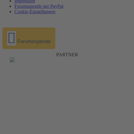
Impressum
Forumsspende per PayPal
Cookie-Einstellungen
Forumsspende
PARTNER