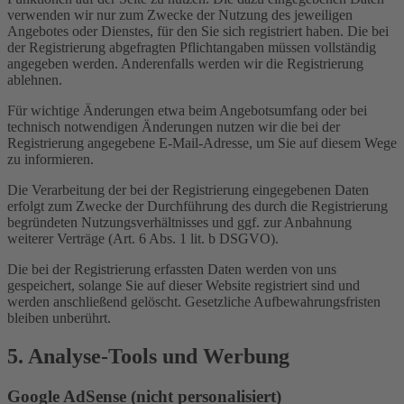
verwenden wir nur zum Zwecke der Nutzung des jeweiligen
Angebotes oder Dienstes, für den Sie sich registriert haben. Die bei
der Registrierung abgefragten Pflichtangaben müssen vollständig
angegeben werden. Anderenfalls werden wir die Registrierung
ablehnen.
Für wichtige Änderungen etwa beim Angebotsumfang oder bei
technisch notwendigen Änderungen nutzen wir die bei der
Registrierung angegebene E-Mail-Adresse, um Sie auf diesem Wege
zu informieren.
Die Verarbeitung der bei der Registrierung eingegebenen Daten
erfolgt zum Zwecke der Durchführung des durch die Registrierung
begründeten Nutzungsverhältnisses und ggf. zur Anbahnung
weiterer Verträge (Art. 6 Abs. 1 lit. b DSGVO).
Die bei der Registrierung erfassten Daten werden von uns
gespeichert, solange Sie auf dieser Website registriert sind und
werden anschließend gelöscht. Gesetzliche Aufbewahrungsfristen
bleiben unberührt.
5. Analyse-Tools und Werbung
Google AdSense (nicht personalisiert)