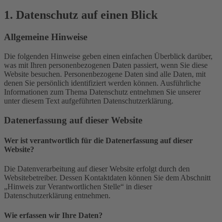
1. Datenschutz auf einen Blick
Allgemeine Hinweise
Die folgenden Hinweise geben einen einfachen Überblick darüber,
was mit Ihren personenbezogenen Daten passiert, wenn Sie diese
Website besuchen. Personenbezogene Daten sind alle Daten, mit
denen Sie persönlich identifiziert werden können. Ausführliche
Informationen zum Thema Datenschutz entnehmen Sie unserer
unter diesem Text aufgeführten Datenschutzerklärung.
Datenerfassung auf dieser Website
Wer ist verantwortlich für die Datenerfassung auf dieser
Website?
Die Datenverarbeitung auf dieser Website erfolgt durch den
Websitebetreiber. Dessen Kontaktdaten können Sie dem Abschnitt
„Hinweis zur Verantwortlichen Stelle“ in dieser
Datenschutzerklärung entnehmen.
Wie erfassen wir Ihre Daten?