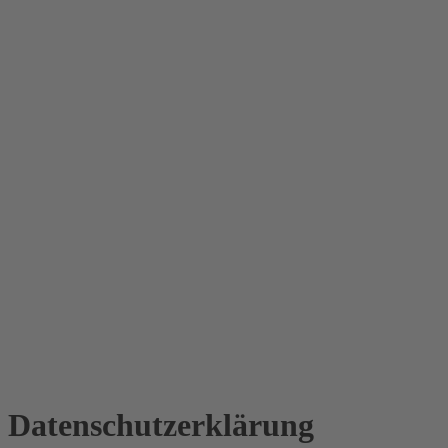
Datenschutz­erklärung