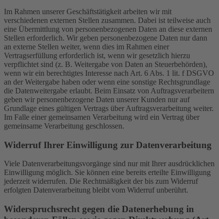
Im Rahmen unserer Geschäftstätigkeit arbeiten wir mit
verschiedenen externen Stellen zusammen. Dabei ist teilweise auch
eine Übermittlung von personenbezogenen Daten an diese externen
Stellen erforderlich. Wir geben personenbezogene Daten nur dann
an externe Stellen weiter, wenn dies im Rahmen einer
Vertragserfüllung erforderlich ist, wenn wir gesetzlich hierzu
verpflichtet sind (z. B. Weitergabe von Daten an Steuerbehörden),
wenn wir ein berechtigtes Interesse nach Art. 6 Abs. 1 lit. f DSGVO
an der Weitergabe haben oder wenn eine sonstige Rechtsgrundlage
die Datenweitergabe erlaubt. Beim Einsatz von Auftragsverarbeitern
geben wir personenbezogene Daten unserer Kunden nur auf
Grundlage eines gültigen Vertrags über Auftragsverarbeitung weiter.
Im Falle einer gemeinsamen Verarbeitung wird ein Vertrag über
gemeinsame Verarbeitung geschlossen.
Widerruf Ihrer Einwilligung zur Datenverarbeitung
Viele Datenverarbeitungsvorgänge sind nur mit Ihrer ausdrücklichen
Einwilligung möglich. Sie können eine bereits erteilte Einwilligung
jederzeit widerrufen. Die Rechtmäßigkeit der bis zum Widerruf
erfolgten Datenverarbeitung bleibt vom Widerruf unberührt.
Widerspruchsrecht gegen die Datenerhebung in