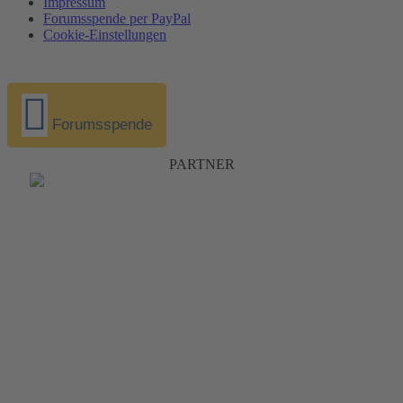
Impressum
Forumsspende per PayPal
Cookie-Einstellungen
Forumsspende
PARTNER