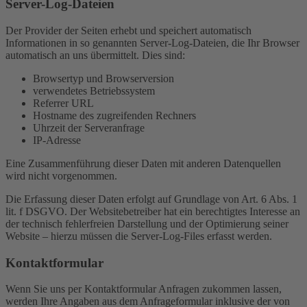
Server-Log-Dateien
Der Provider der Seiten erhebt und speichert automatisch
Informationen in so genannten Server-Log-Dateien, die Ihr Browser
automatisch an uns übermittelt. Dies sind:
Browsertyp und Browserversion
verwendetes Betriebssystem
Referrer URL
Hostname des zugreifenden Rechners
Uhrzeit der Serveranfrage
IP-Adresse
Eine Zusammenführung dieser Daten mit anderen Datenquellen
wird nicht vorgenommen.
Die Erfassung dieser Daten erfolgt auf Grundlage von Art. 6 Abs. 1
lit. f DSGVO. Der Websitebetreiber hat ein berechtigtes Interesse an
der technisch fehlerfreien Darstellung und der Optimierung seiner
Website – hierzu müssen die Server-Log-Files erfasst werden.
Kontaktformular
Wenn Sie uns per Kontaktformular Anfragen zukommen lassen,
werden Ihre Angaben aus dem Anfrageformular inklusive der von