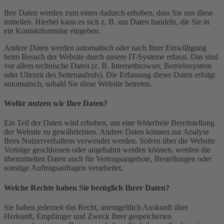
Ihre Daten werden zum einen dadurch erhoben, dass Sie uns diese
mitteilen. Hierbei kann es sich z. B. um Daten handeln, die Sie in
ein Kontaktformular eingeben.
Andere Daten werden automatisch oder nach Ihrer Einwilligung
beim Besuch der Website durch unsere IT-Systeme erfasst. Das sind
vor allem technische Daten (z. B. Internetbrowser, Betriebssystem
oder Uhrzeit des Seitenaufrufs). Die Erfassung dieser Daten erfolgt
automatisch, sobald Sie diese Website betreten.
Wofür nutzen wir Ihre Daten?
Ein Teil der Daten wird erhoben, um eine fehlerfreie Bereitstellung
der Website zu gewährleisten. Andere Daten können zur Analyse
Ihres Nutzerverhaltens verwendet werden. Sofern über die Website
Verträge geschlossen oder angebahnt werden können, werden die
übermittelten Daten auch für Vertragsangebote, Bestellungen oder
sonstige Auftragsanfragen verarbeitet.
Welche Rechte haben Sie bezüglich Ihrer Daten?
Sie haben jederzeit das Recht, unentgeltlich Auskunft über
Herkunft, Empfänger und Zweck Ihrer gespeicherten