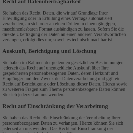
Recht auf Daten­übertrag­barkeit
Sie haben das Recht, Daten, die wir auf Grundlage Ihrer
Einwilligung oder in Erfüllung eines Vertrags automatisiert
verarbeiten, an sich oder an einen Dritten in einem gängigen,
maschinenlesbaren Format aushändigen zu lassen. Sofern Sie die
direkte Übertragung der Daten an einen anderen Verantwortlichen
verlangen, erfolgt dies nur, soweit es technisch machbar ist.
Auskunft, Berichtigung und Löschung
Sie haben im Rahmen der geltenden gesetzlichen Bestimmungen
jederzeit das Recht auf unentgeltliche Auskunft über Ihre
gespeicherten personenbezogenen Daten, deren Herkunft und
Empfänger und den Zweck der Datenverarbeitung und ggf. ein
Recht auf Berichtigung oder Löschung dieser Daten. Hierzu sowie
zu weiteren Fragen zum Thema personenbezogene Daten können
Sie sich jederzeit an uns wenden.
Recht auf Einschränkung der Verarbeitung
Sie haben das Recht, die Einschränkung der Verarbeitung Ihrer
personenbezogenen Daten zu verlangen. Hierzu können Sie sich
jederzeit an uns wenden. Das Recht auf Einschränkung der