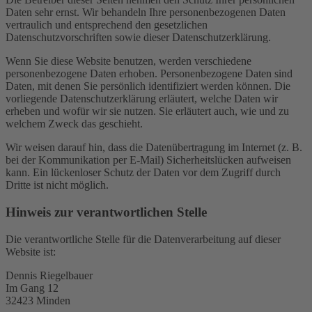
Daten sehr ernst. Wir behandeln Ihre personenbezogenen Daten
vertraulich und entsprechend den gesetzlichen
Datenschutzvorschriften sowie dieser Datenschutzerklärung.
Wenn Sie diese Website benutzen, werden verschiedene
personenbezogene Daten erhoben. Personenbezogene Daten sind
Daten, mit denen Sie persönlich identifiziert werden können. Die
vorliegende Datenschutzerklärung erläutert, welche Daten wir
erheben und wofür wir sie nutzen. Sie erläutert auch, wie und zu
welchem Zweck das geschieht.
Wir weisen darauf hin, dass die Datenübertragung im Internet (z. B.
bei der Kommunikation per E-Mail) Sicherheitslücken aufweisen
kann. Ein lückenloser Schutz der Daten vor dem Zugriff durch
Dritte ist nicht möglich.
Hinweis zur verantwortlichen Stelle
Die verantwortliche Stelle für die Datenverarbeitung auf dieser
Website ist:
Dennis Riegelbauer
Im Gang 12
32423 Minden