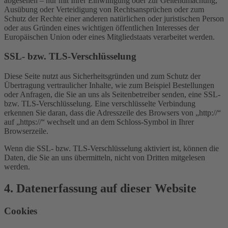
abgesehen – nur mit Ihrer Einwilligung oder zur Geltendmachung,
Ausübung oder Verteidigung von Rechtsansprüchen oder zum
Schutz der Rechte einer anderen natürlichen oder juristischen Person
oder aus Gründen eines wichtigen öffentlichen Interesses der
Europäischen Union oder eines Mitgliedstaats verarbeitet werden.
SSL- bzw. TLS-Verschlüsselung
Diese Seite nutzt aus Sicherheitsgründen und zum Schutz der
Übertragung vertraulicher Inhalte, wie zum Beispiel Bestellungen
oder Anfragen, die Sie an uns als Seitenbetreiber senden, eine SSL-
bzw. TLS-Verschlüsselung. Eine verschlüsselte Verbindung
erkennen Sie daran, dass die Adresszeile des Browsers von „http://“
auf „https://“ wechselt und an dem Schloss-Symbol in Ihrer
Browserzeile.
Wenn die SSL- bzw. TLS-Verschlüsselung aktiviert ist, können die
Daten, die Sie an uns übermitteln, nicht von Dritten mitgelesen
werden.
4. Datenerfassung auf dieser Website
Cookies