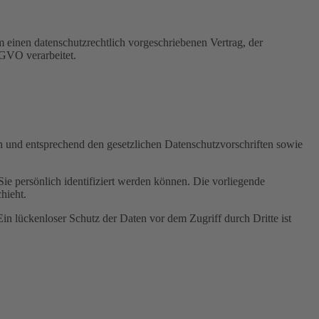
 einen datenschutzrechtlich vorgeschriebenen Vertrag, der
SGVO verarbeitet.
ch und entsprechend den gesetzlichen Datenschutzvorschriften sowie
 persönlich identifiziert werden können. Die vorliegende
hieht.
in lückenloser Schutz der Daten vor dem Zugriff durch Dritte ist