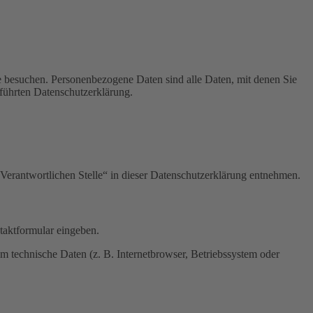
e besuchen. Personenbezogene Daten sind alle Daten, mit denen Sie
führten Datenschutzerklärung.
Verantwortlichen Stelle“ in dieser Datenschutzerklärung entnehmen.
ntaktformular eingeben.
m technische Daten (z. B. Internetbrowser, Betriebssystem oder