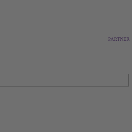
PARTNER