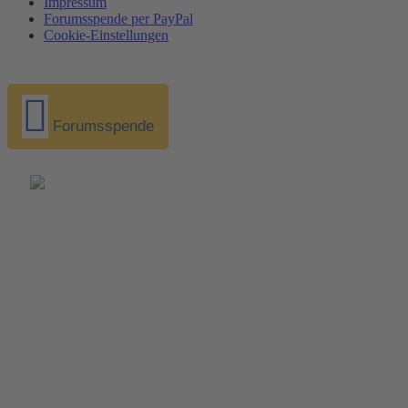
Impressum
Forumsspende per PayPal
Cookie-Einstellungen
Forumsspende