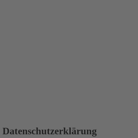
Datenschutz­erklärung