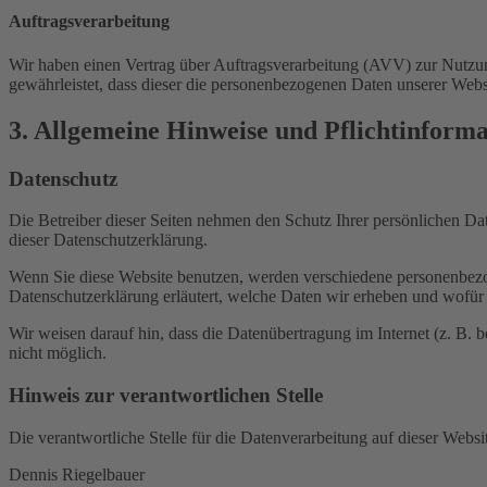
Auftragsverarbeitung
Wir haben einen Vertrag über Auftragsverarbeitung (AVV) zur Nutzung
gewährleistet, dass dieser die personenbezogenen Daten unserer We
3. Allgemeine Hinweise und Pflicht­inform
Datenschutz
Die Betreiber dieser Seiten nehmen den Schutz Ihrer persönlichen Da
dieser Datenschutzerklärung.
Wenn Sie diese Website benutzen, werden verschiedene personenbezog
Datenschutzerklärung erläutert, welche Daten wir erheben und wofür 
Wir weisen darauf hin, dass die Datenübertragung im Internet (z. B. 
nicht möglich.
Hinweis zur verantwortlichen Stelle
Die verantwortliche Stelle für die Datenverarbeitung auf dieser Websit
Dennis Riegelbauer