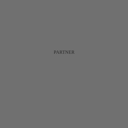
PARTNER