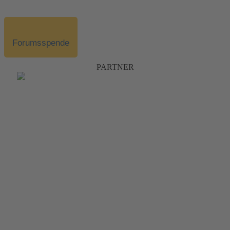
Forumsspende
PARTNER