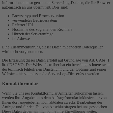
Informationen in so genannten Server-Log-Dateien, die Ihr Browser
automatisch an uns übermittelt. Dies sind:
Browsertyp und Browserversion
verwendetes Betriebssystem
Referrer URL
Hostname des zugreifenden Rechners
Uhrzeit der Serveranfrage
IP-Adresse
Eine Zusammenführung dieser Daten mit anderen Datenquellen
wird nicht vorgenommen.
Die Erfassung dieser Daten erfolgt auf Grundlage von Art. 6 Abs. 1
lit. f DSGVO. Der Websitebetreiber hat ein berechtigtes Interesse an
der technisch fehlerfreien Darstellung und der Optimierung seiner
Website – hierzu müssen die Server-Log-Files erfasst werden.
Kontaktformular
Wenn Sie uns per Kontaktformular Anfragen zukommen lassen,
werden Ihre Angaben aus dem Anfrageformular inklusive der von
Ihnen dort angegebenen Kontaktdaten zwecks Bearbeitung der
Anfrage und für den Fall von Anschlussfragen bei uns gespeichert.
Diese Daten geben wir nicht ohne Ihre Einwilligung weiter.