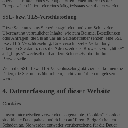
oder aus Gründen eines wichtigen öffentlichen Interesses der
Europäischen Union oder eines Mitgliedstaats verarbeitet werden.
SSL- bzw. TLS-Verschlüsselung
Diese Seite nutzt aus Sicherheitsgründen und zum Schutz der
Übertragung vertraulicher Inhalte, wie zum Beispiel Bestellungen
oder Anfragen, die Sie an uns als Seitenbetreiber senden, eine SSL-
bzw. TLS-Verschlüsselung. Eine verschlüsselte Verbindung
erkennen Sie daran, dass die Adresszeile des Browsers von „http://“
auf „https://“ wechselt und an dem Schloss-Symbol in Ihrer
Browserzeile.
Wenn die SSL- bzw. TLS-Verschlüsselung aktiviert ist, können die
Daten, die Sie an uns übermitteln, nicht von Dritten mitgelesen
werden.
4. Datenerfassung auf dieser Website
Cookies
Unsere Internetseiten verwenden so genannte „Cookies“. Cookies
sind kleine Datenpakete und richten auf Ihrem Endgerät keinen
Schaden an. Sie werden entweder vorübergehend für die Dauer