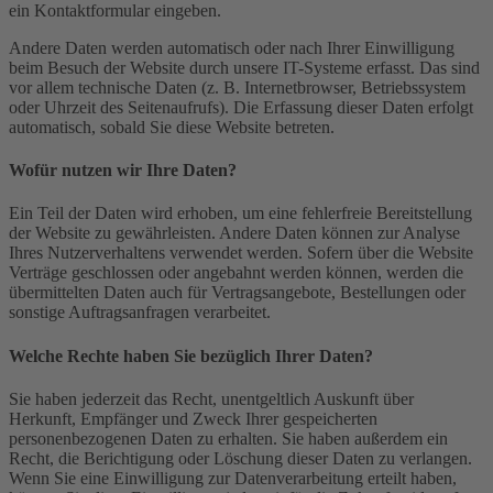
ein Kontaktformular eingeben.
Andere Daten werden automatisch oder nach Ihrer Einwilligung
beim Besuch der Website durch unsere IT-Systeme erfasst. Das sind
vor allem technische Daten (z. B. Internetbrowser, Betriebssystem
oder Uhrzeit des Seitenaufrufs). Die Erfassung dieser Daten erfolgt
automatisch, sobald Sie diese Website betreten.
Wofür nutzen wir Ihre Daten?
Ein Teil der Daten wird erhoben, um eine fehlerfreie Bereitstellung
der Website zu gewährleisten. Andere Daten können zur Analyse
Ihres Nutzerverhaltens verwendet werden. Sofern über die Website
Verträge geschlossen oder angebahnt werden können, werden die
übermittelten Daten auch für Vertragsangebote, Bestellungen oder
sonstige Auftragsanfragen verarbeitet.
Welche Rechte haben Sie bezüglich Ihrer Daten?
Sie haben jederzeit das Recht, unentgeltlich Auskunft über
Herkunft, Empfänger und Zweck Ihrer gespeicherten
personenbezogenen Daten zu erhalten. Sie haben außerdem ein
Recht, die Berichtigung oder Löschung dieser Daten zu verlangen.
Wenn Sie eine Einwilligung zur Datenverarbeitung erteilt haben,