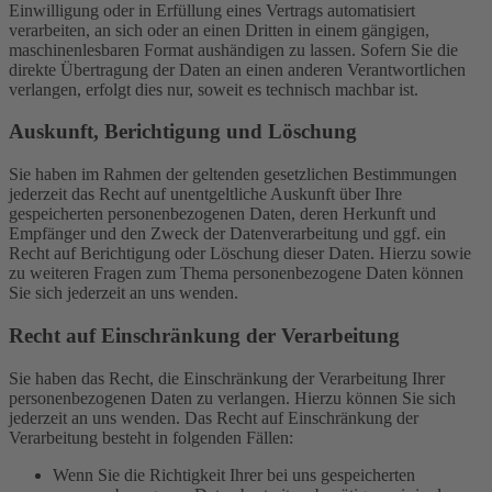
Einwilligung oder in Erfüllung eines Vertrags automatisiert
verarbeiten, an sich oder an einen Dritten in einem gängigen,
maschinenlesbaren Format aushändigen zu lassen. Sofern Sie die
direkte Übertragung der Daten an einen anderen Verantwortlichen
verlangen, erfolgt dies nur, soweit es technisch machbar ist.
Auskunft, Berichtigung und Löschung
Sie haben im Rahmen der geltenden gesetzlichen Bestimmungen
jederzeit das Recht auf unentgeltliche Auskunft über Ihre
gespeicherten personenbezogenen Daten, deren Herkunft und
Empfänger und den Zweck der Datenverarbeitung und ggf. ein
Recht auf Berichtigung oder Löschung dieser Daten. Hierzu sowie
zu weiteren Fragen zum Thema personenbezogene Daten können
Sie sich jederzeit an uns wenden.
Recht auf Einschränkung der Verarbeitung
Sie haben das Recht, die Einschränkung der Verarbeitung Ihrer
personenbezogenen Daten zu verlangen. Hierzu können Sie sich
jederzeit an uns wenden. Das Recht auf Einschränkung der
Verarbeitung besteht in folgenden Fällen:
Wenn Sie die Richtigkeit Ihrer bei uns gespeicherten