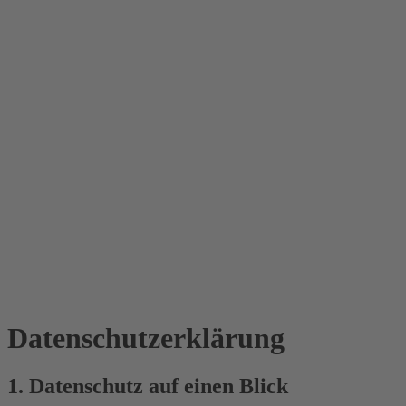
Datenschutz­erklärung
1. Datenschutz auf einen Blick