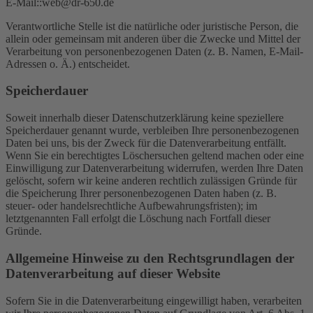
E-Mail::web@dr-650.de
Verantwortliche Stelle ist die natürliche oder juristische Person, die
allein oder gemeinsam mit anderen über die Zwecke und Mittel der
Verarbeitung von personenbezogenen Daten (z. B. Namen, E-Mail-
Adressen o. Ä.) entscheidet.
Speicherdauer
Soweit innerhalb dieser Datenschutzerklärung keine speziellere
Speicherdauer genannt wurde, verbleiben Ihre personenbezogenen
Daten bei uns, bis der Zweck für die Datenverarbeitung entfällt.
Wenn Sie ein berechtigtes Löschersuchen geltend machen oder eine
Einwilligung zur Datenverarbeitung widerrufen, werden Ihre Daten
gelöscht, sofern wir keine anderen rechtlich zulässigen Gründe für
die Speicherung Ihrer personenbezogenen Daten haben (z. B.
steuer- oder handelsrechtliche Aufbewahrungsfristen); im
letztgenannten Fall erfolgt die Löschung nach Fortfall dieser
Gründe.
Allgemeine Hinweise zu den Rechtsgrundlagen der
Datenverarbeitung auf dieser Website
Sofern Sie in die Datenverarbeitung eingewilligt haben, verarbeiten