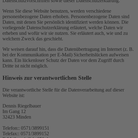
Datenschutzvorschriften sowie dieser Datenschutzerklärung.
Wenn Sie diese Website benutzen, werden verschiedene
personenbezogene Daten erhoben. Personenbezogene Daten sind
Daten, mit denen Sie persönlich identifiziert werden können. Die
vorliegende Datenschutzerklärung erläutert, welche Daten wir
erheben und wofür wir sie nutzen. Sie erläutert auch, wie und zu
welchem Zweck das geschieht.
Wir weisen darauf hin, dass die Datenübertragung im Internet (z. B.
bei der Kommunikation per E-Mail) Sicherheitslücken aufweisen
kann. Ein lückenloser Schutz der Daten vor dem Zugriff durch
Dritte ist nicht möglich.
Hinweis zur verantwortlichen Stelle
Die verantwortliche Stelle für die Datenverarbeitung auf dieser
Website ist:
Dennis Riegelbauer
Im Gang 12
32423 Minden
Telefon:: 0571/3899151
Telefax:: 0571/3899152