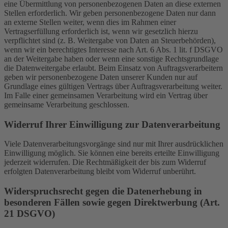
eine Übermittlung von personenbezogenen Daten an diese externen
Stellen erforderlich. Wir geben personenbezogene Daten nur dann
an externe Stellen weiter, wenn dies im Rahmen einer
Vertragserfüllung erforderlich ist, wenn wir gesetzlich hierzu
verpflichtet sind (z. B. Weitergabe von Daten an Steuerbehörden),
wenn wir ein berechtigtes Interesse nach Art. 6 Abs. 1 lit. f DSGVO
an der Weitergabe haben oder wenn eine sonstige Rechtsgrundlage
die Datenweitergabe erlaubt. Beim Einsatz von Auftragsverarbeitern
geben wir personenbezogene Daten unserer Kunden nur auf
Grundlage eines gültigen Vertrags über Auftragsverarbeitung weiter.
Im Falle einer gemeinsamen Verarbeitung wird ein Vertrag über
gemeinsame Verarbeitung geschlossen.
Widerruf Ihrer Einwilligung zur Datenverarbeitung
Viele Datenverarbeitungsvorgänge sind nur mit Ihrer ausdrücklichen
Einwilligung möglich. Sie können eine bereits erteilte Einwilligung
jederzeit widerrufen. Die Rechtmäßigkeit der bis zum Widerruf
erfolgten Datenverarbeitung bleibt vom Widerruf unberührt.
Widerspruchsrecht gegen die Datenerhebung in
besonderen Fällen sowie gegen Direktwerbung (Art.
21 DSGVO)