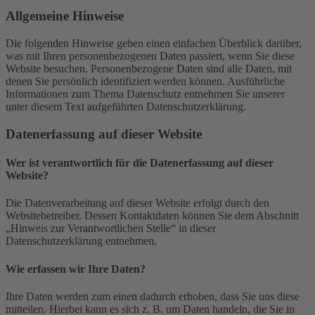
Allgemeine Hinweise
Die folgenden Hinweise geben einen einfachen Überblick darüber,
was mit Ihren personenbezogenen Daten passiert, wenn Sie diese
Website besuchen. Personenbezogene Daten sind alle Daten, mit
denen Sie persönlich identifiziert werden können. Ausführliche
Informationen zum Thema Datenschutz entnehmen Sie unserer
unter diesem Text aufgeführten Datenschutzerklärung.
Datenerfassung auf dieser Website
Wer ist verantwortlich für die Datenerfassung auf dieser
Website?
Die Datenverarbeitung auf dieser Website erfolgt durch den
Websitebetreiber. Dessen Kontaktdaten können Sie dem Abschnitt
„Hinweis zur Verantwortlichen Stelle“ in dieser
Datenschutzerklärung entnehmen.
Wie erfassen wir Ihre Daten?
Ihre Daten werden zum einen dadurch erhoben, dass Sie uns diese
mitteilen. Hierbei kann es sich z. B. um Daten handeln, die Sie in