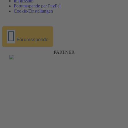
Impressum
Forumsspende per PayPal
Cookie-Einstellungen
Forumsspende
PARTNER