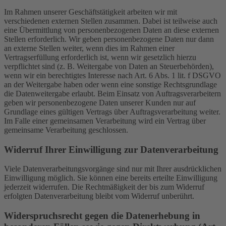
Im Rahmen unserer Geschäftstätigkeit arbeiten wir mit
verschiedenen externen Stellen zusammen. Dabei ist teilweise auch
eine Übermittlung von personenbezogenen Daten an diese externen
Stellen erforderlich. Wir geben personenbezogene Daten nur dann
an externe Stellen weiter, wenn dies im Rahmen einer
Vertragserfüllung erforderlich ist, wenn wir gesetzlich hierzu
verpflichtet sind (z. B. Weitergabe von Daten an Steuerbehörden),
wenn wir ein berechtigtes Interesse nach Art. 6 Abs. 1 lit. f DSGVO
an der Weitergabe haben oder wenn eine sonstige Rechtsgrundlage
die Datenweitergabe erlaubt. Beim Einsatz von Auftragsverarbeitern
geben wir personenbezogene Daten unserer Kunden nur auf
Grundlage eines gültigen Vertrags über Auftragsverarbeitung weiter.
Im Falle einer gemeinsamen Verarbeitung wird ein Vertrag über
gemeinsame Verarbeitung geschlossen.
Widerruf Ihrer Einwilligung zur Datenverarbeitung
Viele Datenverarbeitungsvorgänge sind nur mit Ihrer ausdrücklichen
Einwilligung möglich. Sie können eine bereits erteilte Einwilligung
jederzeit widerrufen. Die Rechtmäßigkeit der bis zum Widerruf
erfolgten Datenverarbeitung bleibt vom Widerruf unberührt.
Widerspruchsrecht gegen die Datenerhebung in