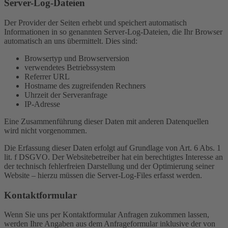
Server-Log-Dateien
Der Provider der Seiten erhebt und speichert automatisch
Informationen in so genannten Server-Log-Dateien, die Ihr Browser
automatisch an uns übermittelt. Dies sind:
Browsertyp und Browserversion
verwendetes Betriebssystem
Referrer URL
Hostname des zugreifenden Rechners
Uhrzeit der Serveranfrage
IP-Adresse
Eine Zusammenführung dieser Daten mit anderen Datenquellen
wird nicht vorgenommen.
Die Erfassung dieser Daten erfolgt auf Grundlage von Art. 6 Abs. 1
lit. f DSGVO. Der Websitebetreiber hat ein berechtigtes Interesse an
der technisch fehlerfreien Darstellung und der Optimierung seiner
Website – hierzu müssen die Server-Log-Files erfasst werden.
Kontaktformular
Wenn Sie uns per Kontaktformular Anfragen zukommen lassen,
werden Ihre Angaben aus dem Anfrageformular inklusive der von