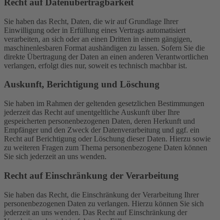
Recht auf Daten­übertrag­barkeit
Sie haben das Recht, Daten, die wir auf Grundlage Ihrer
Einwilligung oder in Erfüllung eines Vertrags automatisiert
verarbeiten, an sich oder an einen Dritten in einem gängigen,
maschinenlesbaren Format aushändigen zu lassen. Sofern Sie die
direkte Übertragung der Daten an einen anderen Verantwortlichen
verlangen, erfolgt dies nur, soweit es technisch machbar ist.
Auskunft, Berichtigung und Löschung
Sie haben im Rahmen der geltenden gesetzlichen Bestimmungen
jederzeit das Recht auf unentgeltliche Auskunft über Ihre
gespeicherten personenbezogenen Daten, deren Herkunft und
Empfänger und den Zweck der Datenverarbeitung und ggf. ein
Recht auf Berichtigung oder Löschung dieser Daten. Hierzu sowie
zu weiteren Fragen zum Thema personenbezogene Daten können
Sie sich jederzeit an uns wenden.
Recht auf Einschränkung der Verarbeitung
Sie haben das Recht, die Einschränkung der Verarbeitung Ihrer
personenbezogenen Daten zu verlangen. Hierzu können Sie sich
jederzeit an uns wenden. Das Recht auf Einschränkung der