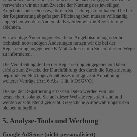
verwenden wir nur zum Zwecke der Nutzung des jeweiligen
Angebotes oder Dienstes, für den Sie sich registriert haben. Die bei
der Registrierung abgefragten Pflichtangaben müssen vollständig
angegeben werden. Anderenfalls werden wir die Registrierung
ablehnen.
Für wichtige Änderungen etwa beim Angebotsumfang oder bei
technisch notwendigen Änderungen nutzen wir die bei der
Registrierung angegebene E-Mail-Adresse, um Sie auf diesem Wege
zu informieren.
Die Verarbeitung der bei der Registrierung eingegebenen Daten
erfolgt zum Zwecke der Durchführung des durch die Registrierung
begründeten Nutzungsverhältnisses und ggf. zur Anbahnung
weiterer Verträge (Art. 6 Abs. 1 lit. b DSGVO).
Die bei der Registrierung erfassten Daten werden von uns
gespeichert, solange Sie auf dieser Website registriert sind und
werden anschließend gelöscht. Gesetzliche Aufbewahrungsfristen
bleiben unberührt.
5. Analyse-Tools und Werbung
Google AdSense (nicht personalisiert)