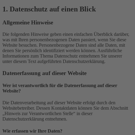
1. Datenschutz auf einen Blick
Allgemeine Hinweise
Die folgenden Hinweise geben einen einfachen Überblick darüber,
was mit Ihren personenbezogenen Daten passiert, wenn Sie diese
Website besuchen. Personenbezogene Daten sind alle Daten, mit
denen Sie persönlich identifiziert werden können. Ausführliche
Informationen zum Thema Datenschutz entnehmen Sie unserer
unter diesem Text aufgeführten Datenschutzerklärung.
Datenerfassung auf dieser Website
Wer ist verantwortlich für die Datenerfassung auf dieser
Website?
Die Datenverarbeitung auf dieser Website erfolgt durch den
Websitebetreiber. Dessen Kontaktdaten können Sie dem Abschnitt
„Hinweis zur Verantwortlichen Stelle“ in dieser
Datenschutzerklärung entnehmen.
Wie erfassen wir Ihre Daten?