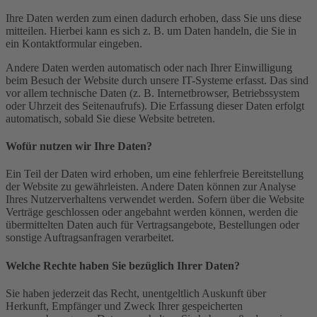
Ihre Daten werden zum einen dadurch erhoben, dass Sie uns diese
mitteilen. Hierbei kann es sich z. B. um Daten handeln, die Sie in
ein Kontaktformular eingeben.
Andere Daten werden automatisch oder nach Ihrer Einwilligung
beim Besuch der Website durch unsere IT-Systeme erfasst. Das sind
vor allem technische Daten (z. B. Internetbrowser, Betriebssystem
oder Uhrzeit des Seitenaufrufs). Die Erfassung dieser Daten erfolgt
automatisch, sobald Sie diese Website betreten.
Wofür nutzen wir Ihre Daten?
Ein Teil der Daten wird erhoben, um eine fehlerfreie Bereitstellung
der Website zu gewährleisten. Andere Daten können zur Analyse
Ihres Nutzerverhaltens verwendet werden. Sofern über die Website
Verträge geschlossen oder angebahnt werden können, werden die
übermittelten Daten auch für Vertragsangebote, Bestellungen oder
sonstige Auftragsanfragen verarbeitet.
Welche Rechte haben Sie bezüglich Ihrer Daten?
Sie haben jederzeit das Recht, unentgeltlich Auskunft über
Herkunft, Empfänger und Zweck Ihrer gespeicherten