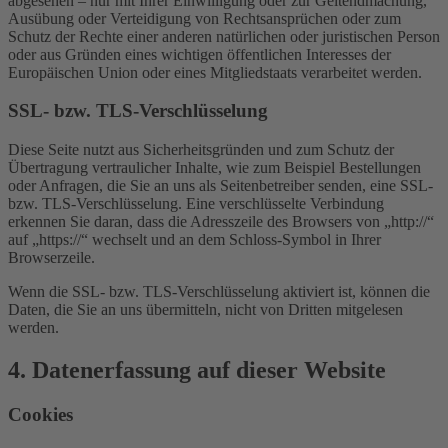
abgesehen – nur mit Ihrer Einwilligung oder zur Geltendmachung,
Ausübung oder Verteidigung von Rechtsansprüchen oder zum
Schutz der Rechte einer anderen natürlichen oder juristischen Person
oder aus Gründen eines wichtigen öffentlichen Interesses der
Europäischen Union oder eines Mitgliedstaats verarbeitet werden.
SSL- bzw. TLS-Verschlüsselung
Diese Seite nutzt aus Sicherheitsgründen und zum Schutz der
Übertragung vertraulicher Inhalte, wie zum Beispiel Bestellungen
oder Anfragen, die Sie an uns als Seitenbetreiber senden, eine SSL-
bzw. TLS-Verschlüsselung. Eine verschlüsselte Verbindung
erkennen Sie daran, dass die Adresszeile des Browsers von „http://“
auf „https://“ wechselt und an dem Schloss-Symbol in Ihrer
Browserzeile.
Wenn die SSL- bzw. TLS-Verschlüsselung aktiviert ist, können die
Daten, die Sie an uns übermitteln, nicht von Dritten mitgelesen
werden.
4. Datenerfassung auf dieser Website
Cookies