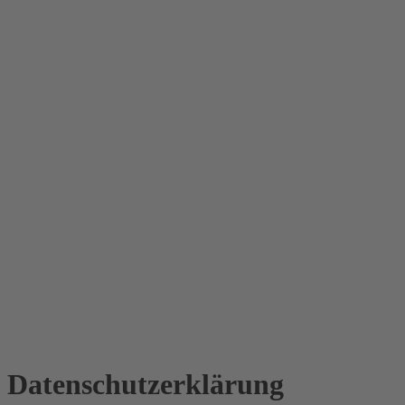
Datenschutz­erklärung