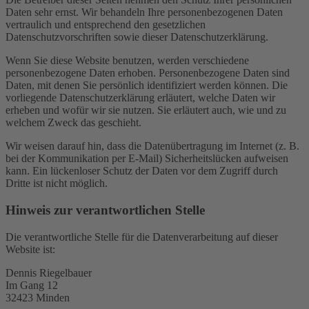
Daten sehr ernst. Wir behandeln Ihre personenbezogenen Daten
vertraulich und entsprechend den gesetzlichen
Datenschutzvorschriften sowie dieser Datenschutzerklärung.
Wenn Sie diese Website benutzen, werden verschiedene
personenbezogene Daten erhoben. Personenbezogene Daten sind
Daten, mit denen Sie persönlich identifiziert werden können. Die
vorliegende Datenschutzerklärung erläutert, welche Daten wir
erheben und wofür wir sie nutzen. Sie erläutert auch, wie und zu
welchem Zweck das geschieht.
Wir weisen darauf hin, dass die Datenübertragung im Internet (z. B.
bei der Kommunikation per E-Mail) Sicherheitslücken aufweisen
kann. Ein lückenloser Schutz der Daten vor dem Zugriff durch
Dritte ist nicht möglich.
Hinweis zur verantwortlichen Stelle
Die verantwortliche Stelle für die Datenverarbeitung auf dieser
Website ist:
Dennis Riegelbauer
Im Gang 12
32423 Minden