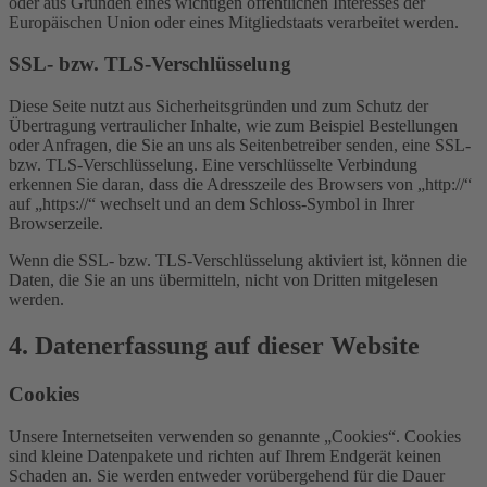
oder aus Gründen eines wichtigen öffentlichen Interesses der
Europäischen Union oder eines Mitgliedstaats verarbeitet werden.
SSL- bzw. TLS-Verschlüsselung
Diese Seite nutzt aus Sicherheitsgründen und zum Schutz der
Übertragung vertraulicher Inhalte, wie zum Beispiel Bestellungen
oder Anfragen, die Sie an uns als Seitenbetreiber senden, eine SSL-
bzw. TLS-Verschlüsselung. Eine verschlüsselte Verbindung
erkennen Sie daran, dass die Adresszeile des Browsers von „http://“
auf „https://“ wechselt und an dem Schloss-Symbol in Ihrer
Browserzeile.
Wenn die SSL- bzw. TLS-Verschlüsselung aktiviert ist, können die
Daten, die Sie an uns übermitteln, nicht von Dritten mitgelesen
werden.
4. Datenerfassung auf dieser Website
Cookies
Unsere Internetseiten verwenden so genannte „Cookies“. Cookies
sind kleine Datenpakete und richten auf Ihrem Endgerät keinen
Schaden an. Sie werden entweder vorübergehend für die Dauer