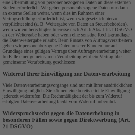
eine Übermittlung von personenbezogenen Daten an diese externen
Stellen erforderlich. Wir geben personenbezogene Daten nur dann
an externe Stellen weiter, wenn dies im Rahmen einer
Vertragserfüllung erforderlich ist, wenn wir gesetzlich hierzu
verpflichtet sind (z. B. Weitergabe von Daten an Steuerbehörden),
wenn wir ein berechtigtes Interesse nach Art. 6 Abs. 1 lit. f DSGVO
an der Weitergabe haben oder wenn eine sonstige Rechtsgrundlage
die Datenweitergabe erlaubt. Beim Einsatz von Auftragsverarbeitern
geben wir personenbezogene Daten unserer Kunden nur auf
Grundlage eines gültigen Vertrags über Auftragsverarbeitung weiter.
Im Falle einer gemeinsamen Verarbeitung wird ein Vertrag über
gemeinsame Verarbeitung geschlossen.
Widerruf Ihrer Einwilligung zur Datenverarbeitung
Viele Datenverarbeitungsvorgänge sind nur mit Ihrer ausdrücklichen
Einwilligung möglich. Sie können eine bereits erteilte Einwilligung
jederzeit widerrufen. Die Rechtmäßigkeit der bis zum Widerruf
erfolgten Datenverarbeitung bleibt vom Widerruf unberührt.
Widerspruchsrecht gegen die Datenerhebung in
besonderen Fällen sowie gegen Direktwerbung (Art.
21 DSGVO)