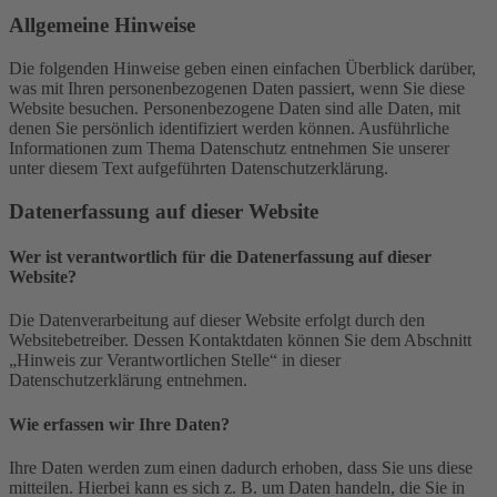
Allgemeine Hinweise
Die folgenden Hinweise geben einen einfachen Überblick darüber,
was mit Ihren personenbezogenen Daten passiert, wenn Sie diese
Website besuchen. Personenbezogene Daten sind alle Daten, mit
denen Sie persönlich identifiziert werden können. Ausführliche
Informationen zum Thema Datenschutz entnehmen Sie unserer
unter diesem Text aufgeführten Datenschutzerklärung.
Datenerfassung auf dieser Website
Wer ist verantwortlich für die Datenerfassung auf dieser
Website?
Die Datenverarbeitung auf dieser Website erfolgt durch den
Websitebetreiber. Dessen Kontaktdaten können Sie dem Abschnitt
„Hinweis zur Verantwortlichen Stelle“ in dieser
Datenschutzerklärung entnehmen.
Wie erfassen wir Ihre Daten?
Ihre Daten werden zum einen dadurch erhoben, dass Sie uns diese
mitteilen. Hierbei kann es sich z. B. um Daten handeln, die Sie in