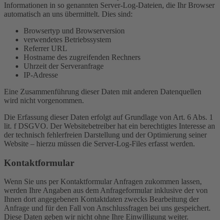
Informationen in so genannten Server-Log-Dateien, die Ihr Browser
automatisch an uns übermittelt. Dies sind:
Browsertyp und Browserversion
verwendetes Betriebssystem
Referrer URL
Hostname des zugreifenden Rechners
Uhrzeit der Serveranfrage
IP-Adresse
Eine Zusammenführung dieser Daten mit anderen Datenquellen
wird nicht vorgenommen.
Die Erfassung dieser Daten erfolgt auf Grundlage von Art. 6 Abs. 1
lit. f DSGVO. Der Websitebetreiber hat ein berechtigtes Interesse an
der technisch fehlerfreien Darstellung und der Optimierung seiner
Website – hierzu müssen die Server-Log-Files erfasst werden.
Kontaktformular
Wenn Sie uns per Kontaktformular Anfragen zukommen lassen,
werden Ihre Angaben aus dem Anfrageformular inklusive der von
Ihnen dort angegebenen Kontaktdaten zwecks Bearbeitung der
Anfrage und für den Fall von Anschlussfragen bei uns gespeichert.
Diese Daten geben wir nicht ohne Ihre Einwilligung weiter.