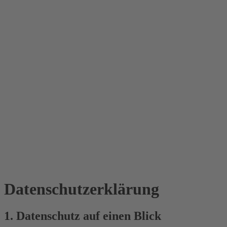
Datenschutz­erklärung
1. Datenschutz auf einen Blick