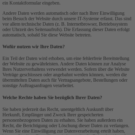
ein Kontaktformular eingeben.
Andere Daten werden automatisch oder nach Ihrer Einwilligung
beim Besuch der Website durch unsere IT-Systeme erfasst. Das sind
vor allem technische Daten (z. B. Internetbrowser, Betriebssystem
oder Uhrzeit des Seitenaufrufs). Die Erfassung dieser Daten erfolgt
automatisch, sobald Sie diese Website betreten.
Wofür nutzen wir Ihre Daten?
Ein Teil der Daten wird erhoben, um eine fehlerfreie Bereitstellung
der Website zu gewährleisten. Andere Daten können zur Analyse
Ihres Nutzerverhaltens verwendet werden. Sofern über die Website
Verträge geschlossen oder angebahnt werden können, werden die
übermittelten Daten auch für Vertragsangebote, Bestellungen oder
sonstige Auftragsanfragen verarbeitet.
Welche Rechte haben Sie bezüglich Ihrer Daten?
Sie haben jederzeit das Recht, unentgeltlich Auskunft über
Herkunft, Empfänger und Zweck Ihrer gespeicherten
personenbezogenen Daten zu erhalten. Sie haben außerdem ein
Recht, die Berichtigung oder Löschung dieser Daten zu verlangen.
Wenn Sie eine Einwilligung zur Datenverarbeitung erteilt haben,