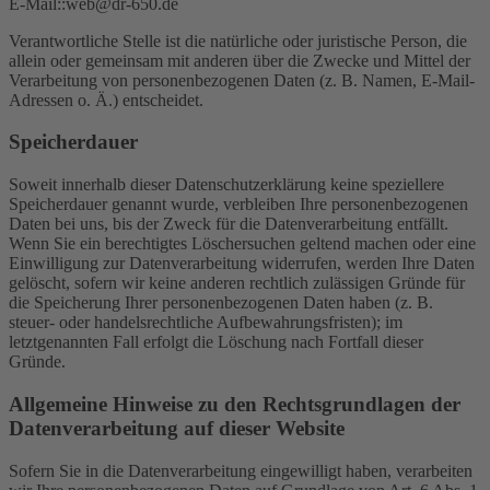
E-Mail::web@dr-650.de
Verantwortliche Stelle ist die natürliche oder juristische Person, die
allein oder gemeinsam mit anderen über die Zwecke und Mittel der
Verarbeitung von personenbezogenen Daten (z. B. Namen, E-Mail-
Adressen o. Ä.) entscheidet.
Speicherdauer
Soweit innerhalb dieser Datenschutzerklärung keine speziellere
Speicherdauer genannt wurde, verbleiben Ihre personenbezogenen
Daten bei uns, bis der Zweck für die Datenverarbeitung entfällt.
Wenn Sie ein berechtigtes Löschersuchen geltend machen oder eine
Einwilligung zur Datenverarbeitung widerrufen, werden Ihre Daten
gelöscht, sofern wir keine anderen rechtlich zulässigen Gründe für
die Speicherung Ihrer personenbezogenen Daten haben (z. B.
steuer- oder handelsrechtliche Aufbewahrungsfristen); im
letztgenannten Fall erfolgt die Löschung nach Fortfall dieser
Gründe.
Allgemeine Hinweise zu den Rechtsgrundlagen der
Datenverarbeitung auf dieser Website
Sofern Sie in die Datenverarbeitung eingewilligt haben, verarbeiten