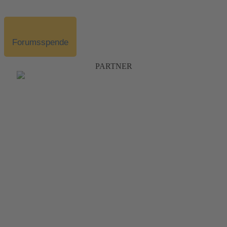
Forumsspende
PARTNER