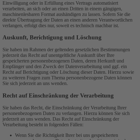
Einwilligung oder in Erfüllung eines Vertrags automatisiert
verarbeiten, an sich oder an einen Dritten in einem gängigen,
maschinenlesbaren Format aushändigen zu lassen. Sofern Sie die
direkte Übertragung der Daten an einen anderen Verantwortlichen
verlangen, erfolgt dies nur, soweit es technisch machbar ist.
Auskunft, Berichtigung und Löschung
Sie haben im Rahmen der geltenden gesetzlichen Bestimmungen
jederzeit das Recht auf unentgeltliche Auskunft über Ihre
gespeicherten personenbezogenen Daten, deren Herkunft und
Empfänger und den Zweck der Datenverarbeitung und ggf. ein
Recht auf Berichtigung oder Löschung dieser Daten. Hierzu sowie
zu weiteren Fragen zum Thema personenbezogene Daten können
Sie sich jederzeit an uns wenden.
Recht auf Einschränkung der Verarbeitung
Sie haben das Recht, die Einschränkung der Verarbeitung Ihrer
personenbezogenen Daten zu verlangen. Hierzu können Sie sich
jederzeit an uns wenden. Das Recht auf Einschränkung der
Verarbeitung besteht in folgenden Fällen:
Wenn Sie die Richtigkeit Ihrer bei uns gespeicherten