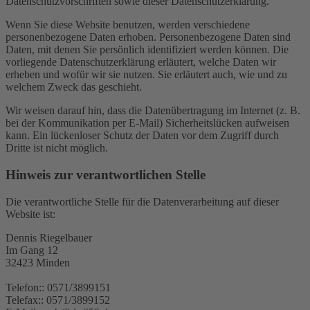
Datenschutzvorschriften sowie dieser Datenschutzerklärung.
Wenn Sie diese Website benutzen, werden verschiedene
personenbezogene Daten erhoben. Personenbezogene Daten sind
Daten, mit denen Sie persönlich identifiziert werden können. Die
vorliegende Datenschutzerklärung erläutert, welche Daten wir
erheben und wofür wir sie nutzen. Sie erläutert auch, wie und zu
welchem Zweck das geschieht.
Wir weisen darauf hin, dass die Datenübertragung im Internet (z. B.
bei der Kommunikation per E-Mail) Sicherheitslücken aufweisen
kann. Ein lückenloser Schutz der Daten vor dem Zugriff durch
Dritte ist nicht möglich.
Hinweis zur verantwortlichen Stelle
Die verantwortliche Stelle für die Datenverarbeitung auf dieser
Website ist:
Dennis Riegelbauer
Im Gang 12
32423 Minden
Telefon:: 0571/3899151
Telefax:: 0571/3899152