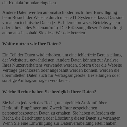
ein Kontaktformular eingeben.
Andere Daten werden automatisch oder nach Ihrer Einwilligung
beim Besuch der Website durch unsere IT-Systeme erfasst. Das sind
vor allem technische Daten (z. B. Internetbrowser, Betriebssystem
oder Uhrzeit des Seitenaufrufs). Die Erfassung dieser Daten erfolgt
automatisch, sobald Sie diese Website betreten.
Wofür nutzen wir Ihre Daten?
Ein Teil der Daten wird erhoben, um eine fehlerfreie Bereitstellung
der Website zu gewährleisten. Andere Daten können zur Analyse
Ihres Nutzerverhaltens verwendet werden. Sofern über die Website
Verträge geschlossen oder angebahnt werden können, werden die
übermittelten Daten auch für Vertragsangebote, Bestellungen oder
sonstige Auftragsanfragen verarbeitet.
Welche Rechte haben Sie bezüglich Ihrer Daten?
Sie haben jederzeit das Recht, unentgeltlich Auskunft über
Herkunft, Empfänger und Zweck Ihrer gespeicherten
personenbezogenen Daten zu erhalten. Sie haben außerdem ein
Recht, die Berichtigung oder Löschung dieser Daten zu verlangen.
Wenn Sie eine Einwilligung zur Datenverarbeitung erteilt haben,