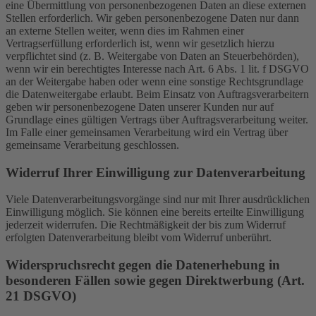
eine Übermittlung von personenbezogenen Daten an diese externen
Stellen erforderlich. Wir geben personenbezogene Daten nur dann
an externe Stellen weiter, wenn dies im Rahmen einer
Vertragserfüllung erforderlich ist, wenn wir gesetzlich hierzu
verpflichtet sind (z. B. Weitergabe von Daten an Steuerbehörden),
wenn wir ein berechtigtes Interesse nach Art. 6 Abs. 1 lit. f DSGVO
an der Weitergabe haben oder wenn eine sonstige Rechtsgrundlage
die Datenweitergabe erlaubt. Beim Einsatz von Auftragsverarbeitern
geben wir personenbezogene Daten unserer Kunden nur auf
Grundlage eines gültigen Vertrags über Auftragsverarbeitung weiter.
Im Falle einer gemeinsamen Verarbeitung wird ein Vertrag über
gemeinsame Verarbeitung geschlossen.
Widerruf Ihrer Einwilligung zur Datenverarbeitung
Viele Datenverarbeitungsvorgänge sind nur mit Ihrer ausdrücklichen
Einwilligung möglich. Sie können eine bereits erteilte Einwilligung
jederzeit widerrufen. Die Rechtmäßigkeit der bis zum Widerruf
erfolgten Datenverarbeitung bleibt vom Widerruf unberührt.
Widerspruchsrecht gegen die Datenerhebung in
besonderen Fällen sowie gegen Direktwerbung (Art.
21 DSGVO)