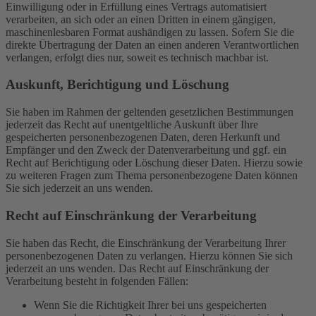
Einwilligung oder in Erfüllung eines Vertrags automatisiert
verarbeiten, an sich oder an einen Dritten in einem gängigen,
maschinenlesbaren Format aushändigen zu lassen. Sofern Sie die
direkte Übertragung der Daten an einen anderen Verantwortlichen
verlangen, erfolgt dies nur, soweit es technisch machbar ist.
Auskunft, Berichtigung und Löschung
Sie haben im Rahmen der geltenden gesetzlichen Bestimmungen
jederzeit das Recht auf unentgeltliche Auskunft über Ihre
gespeicherten personenbezogenen Daten, deren Herkunft und
Empfänger und den Zweck der Datenverarbeitung und ggf. ein
Recht auf Berichtigung oder Löschung dieser Daten. Hierzu sowie
zu weiteren Fragen zum Thema personenbezogene Daten können
Sie sich jederzeit an uns wenden.
Recht auf Einschränkung der Verarbeitung
Sie haben das Recht, die Einschränkung der Verarbeitung Ihrer
personenbezogenen Daten zu verlangen. Hierzu können Sie sich
jederzeit an uns wenden. Das Recht auf Einschränkung der
Verarbeitung besteht in folgenden Fällen:
Wenn Sie die Richtigkeit Ihrer bei uns gespeicherten