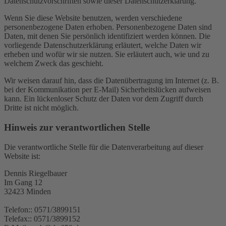
Datenschutzvorschriften sowie dieser Datenschutzerklärung.
Wenn Sie diese Website benutzen, werden verschiedene
personenbezogene Daten erhoben. Personenbezogene Daten sind
Daten, mit denen Sie persönlich identifiziert werden können. Die
vorliegende Datenschutzerklärung erläutert, welche Daten wir
erheben und wofür wir sie nutzen. Sie erläutert auch, wie und zu
welchem Zweck das geschieht.
Wir weisen darauf hin, dass die Datenübertragung im Internet (z. B.
bei der Kommunikation per E-Mail) Sicherheitslücken aufweisen
kann. Ein lückenloser Schutz der Daten vor dem Zugriff durch
Dritte ist nicht möglich.
Hinweis zur verantwortlichen Stelle
Die verantwortliche Stelle für die Datenverarbeitung auf dieser
Website ist:
Dennis Riegelbauer
Im Gang 12
32423 Minden
Telefon:: 0571/3899151
Telefax:: 0571/3899152