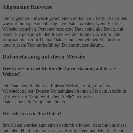
Allgemeine Hinweise
Die folgenden Hinweise geben einen einfachen Überblick darüber,
was mit Ihren personenbezogenen Daten passiert, wenn Sie diese
Website besuchen. Personenbezogene Daten sind alle Daten, mit
denen Sie persönlich identifiziert werden können. Ausführliche
Informationen zum Thema Datenschutz entnehmen Sie unserer
unter diesem Text aufgeführten Datenschutzerklärung.
Datenerfassung auf dieser Website
Wer ist verantwortlich für die Datenerfassung auf dieser
Website?
Die Datenverarbeitung auf dieser Website erfolgt durch den
Websitebetreiber. Dessen Kontaktdaten können Sie dem Abschnitt
„Hinweis zur Verantwortlichen Stelle“ in dieser
Datenschutzerklärung entnehmen.
Wie erfassen wir Ihre Daten?
Ihre Daten werden zum einen dadurch erhoben, dass Sie uns diese
mitteilen. Hierbei kann es sich z. B. um Daten handeln, die Sie in