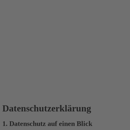
Datenschutz­erklärung
1. Datenschutz auf einen Blick