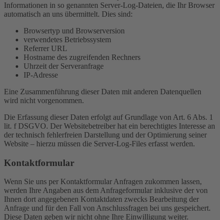
Informationen in so genannten Server-Log-Dateien, die Ihr Browser
automatisch an uns übermittelt. Dies sind:
Browsertyp und Browserversion
verwendetes Betriebssystem
Referrer URL
Hostname des zugreifenden Rechners
Uhrzeit der Serveranfrage
IP-Adresse
Eine Zusammenführung dieser Daten mit anderen Datenquellen
wird nicht vorgenommen.
Die Erfassung dieser Daten erfolgt auf Grundlage von Art. 6 Abs. 1
lit. f DSGVO. Der Websitebetreiber hat ein berechtigtes Interesse an
der technisch fehlerfreien Darstellung und der Optimierung seiner
Website – hierzu müssen die Server-Log-Files erfasst werden.
Kontaktformular
Wenn Sie uns per Kontaktformular Anfragen zukommen lassen,
werden Ihre Angaben aus dem Anfrageformular inklusive der von
Ihnen dort angegebenen Kontaktdaten zwecks Bearbeitung der
Anfrage und für den Fall von Anschlussfragen bei uns gespeichert.
Diese Daten geben wir nicht ohne Ihre Einwilligung weiter.