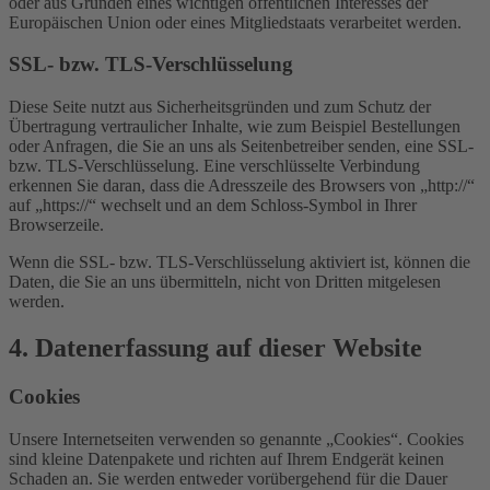
oder aus Gründen eines wichtigen öffentlichen Interesses der
Europäischen Union oder eines Mitgliedstaats verarbeitet werden.
SSL- bzw. TLS-Verschlüsselung
Diese Seite nutzt aus Sicherheitsgründen und zum Schutz der
Übertragung vertraulicher Inhalte, wie zum Beispiel Bestellungen
oder Anfragen, die Sie an uns als Seitenbetreiber senden, eine SSL-
bzw. TLS-Verschlüsselung. Eine verschlüsselte Verbindung
erkennen Sie daran, dass die Adresszeile des Browsers von „http://“
auf „https://“ wechselt und an dem Schloss-Symbol in Ihrer
Browserzeile.
Wenn die SSL- bzw. TLS-Verschlüsselung aktiviert ist, können die
Daten, die Sie an uns übermitteln, nicht von Dritten mitgelesen
werden.
4. Datenerfassung auf dieser Website
Cookies
Unsere Internetseiten verwenden so genannte „Cookies“. Cookies
sind kleine Datenpakete und richten auf Ihrem Endgerät keinen
Schaden an. Sie werden entweder vorübergehend für die Dauer