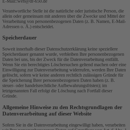
E-Mail::web@dr-650.de
Verantwortliche Stelle ist die natürliche oder juristische Person, die
allein oder gemeinsam mit anderen über die Zwecke und Mittel der
Verarbeitung von personenbezogenen Daten (z. B. Namen, E-Mail-
Adressen o. Ä.) entscheidet.
Speicherdauer
Soweit innerhalb dieser Datenschutzerklärung keine speziellere
Speicherdauer genannt wurde, verbleiben Ihre personenbezogenen
Daten bei uns, bis der Zweck für die Datenverarbeitung entfällt.
Wenn Sie ein berechtigtes Löschersuchen geltend machen oder eine
Einwilligung zur Datenverarbeitung widerrufen, werden Ihre Daten
gelöscht, sofern wir keine anderen rechtlich zulässigen Gründe für
die Speicherung Ihrer personenbezogenen Daten haben (z. B.
steuer- oder handelsrechtliche Aufbewahrungsfristen); im
letztgenannten Fall erfolgt die Löschung nach Fortfall dieser
Gründe.
Allgemeine Hinweise zu den Rechtsgrundlagen der
Datenverarbeitung auf dieser Website
Sofern Sie in die Datenverarbeitung eingewilligt haben, verarbeiten