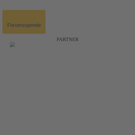
Forumsspende
PARTNER