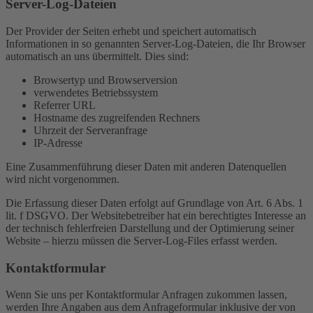
Server-Log-Dateien
Der Provider der Seiten erhebt und speichert automatisch
Informationen in so genannten Server-Log-Dateien, die Ihr Browser
automatisch an uns übermittelt. Dies sind:
Browsertyp und Browserversion
verwendetes Betriebssystem
Referrer URL
Hostname des zugreifenden Rechners
Uhrzeit der Serveranfrage
IP-Adresse
Eine Zusammenführung dieser Daten mit anderen Datenquellen
wird nicht vorgenommen.
Die Erfassung dieser Daten erfolgt auf Grundlage von Art. 6 Abs. 1
lit. f DSGVO. Der Websitebetreiber hat ein berechtigtes Interesse an
der technisch fehlerfreien Darstellung und der Optimierung seiner
Website – hierzu müssen die Server-Log-Files erfasst werden.
Kontaktformular
Wenn Sie uns per Kontaktformular Anfragen zukommen lassen,
werden Ihre Angaben aus dem Anfrageformular inklusive der von