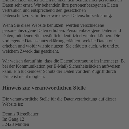
Daten sehr ernst. Wir behandeln Ihre personenbezogenen Daten
vertraulich und entsprechend den gesetzlichen
Datenschutzvorschriften sowie dieser Datenschutzerklärung.
Wenn Sie diese Website benutzen, werden verschiedene
personenbezogene Daten erhoben. Personenbezogene Daten sind
Daten, mit denen Sie persönlich identifiziert werden können. Die
vorliegende Datenschutzerklärung erläutert, welche Daten wir
erheben und wofür wir sie nutzen. Sie erläutert auch, wie und zu
welchem Zweck das geschieht.
Wir weisen darauf hin, dass die Datenübertragung im Internet (z. B.
bei der Kommunikation per E-Mail) Sicherheitslücken aufweisen
kann. Ein lückenloser Schutz der Daten vor dem Zugriff durch
Dritte ist nicht möglich.
Hinweis zur verantwortlichen Stelle
Die verantwortliche Stelle für die Datenverarbeitung auf dieser
Website ist:
Dennis Riegelbauer
Im Gang 12
32423 Minden