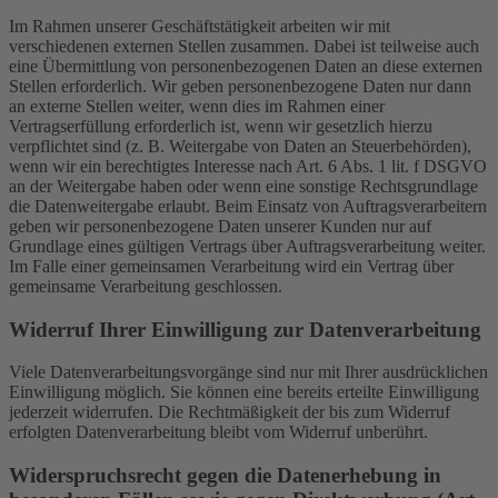
Im Rahmen unserer Geschäftstätigkeit arbeiten wir mit
verschiedenen externen Stellen zusammen. Dabei ist teilweise auch
eine Übermittlung von personenbezogenen Daten an diese externen
Stellen erforderlich. Wir geben personenbezogene Daten nur dann
an externe Stellen weiter, wenn dies im Rahmen einer
Vertragserfüllung erforderlich ist, wenn wir gesetzlich hierzu
verpflichtet sind (z. B. Weitergabe von Daten an Steuerbehörden),
wenn wir ein berechtigtes Interesse nach Art. 6 Abs. 1 lit. f DSGVO
an der Weitergabe haben oder wenn eine sonstige Rechtsgrundlage
die Datenweitergabe erlaubt. Beim Einsatz von Auftragsverarbeitern
geben wir personenbezogene Daten unserer Kunden nur auf
Grundlage eines gültigen Vertrags über Auftragsverarbeitung weiter.
Im Falle einer gemeinsamen Verarbeitung wird ein Vertrag über
gemeinsame Verarbeitung geschlossen.
Widerruf Ihrer Einwilligung zur Datenverarbeitung
Viele Datenverarbeitungsvorgänge sind nur mit Ihrer ausdrücklichen
Einwilligung möglich. Sie können eine bereits erteilte Einwilligung
jederzeit widerrufen. Die Rechtmäßigkeit der bis zum Widerruf
erfolgten Datenverarbeitung bleibt vom Widerruf unberührt.
Widerspruchsrecht gegen die Datenerhebung in