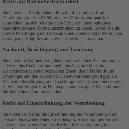
Recht auf Daten­übertrag­barkeit
Sie haben das Recht, Daten, die wir auf Grundlage Ihrer
Einwilligung oder in Erfüllung eines Vertrags automatisiert
verarbeiten, an sich oder an einen Dritten in einem gängigen,
maschinenlesbaren Format aushändigen zu lassen. Sofern Sie die
direkte Übertragung der Daten an einen anderen Verantwortlichen
verlangen, erfolgt dies nur, soweit es technisch machbar ist.
Auskunft, Berichtigung und Löschung
Sie haben im Rahmen der geltenden gesetzlichen Bestimmungen
jederzeit das Recht auf unentgeltliche Auskunft über Ihre
gespeicherten personenbezogenen Daten, deren Herkunft und
Empfänger und den Zweck der Datenverarbeitung und ggf. ein
Recht auf Berichtigung oder Löschung dieser Daten. Hierzu sowie
zu weiteren Fragen zum Thema personenbezogene Daten können
Sie sich jederzeit an uns wenden.
Recht auf Einschränkung der Verarbeitung
Sie haben das Recht, die Einschränkung der Verarbeitung Ihrer
personenbezogenen Daten zu verlangen. Hierzu können Sie sich
jederzeit an uns wenden. Das Recht auf Einschränkung der