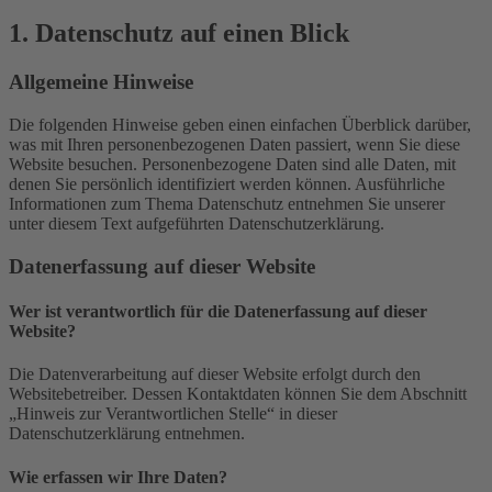
1. Datenschutz auf einen Blick
Allgemeine Hinweise
Die folgenden Hinweise geben einen einfachen Überblick darüber,
was mit Ihren personenbezogenen Daten passiert, wenn Sie diese
Website besuchen. Personenbezogene Daten sind alle Daten, mit
denen Sie persönlich identifiziert werden können. Ausführliche
Informationen zum Thema Datenschutz entnehmen Sie unserer
unter diesem Text aufgeführten Datenschutzerklärung.
Datenerfassung auf dieser Website
Wer ist verantwortlich für die Datenerfassung auf dieser
Website?
Die Datenverarbeitung auf dieser Website erfolgt durch den
Websitebetreiber. Dessen Kontaktdaten können Sie dem Abschnitt
„Hinweis zur Verantwortlichen Stelle“ in dieser
Datenschutzerklärung entnehmen.
Wie erfassen wir Ihre Daten?