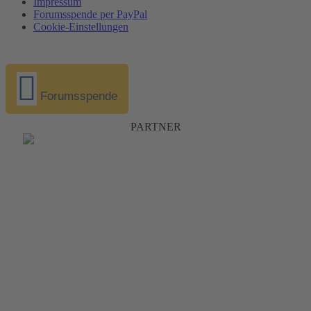
Impressum
Forumsspende per PayPal
Cookie-Einstellungen
Forumsspende
PARTNER