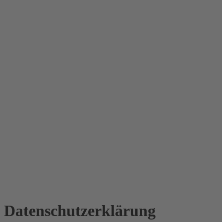
Datenschutz­erklärung