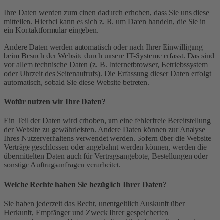
Ihre Daten werden zum einen dadurch erhoben, dass Sie uns diese
mitteilen. Hierbei kann es sich z. B. um Daten handeln, die Sie in
ein Kontaktformular eingeben.
Andere Daten werden automatisch oder nach Ihrer Einwilligung
beim Besuch der Website durch unsere IT-Systeme erfasst. Das sind
vor allem technische Daten (z. B. Internetbrowser, Betriebssystem
oder Uhrzeit des Seitenaufrufs). Die Erfassung dieser Daten erfolgt
automatisch, sobald Sie diese Website betreten.
Wofür nutzen wir Ihre Daten?
Ein Teil der Daten wird erhoben, um eine fehlerfreie Bereitstellung
der Website zu gewährleisten. Andere Daten können zur Analyse
Ihres Nutzerverhaltens verwendet werden. Sofern über die Website
Verträge geschlossen oder angebahnt werden können, werden die
übermittelten Daten auch für Vertragsangebote, Bestellungen oder
sonstige Auftragsanfragen verarbeitet.
Welche Rechte haben Sie bezüglich Ihrer Daten?
Sie haben jederzeit das Recht, unentgeltlich Auskunft über
Herkunft, Empfänger und Zweck Ihrer gespeicherten