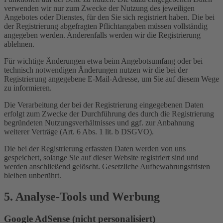
verwenden wir nur zum Zwecke der Nutzung des jeweiligen
Angebotes oder Dienstes, für den Sie sich registriert haben. Die bei
der Registrierung abgefragten Pflichtangaben müssen vollständig
angegeben werden. Anderenfalls werden wir die Registrierung
ablehnen.
Für wichtige Änderungen etwa beim Angebotsumfang oder bei
technisch notwendigen Änderungen nutzen wir die bei der
Registrierung angegebene E-Mail-Adresse, um Sie auf diesem Wege
zu informieren.
Die Verarbeitung der bei der Registrierung eingegebenen Daten
erfolgt zum Zwecke der Durchführung des durch die Registrierung
begründeten Nutzungsverhältnisses und ggf. zur Anbahnung
weiterer Verträge (Art. 6 Abs. 1 lit. b DSGVO).
Die bei der Registrierung erfassten Daten werden von uns
gespeichert, solange Sie auf dieser Website registriert sind und
werden anschließend gelöscht. Gesetzliche Aufbewahrungsfristen
bleiben unberührt.
5. Analyse-Tools und Werbung
Google AdSense (nicht personalisiert)