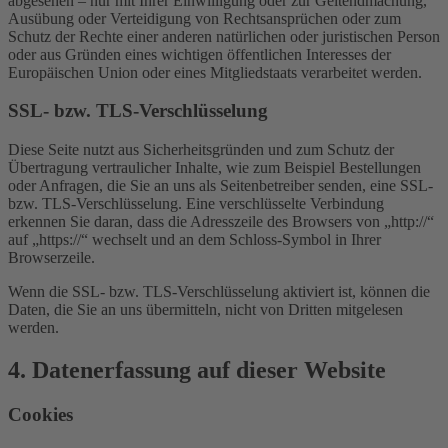
abgesehen – nur mit Ihrer Einwilligung oder zur Geltendmachung,
Ausübung oder Verteidigung von Rechtsansprüchen oder zum
Schutz der Rechte einer anderen natürlichen oder juristischen Person
oder aus Gründen eines wichtigen öffentlichen Interesses der
Europäischen Union oder eines Mitgliedstaats verarbeitet werden.
SSL- bzw. TLS-Verschlüsselung
Diese Seite nutzt aus Sicherheitsgründen und zum Schutz der
Übertragung vertraulicher Inhalte, wie zum Beispiel Bestellungen
oder Anfragen, die Sie an uns als Seitenbetreiber senden, eine SSL-
bzw. TLS-Verschlüsselung. Eine verschlüsselte Verbindung
erkennen Sie daran, dass die Adresszeile des Browsers von „http://“
auf „https://“ wechselt und an dem Schloss-Symbol in Ihrer
Browserzeile.
Wenn die SSL- bzw. TLS-Verschlüsselung aktiviert ist, können die
Daten, die Sie an uns übermitteln, nicht von Dritten mitgelesen
werden.
4. Datenerfassung auf dieser Website
Cookies