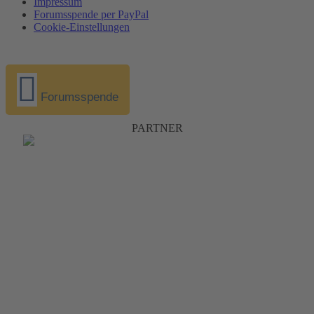
Impressum
Forumsspende per PayPal
Cookie-Einstellungen
Forumsspende
PARTNER