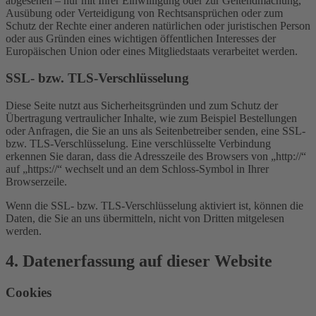
abgesehen – nur mit Ihrer Einwilligung oder zur Geltendmachung,
Ausübung oder Verteidigung von Rechtsansprüchen oder zum
Schutz der Rechte einer anderen natürlichen oder juristischen Person
oder aus Gründen eines wichtigen öffentlichen Interesses der
Europäischen Union oder eines Mitgliedstaats verarbeitet werden.
SSL- bzw. TLS-Verschlüsselung
Diese Seite nutzt aus Sicherheitsgründen und zum Schutz der
Übertragung vertraulicher Inhalte, wie zum Beispiel Bestellungen
oder Anfragen, die Sie an uns als Seitenbetreiber senden, eine SSL-
bzw. TLS-Verschlüsselung. Eine verschlüsselte Verbindung
erkennen Sie daran, dass die Adresszeile des Browsers von „http://“
auf „https://“ wechselt und an dem Schloss-Symbol in Ihrer
Browserzeile.
Wenn die SSL- bzw. TLS-Verschlüsselung aktiviert ist, können die
Daten, die Sie an uns übermitteln, nicht von Dritten mitgelesen
werden.
4. Datenerfassung auf dieser Website
Cookies