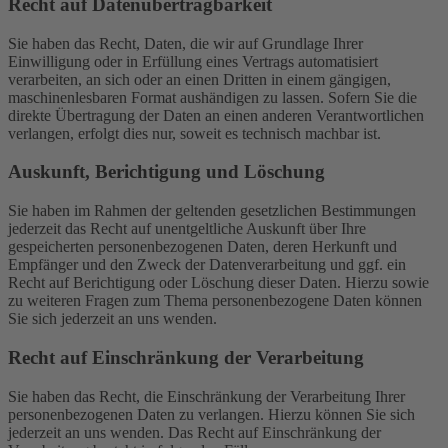
Recht auf Daten­übertrag­barkeit
Sie haben das Recht, Daten, die wir auf Grundlage Ihrer
Einwilligung oder in Erfüllung eines Vertrags automatisiert
verarbeiten, an sich oder an einen Dritten in einem gängigen,
maschinenlesbaren Format aushändigen zu lassen. Sofern Sie die
direkte Übertragung der Daten an einen anderen Verantwortlichen
verlangen, erfolgt dies nur, soweit es technisch machbar ist.
Auskunft, Berichtigung und Löschung
Sie haben im Rahmen der geltenden gesetzlichen Bestimmungen
jederzeit das Recht auf unentgeltliche Auskunft über Ihre
gespeicherten personenbezogenen Daten, deren Herkunft und
Empfänger und den Zweck der Datenverarbeitung und ggf. ein
Recht auf Berichtigung oder Löschung dieser Daten. Hierzu sowie
zu weiteren Fragen zum Thema personenbezogene Daten können
Sie sich jederzeit an uns wenden.
Recht auf Einschränkung der Verarbeitung
Sie haben das Recht, die Einschränkung der Verarbeitung Ihrer
personenbezogenen Daten zu verlangen. Hierzu können Sie sich
jederzeit an uns wenden. Das Recht auf Einschränkung der