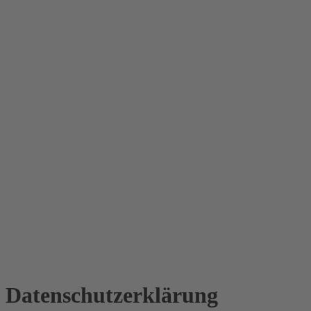
Datenschutz­erklärung