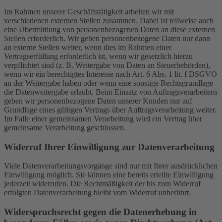
Im Rahmen unserer Geschäftstätigkeit arbeiten wir mit
verschiedenen externen Stellen zusammen. Dabei ist teilweise auch
eine Übermittlung von personenbezogenen Daten an diese externen
Stellen erforderlich. Wir geben personenbezogene Daten nur dann
an externe Stellen weiter, wenn dies im Rahmen einer
Vertragserfüllung erforderlich ist, wenn wir gesetzlich hierzu
verpflichtet sind (z. B. Weitergabe von Daten an Steuerbehörden),
wenn wir ein berechtigtes Interesse nach Art. 6 Abs. 1 lit. f DSGVO
an der Weitergabe haben oder wenn eine sonstige Rechtsgrundlage
die Datenweitergabe erlaubt. Beim Einsatz von Auftragsverarbeitern
geben wir personenbezogene Daten unserer Kunden nur auf
Grundlage eines gültigen Vertrags über Auftragsverarbeitung weiter.
Im Falle einer gemeinsamen Verarbeitung wird ein Vertrag über
gemeinsame Verarbeitung geschlossen.
Widerruf Ihrer Einwilligung zur Datenverarbeitung
Viele Datenverarbeitungsvorgänge sind nur mit Ihrer ausdrücklichen
Einwilligung möglich. Sie können eine bereits erteilte Einwilligung
jederzeit widerrufen. Die Rechtmäßigkeit der bis zum Widerruf
erfolgten Datenverarbeitung bleibt vom Widerruf unberührt.
Widerspruchsrecht gegen die Datenerhebung in