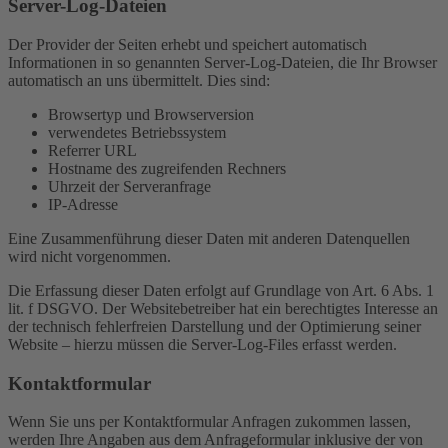
Server-Log-Dateien
Der Provider der Seiten erhebt und speichert automatisch
Informationen in so genannten Server-Log-Dateien, die Ihr Browser
automatisch an uns übermittelt. Dies sind:
Browsertyp und Browserversion
verwendetes Betriebssystem
Referrer URL
Hostname des zugreifenden Rechners
Uhrzeit der Serveranfrage
IP-Adresse
Eine Zusammenführung dieser Daten mit anderen Datenquellen
wird nicht vorgenommen.
Die Erfassung dieser Daten erfolgt auf Grundlage von Art. 6 Abs. 1
lit. f DSGVO. Der Websitebetreiber hat ein berechtigtes Interesse an
der technisch fehlerfreien Darstellung und der Optimierung seiner
Website – hierzu müssen die Server-Log-Files erfasst werden.
Kontaktformular
Wenn Sie uns per Kontaktformular Anfragen zukommen lassen,
werden Ihre Angaben aus dem Anfrageformular inklusive der von