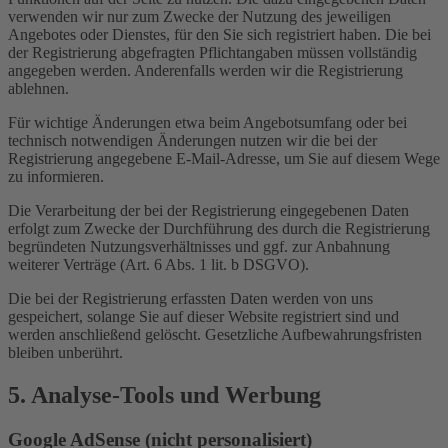
verwenden wir nur zum Zwecke der Nutzung des jeweiligen
Angebotes oder Dienstes, für den Sie sich registriert haben. Die bei
der Registrierung abgefragten Pflichtangaben müssen vollständig
angegeben werden. Anderenfalls werden wir die Registrierung
ablehnen.
Für wichtige Änderungen etwa beim Angebotsumfang oder bei
technisch notwendigen Änderungen nutzen wir die bei der
Registrierung angegebene E-Mail-Adresse, um Sie auf diesem Wege
zu informieren.
Die Verarbeitung der bei der Registrierung eingegebenen Daten
erfolgt zum Zwecke der Durchführung des durch die Registrierung
begründeten Nutzungsverhältnisses und ggf. zur Anbahnung
weiterer Verträge (Art. 6 Abs. 1 lit. b DSGVO).
Die bei der Registrierung erfassten Daten werden von uns
gespeichert, solange Sie auf dieser Website registriert sind und
werden anschließend gelöscht. Gesetzliche Aufbewahrungsfristen
bleiben unberührt.
5. Analyse-Tools und Werbung
Google AdSense (nicht personalisiert)