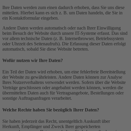
Ihre Daten werden zum einen dadurch erhoben, dass Sie uns diese
mitteilen. Hierbei kann es sich z. B. um Daten handeln, die Sie in
ein Kontaktformular eingeben.
Andere Daten werden automatisch oder nach Ihrer Einwilligung
beim Besuch der Website durch unsere IT-Systeme erfasst. Das sind
vor allem technische Daten (z. B. Internetbrowser, Betriebssystem
oder Uhrzeit des Seitenaufrufs). Die Erfassung dieser Daten erfolgt
automatisch, sobald Sie diese Website betreten.
Wofür nutzen wir Ihre Daten?
Ein Teil der Daten wird erhoben, um eine fehlerfreie Bereitstellung
der Website zu gewährleisten. Andere Daten können zur Analyse
Ihres Nutzerverhaltens verwendet werden. Sofern über die Website
Verträge geschlossen oder angebahnt werden können, werden die
übermittelten Daten auch für Vertragsangebote, Bestellungen oder
sonstige Auftragsanfragen verarbeitet.
Welche Rechte haben Sie bezüglich Ihrer Daten?
Sie haben jederzeit das Recht, unentgeltlich Auskunft über
Herkunft, Empfänger und Zweck Ihrer gespeicherten