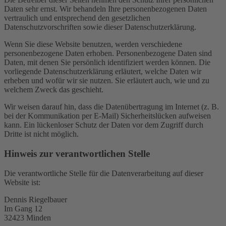
Daten sehr ernst. Wir behandeln Ihre personenbezogenen Daten
vertraulich und entsprechend den gesetzlichen
Datenschutzvorschriften sowie dieser Datenschutzerklärung.
Wenn Sie diese Website benutzen, werden verschiedene
personenbezogene Daten erhoben. Personenbezogene Daten sind
Daten, mit denen Sie persönlich identifiziert werden können. Die
vorliegende Datenschutzerklärung erläutert, welche Daten wir
erheben und wofür wir sie nutzen. Sie erläutert auch, wie und zu
welchem Zweck das geschieht.
Wir weisen darauf hin, dass die Datenübertragung im Internet (z. B.
bei der Kommunikation per E-Mail) Sicherheitslücken aufweisen
kann. Ein lückenloser Schutz der Daten vor dem Zugriff durch
Dritte ist nicht möglich.
Hinweis zur verantwortlichen Stelle
Die verantwortliche Stelle für die Datenverarbeitung auf dieser
Website ist:
Dennis Riegelbauer
Im Gang 12
32423 Minden