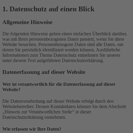
1. Datenschutz auf einen Blick
Allgemeine Hinweise
Die folgenden Hinweise geben einen einfachen Überblick darüber,
was mit Ihren personenbezogenen Daten passiert, wenn Sie diese
Website besuchen. Personenbezogene Daten sind alle Daten, mit
denen Sie persönlich identifiziert werden können. Ausführliche
Informationen zum Thema Datenschutz entnehmen Sie unserer
unter diesem Text aufgeführten Datenschutzerklärung.
Datenerfassung auf dieser Website
Wer ist verantwortlich für die Datenerfassung auf dieser
Website?
Die Datenverarbeitung auf dieser Website erfolgt durch den
Websitebetreiber. Dessen Kontaktdaten können Sie dem Abschnitt
„Hinweis zur Verantwortlichen Stelle“ in dieser
Datenschutzerklärung entnehmen.
Wie erfassen wir Ihre Daten?