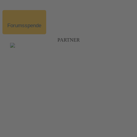
Forumsspende
PARTNER