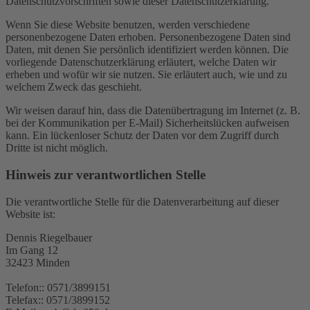
Datenschutzvorschriften sowie dieser Datenschutzerklärung.
Wenn Sie diese Website benutzen, werden verschiedene
personenbezogene Daten erhoben. Personenbezogene Daten sind
Daten, mit denen Sie persönlich identifiziert werden können. Die
vorliegende Datenschutzerklärung erläutert, welche Daten wir
erheben und wofür wir sie nutzen. Sie erläutert auch, wie und zu
welchem Zweck das geschieht.
Wir weisen darauf hin, dass die Datenübertragung im Internet (z. B.
bei der Kommunikation per E-Mail) Sicherheitslücken aufweisen
kann. Ein lückenloser Schutz der Daten vor dem Zugriff durch
Dritte ist nicht möglich.
Hinweis zur verantwortlichen Stelle
Die verantwortliche Stelle für die Datenverarbeitung auf dieser
Website ist:
Dennis Riegelbauer
Im Gang 12
32423 Minden
Telefon:: 0571/3899151
Telefax:: 0571/3899152