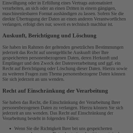
Einwilligung oder in Erfüllung eines Vertrags automatisiert
verarbeiten, an sich oder an einen Dritten in einem gängigen,
maschinenlesbaren Format aushändigen zu lassen. Sofern Sie die
direkte Übertragung der Daten an einen anderen Verantwortlichen
verlangen, erfolgt dies nur, soweit es technisch machbar ist.
Auskunft, Berichtigung und Löschung
Sie haben im Rahmen der geltenden gesetzlichen Bestimmungen
jederzeit das Recht auf unentgeltliche Auskunft über Ihre
gespeicherten personenbezogenen Daten, deren Herkunft und
Empfänger und den Zweck der Datenverarbeitung und ggf. ein
Recht auf Berichtigung oder Löschung dieser Daten. Hierzu sowie
zu weiteren Fragen zum Thema personenbezogene Daten können
Sie sich jederzeit an uns wenden.
Recht auf Einschränkung der Verarbeitung
Sie haben das Recht, die Einschränkung der Verarbeitung Ihrer
personenbezogenen Daten zu verlangen. Hierzu können Sie sich
jederzeit an uns wenden. Das Recht auf Einschränkung der
Verarbeitung besteht in folgenden Fällen:
Wenn Sie die Richtigkeit Ihrer bei uns gespeicherten