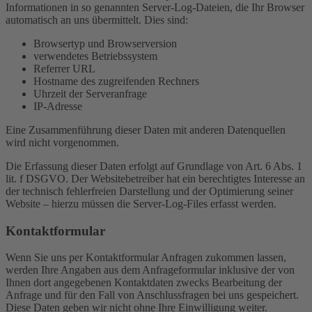
Informationen in so genannten Server-Log-Dateien, die Ihr Browser
automatisch an uns übermittelt. Dies sind:
Browsertyp und Browserversion
verwendetes Betriebssystem
Referrer URL
Hostname des zugreifenden Rechners
Uhrzeit der Serveranfrage
IP-Adresse
Eine Zusammenführung dieser Daten mit anderen Datenquellen
wird nicht vorgenommen.
Die Erfassung dieser Daten erfolgt auf Grundlage von Art. 6 Abs. 1
lit. f DSGVO. Der Websitebetreiber hat ein berechtigtes Interesse an
der technisch fehlerfreien Darstellung und der Optimierung seiner
Website – hierzu müssen die Server-Log-Files erfasst werden.
Kontaktformular
Wenn Sie uns per Kontaktformular Anfragen zukommen lassen,
werden Ihre Angaben aus dem Anfrageformular inklusive der von
Ihnen dort angegebenen Kontaktdaten zwecks Bearbeitung der
Anfrage und für den Fall von Anschlussfragen bei uns gespeichert.
Diese Daten geben wir nicht ohne Ihre Einwilligung weiter.