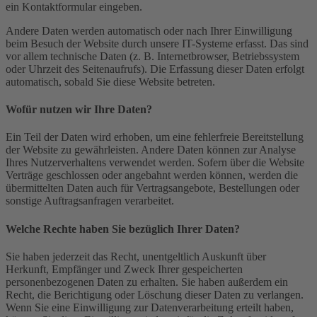
ein Kontaktformular eingeben.
Andere Daten werden automatisch oder nach Ihrer Einwilligung
beim Besuch der Website durch unsere IT-Systeme erfasst. Das sind
vor allem technische Daten (z. B. Internetbrowser, Betriebssystem
oder Uhrzeit des Seitenaufrufs). Die Erfassung dieser Daten erfolgt
automatisch, sobald Sie diese Website betreten.
Wofür nutzen wir Ihre Daten?
Ein Teil der Daten wird erhoben, um eine fehlerfreie Bereitstellung
der Website zu gewährleisten. Andere Daten können zur Analyse
Ihres Nutzerverhaltens verwendet werden. Sofern über die Website
Verträge geschlossen oder angebahnt werden können, werden die
übermittelten Daten auch für Vertragsangebote, Bestellungen oder
sonstige Auftragsanfragen verarbeitet.
Welche Rechte haben Sie bezüglich Ihrer Daten?
Sie haben jederzeit das Recht, unentgeltlich Auskunft über
Herkunft, Empfänger und Zweck Ihrer gespeicherten
personenbezogenen Daten zu erhalten. Sie haben außerdem ein
Recht, die Berichtigung oder Löschung dieser Daten zu verlangen.
Wenn Sie eine Einwilligung zur Datenverarbeitung erteilt haben,