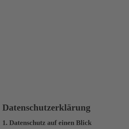
Datenschutz­erklärung
1. Datenschutz auf einen Blick