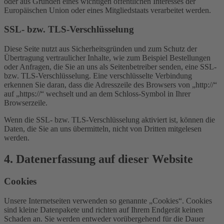
oder aus Gründen eines wichtigen öffentlichen Interesses der
Europäischen Union oder eines Mitgliedstaats verarbeitet werden.
SSL- bzw. TLS-Verschlüsselung
Diese Seite nutzt aus Sicherheitsgründen und zum Schutz der
Übertragung vertraulicher Inhalte, wie zum Beispiel Bestellungen
oder Anfragen, die Sie an uns als Seitenbetreiber senden, eine SSL-
bzw. TLS-Verschlüsselung. Eine verschlüsselte Verbindung
erkennen Sie daran, dass die Adresszeile des Browsers von „http://“
auf „https://“ wechselt und an dem Schloss-Symbol in Ihrer
Browserzeile.
Wenn die SSL- bzw. TLS-Verschlüsselung aktiviert ist, können die
Daten, die Sie an uns übermitteln, nicht von Dritten mitgelesen
werden.
4. Datenerfassung auf dieser Website
Cookies
Unsere Internetseiten verwenden so genannte „Cookies“. Cookies
sind kleine Datenpakete und richten auf Ihrem Endgerät keinen
Schaden an. Sie werden entweder vorübergehend für die Dauer