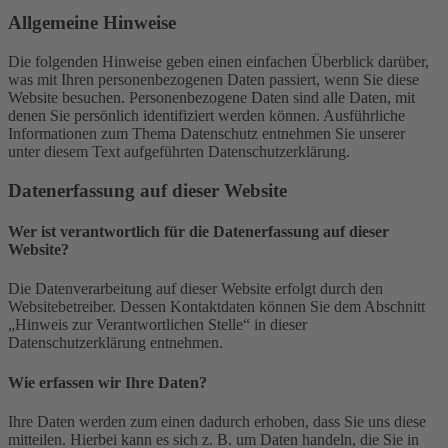
Allgemeine Hinweise
Die folgenden Hinweise geben einen einfachen Überblick darüber,
was mit Ihren personenbezogenen Daten passiert, wenn Sie diese
Website besuchen. Personenbezogene Daten sind alle Daten, mit
denen Sie persönlich identifiziert werden können. Ausführliche
Informationen zum Thema Datenschutz entnehmen Sie unserer
unter diesem Text aufgeführten Datenschutzerklärung.
Datenerfassung auf dieser Website
Wer ist verantwortlich für die Datenerfassung auf dieser
Website?
Die Datenverarbeitung auf dieser Website erfolgt durch den
Websitebetreiber. Dessen Kontaktdaten können Sie dem Abschnitt
„Hinweis zur Verantwortlichen Stelle“ in dieser
Datenschutzerklärung entnehmen.
Wie erfassen wir Ihre Daten?
Ihre Daten werden zum einen dadurch erhoben, dass Sie uns diese
mitteilen. Hierbei kann es sich z. B. um Daten handeln, die Sie in