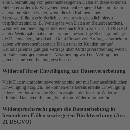
eine Übermittlung von personenbezogenen Daten an diese externen
Stellen erforderlich. Wir geben personenbezogene Daten nur dann
an externe Stellen weiter, wenn dies im Rahmen einer
Vertragserfüllung erforderlich ist, wenn wir gesetzlich hierzu
verpflichtet sind (z. B. Weitergabe von Daten an Steuerbehörden),
wenn wir ein berechtigtes Interesse nach Art. 6 Abs. 1 lit. f DSGVO
an der Weitergabe haben oder wenn eine sonstige Rechtsgrundlage
die Datenweitergabe erlaubt. Beim Einsatz von Auftragsverarbeitern
geben wir personenbezogene Daten unserer Kunden nur auf
Grundlage eines gültigen Vertrags über Auftragsverarbeitung weiter.
Im Falle einer gemeinsamen Verarbeitung wird ein Vertrag über
gemeinsame Verarbeitung geschlossen.
Widerruf Ihrer Einwilligung zur Datenverarbeitung
Viele Datenverarbeitungsvorgänge sind nur mit Ihrer ausdrücklichen
Einwilligung möglich. Sie können eine bereits erteilte Einwilligung
jederzeit widerrufen. Die Rechtmäßigkeit der bis zum Widerruf
erfolgten Datenverarbeitung bleibt vom Widerruf unberührt.
Widerspruchsrecht gegen die Datenerhebung in
besonderen Fällen sowie gegen Direktwerbung (Art.
21 DSGVO)