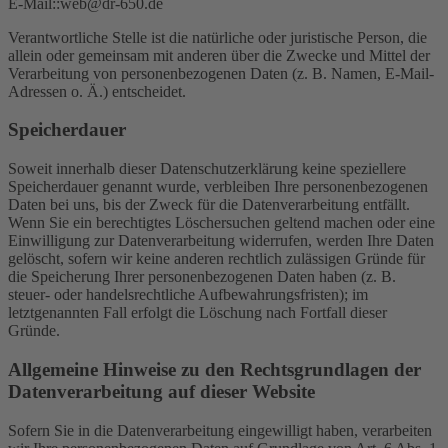
E-Mail::web@dr-650.de
Verantwortliche Stelle ist die natürliche oder juristische Person, die
allein oder gemeinsam mit anderen über die Zwecke und Mittel der
Verarbeitung von personenbezogenen Daten (z. B. Namen, E-Mail-
Adressen o. Ä.) entscheidet.
Speicherdauer
Soweit innerhalb dieser Datenschutzerklärung keine speziellere
Speicherdauer genannt wurde, verbleiben Ihre personenbezogenen
Daten bei uns, bis der Zweck für die Datenverarbeitung entfällt.
Wenn Sie ein berechtigtes Löschersuchen geltend machen oder eine
Einwilligung zur Datenverarbeitung widerrufen, werden Ihre Daten
gelöscht, sofern wir keine anderen rechtlich zulässigen Gründe für
die Speicherung Ihrer personenbezogenen Daten haben (z. B.
steuer- oder handelsrechtliche Aufbewahrungsfristen); im
letztgenannten Fall erfolgt die Löschung nach Fortfall dieser
Gründe.
Allgemeine Hinweise zu den Rechtsgrundlagen der
Datenverarbeitung auf dieser Website
Sofern Sie in die Datenverarbeitung eingewilligt haben, verarbeiten