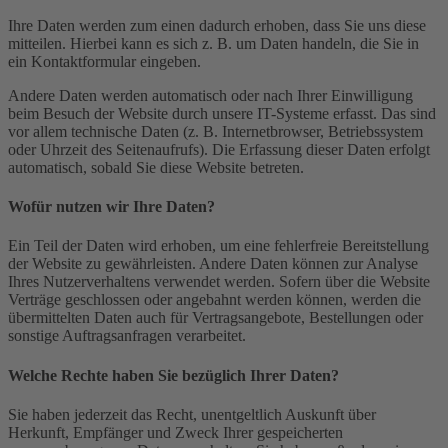
Ihre Daten werden zum einen dadurch erhoben, dass Sie uns diese
mitteilen. Hierbei kann es sich z. B. um Daten handeln, die Sie in
ein Kontaktformular eingeben.
Andere Daten werden automatisch oder nach Ihrer Einwilligung
beim Besuch der Website durch unsere IT-Systeme erfasst. Das sind
vor allem technische Daten (z. B. Internetbrowser, Betriebssystem
oder Uhrzeit des Seitenaufrufs). Die Erfassung dieser Daten erfolgt
automatisch, sobald Sie diese Website betreten.
Wofür nutzen wir Ihre Daten?
Ein Teil der Daten wird erhoben, um eine fehlerfreie Bereitstellung
der Website zu gewährleisten. Andere Daten können zur Analyse
Ihres Nutzerverhaltens verwendet werden. Sofern über die Website
Verträge geschlossen oder angebahnt werden können, werden die
übermittelten Daten auch für Vertragsangebote, Bestellungen oder
sonstige Auftragsanfragen verarbeitet.
Welche Rechte haben Sie bezüglich Ihrer Daten?
Sie haben jederzeit das Recht, unentgeltlich Auskunft über
Herkunft, Empfänger und Zweck Ihrer gespeicherten