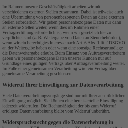
Im Rahmen unserer Geschäftstätigkeit arbeiten wir mit
verschiedenen externen Stellen zusammen. Dabei ist teilweise auch
eine Übermittlung von personenbezogenen Daten an diese externen
Stellen erforderlich. Wir geben personenbezogene Daten nur dann
an externe Stellen weiter, wenn dies im Rahmen einer
Vertragserfüllung erforderlich ist, wenn wir gesetzlich hierzu
verpflichtet sind (z. B. Weitergabe von Daten an Steuerbehörden),
wenn wir ein berechtigtes Interesse nach Art. 6 Abs. 1 lit. f DSGVO
an der Weitergabe haben oder wenn eine sonstige Rechtsgrundlage
die Datenweitergabe erlaubt. Beim Einsatz von Auftragsverarbeitern
geben wir personenbezogene Daten unserer Kunden nur auf
Grundlage eines gültigen Vertrags über Auftragsverarbeitung weiter.
Im Falle einer gemeinsamen Verarbeitung wird ein Vertrag über
gemeinsame Verarbeitung geschlossen.
Widerruf Ihrer Einwilligung zur Datenverarbeitung
Viele Datenverarbeitungsvorgänge sind nur mit Ihrer ausdrücklichen
Einwilligung möglich. Sie können eine bereits erteilte Einwilligung
jederzeit widerrufen. Die Rechtmäßigkeit der bis zum Widerruf
erfolgten Datenverarbeitung bleibt vom Widerruf unberührt.
Widerspruchsrecht gegen die Datenerhebung in