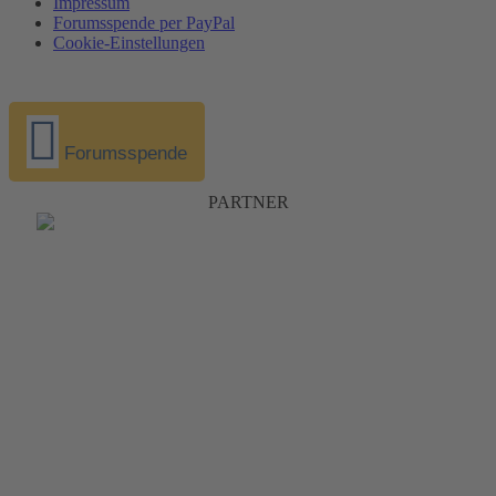
Impressum
Forumsspende per PayPal
Cookie-Einstellungen
Forumsspende
PARTNER