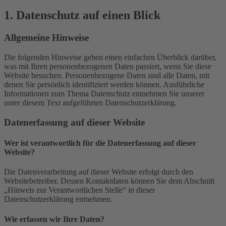
1. Datenschutz auf einen Blick
Allgemeine Hinweise
Die folgenden Hinweise geben einen einfachen Überblick darüber,
was mit Ihren personenbezogenen Daten passiert, wenn Sie diese
Website besuchen. Personenbezogene Daten sind alle Daten, mit
denen Sie persönlich identifiziert werden können. Ausführliche
Informationen zum Thema Datenschutz entnehmen Sie unserer
unter diesem Text aufgeführten Datenschutzerklärung.
Datenerfassung auf dieser Website
Wer ist verantwortlich für die Datenerfassung auf dieser
Website?
Die Datenverarbeitung auf dieser Website erfolgt durch den
Websitebetreiber. Dessen Kontaktdaten können Sie dem Abschnitt
„Hinweis zur Verantwortlichen Stelle“ in dieser
Datenschutzerklärung entnehmen.
Wie erfassen wir Ihre Daten?