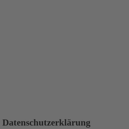
Datenschutz­erklärung