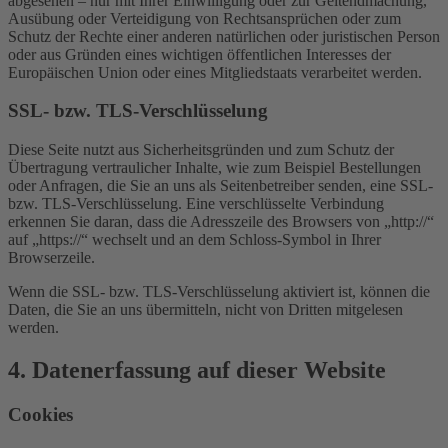
abgesehen – nur mit Ihrer Einwilligung oder zur Geltendmachung,
Ausübung oder Verteidigung von Rechtsansprüchen oder zum
Schutz der Rechte einer anderen natürlichen oder juristischen Person
oder aus Gründen eines wichtigen öffentlichen Interesses der
Europäischen Union oder eines Mitgliedstaats verarbeitet werden.
SSL- bzw. TLS-Verschlüsselung
Diese Seite nutzt aus Sicherheitsgründen und zum Schutz der
Übertragung vertraulicher Inhalte, wie zum Beispiel Bestellungen
oder Anfragen, die Sie an uns als Seitenbetreiber senden, eine SSL-
bzw. TLS-Verschlüsselung. Eine verschlüsselte Verbindung
erkennen Sie daran, dass die Adresszeile des Browsers von „http://“
auf „https://“ wechselt und an dem Schloss-Symbol in Ihrer
Browserzeile.
Wenn die SSL- bzw. TLS-Verschlüsselung aktiviert ist, können die
Daten, die Sie an uns übermitteln, nicht von Dritten mitgelesen
werden.
4. Datenerfassung auf dieser Website
Cookies