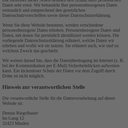
Daten sehr ernst. Wir behandeln Ihre personenbezogenen Daten
vertraulich und entsprechend den gesetzlichen
Datenschutzvorschriften sowie dieser Datenschutzerklärung.
Wenn Sie diese Website benutzen, werden verschiedene
personenbezogene Daten erhoben. Personenbezogene Daten sind
Daten, mit denen Sie persönlich identifiziert werden können. Die
vorliegende Datenschutzerklärung erläutert, welche Daten wir
erheben und wofür wir sie nutzen. Sie erläutert auch, wie und zu
welchem Zweck das geschieht.
Wir weisen darauf hin, dass die Datenübertragung im Internet (z. B.
bei der Kommunikation per E-Mail) Sicherheitslücken aufweisen
kann. Ein lückenloser Schutz der Daten vor dem Zugriff durch
Dritte ist nicht möglich.
Hinweis zur verantwortlichen Stelle
Die verantwortliche Stelle für die Datenverarbeitung auf dieser
Website ist:
Dennis Riegelbauer
Im Gang 12
32423 Minden