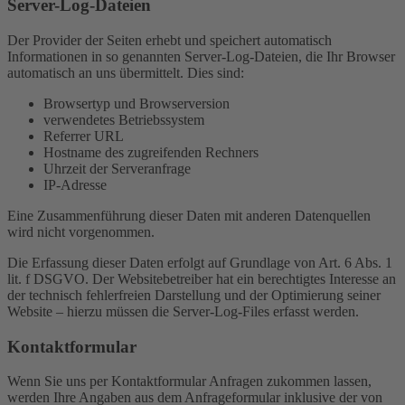
Server-Log-Dateien
Der Provider der Seiten erhebt und speichert automatisch
Informationen in so genannten Server-Log-Dateien, die Ihr Browser
automatisch an uns übermittelt. Dies sind:
Browsertyp und Browserversion
verwendetes Betriebssystem
Referrer URL
Hostname des zugreifenden Rechners
Uhrzeit der Serveranfrage
IP-Adresse
Eine Zusammenführung dieser Daten mit anderen Datenquellen
wird nicht vorgenommen.
Die Erfassung dieser Daten erfolgt auf Grundlage von Art. 6 Abs. 1
lit. f DSGVO. Der Websitebetreiber hat ein berechtigtes Interesse an
der technisch fehlerfreien Darstellung und der Optimierung seiner
Website – hierzu müssen die Server-Log-Files erfasst werden.
Kontaktformular
Wenn Sie uns per Kontaktformular Anfragen zukommen lassen,
werden Ihre Angaben aus dem Anfrageformular inklusive der von