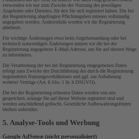
verwenden wir nur zum Zwecke der Nutzung des jeweiligen
Angebotes oder Dienstes, für den Sie sich registriert haben. Die bei
der Registrierung abgefragten Pflichtangaben müssen vollständig
angegeben werden. Anderenfalls werden wir die Registrierung
ablehnen.
Für wichtige Änderungen etwa beim Angebotsumfang oder bei
technisch notwendigen Änderungen nutzen wir die bei der
Registrierung angegebene E-Mail-Adresse, um Sie auf diesem Wege
zu informieren.
Die Verarbeitung der bei der Registrierung eingegebenen Daten
erfolgt zum Zwecke der Durchführung des durch die Registrierung
begründeten Nutzungsverhältnisses und ggf. zur Anbahnung
weiterer Verträge (Art. 6 Abs. 1 lit. b DSGVO).
Die bei der Registrierung erfassten Daten werden von uns
gespeichert, solange Sie auf dieser Website registriert sind und
werden anschließend gelöscht. Gesetzliche Aufbewahrungsfristen
bleiben unberührt.
5. Analyse-Tools und Werbung
Google AdSense (nicht personalisiert)